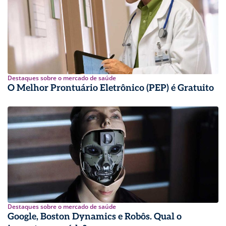
Destaques sobre o mercado de saúde
O Melhor Prontuário Eletrônico (PEP) é Gratuito
Destaques sobre o mercado de saúde
Google, Boston Dynamics e Robôs. Qual o