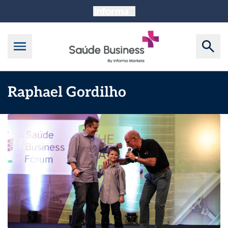
Raphael Gordilho