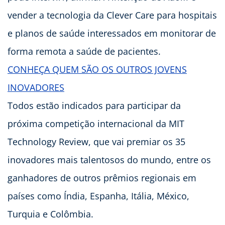
vender a tecnologia da Clever Care para hospitais
e planos de saúde interessados em monitorar de
forma remota a saúde de pacientes.
CONHEÇA QUEM SÃO OS OUTROS JOVENS
INOVADORES
Todos estão indicados para participar da
próxima competição internacional da MIT
Technology Review, que vai premiar os 35
inovadores mais talentosos do mundo, entre os
ganhadores de outros prêmios regionais em
países como Índia, Espanha, Itália, México,
Turquia e Colômbia.