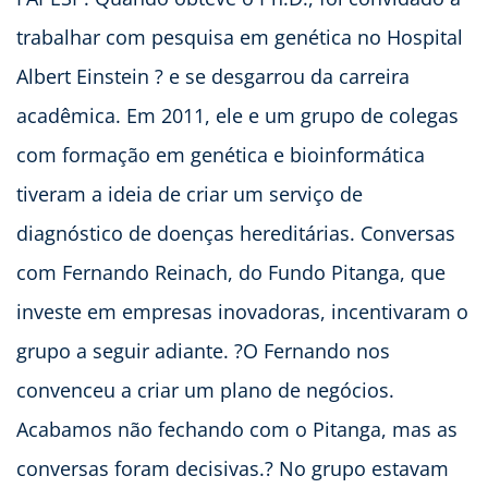
trabalhar com pesquisa em genética no Hospital
Albert Einstein ? e se desgarrou da carreira
acadêmica. Em 2011, ele e um grupo de colegas
com formação em genética e bioinformática
tiveram a ideia de criar um serviço de
diagnóstico de doenças hereditárias. Conversas
com Fernando Reinach, do Fundo Pitanga, que
investe em empresas inovadoras, incentivaram o
grupo a seguir adiante. ?O Fernando nos
convenceu a criar um plano de negócios.
Acabamos não fechando com o Pitanga, mas as
conversas foram decisivas.? No grupo estavam