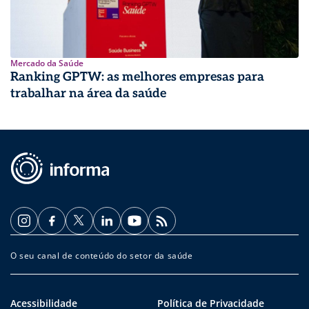
Mercado da Saúde
Ranking GPTW: as melhores empresas para
trabalhar na área da saúde
O seu canal de conteúdo do setor da saúde
Acessibilidade
Política de Privacidade