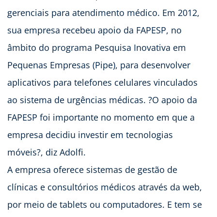
gerenciais para atendimento médico. Em 2012,
sua empresa recebeu apoio da FAPESP, no
âmbito do programa Pesquisa Inovativa em
Pequenas Empresas (Pipe), para desenvolver
aplicativos para telefones celulares vinculados
ao sistema de urgências médicas. ?O apoio da
FAPESP foi importante no momento em que a
empresa decidiu investir em tecnologias
móveis?, diz Adolfi.
A empresa oferece sistemas de gestão de
clínicas e consultórios médicos através da web,
por meio de tablets ou computadores. E tem se