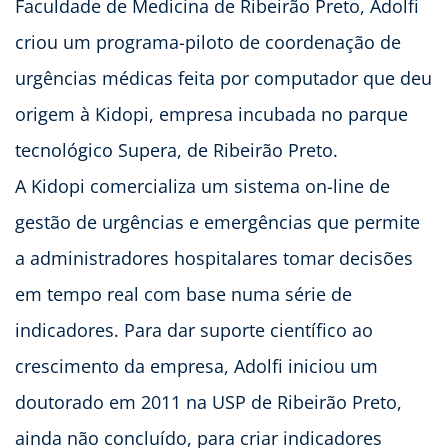
Faculdade de Medicina de Ribeirão Preto, Adolfi
criou um programa-piloto de coordenação de
urgências médicas feita por computador que deu
origem à Kidopi, empresa incubada no parque
tecnológico Supera, de Ribeirão Preto.
A Kidopi comercializa um sistema on-line de
gestão de urgências e emergências que permite
a administradores hospitalares tomar decisões
em tempo real com base numa série de
indicadores. Para dar suporte científico ao
crescimento da empresa, Adolfi iniciou um
doutorado em 2011 na USP de Ribeirão Preto,
ainda não concluído, para criar indicadores