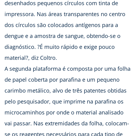
desenhados pequenos círculos com tinta de
impressora. Nas áreas transparentes no centro
dos círculos são colocados antígenos para a
dengue e a amostra de sangue, obtendo-se o
diagnóstico. ?É muito rápido e exige pouco
material?, diz Coltro.
A segunda plataforma é composta por uma folha
de papel coberta por parafina e um pequeno
carimbo metálico, alvo de três patentes obtidas
pelo pesquisador, que imprime na parafina os
microcaminhos por onde o material analisado
vai passar. Nas extremidades da folha, colocam-
se os reagentes necessários para cada tipo de