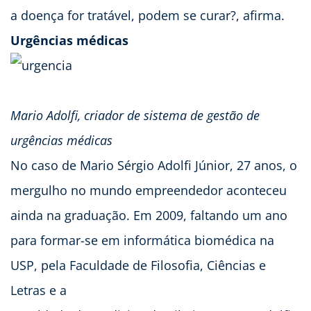
a doença for tratável, podem se curar?, afirma.
Urgências médicas
Mario Adolfi, criador de sistema de gestão de
urgências médicas
No caso de Mario Sérgio Adolfi Júnior, 27 anos, o
mergulho no mundo empreendedor aconteceu
ainda na graduação. Em 2009, faltando um ano
para formar-se em informática biomédica na
USP, pela Faculdade de Filosofia, Ciências e
Letras e a