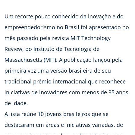
Um recorte pouco conhecido da inovação e do
empreendedorismo no Brasil foi apresentado no
mês passado pela revista MIT Technology
Review, do Instituto de Tecnologia de
Massachusetts (MIT). A publicação lançou pela
primeira vez uma versão brasileira de seu
tradicional prêmio internacional que reconhece
iniciativas de inovadores com menos de 35 anos
de idade.
A lista reúne 10 jovens brasileiros que se
destacaram em áreas e iniciativas variadas, de