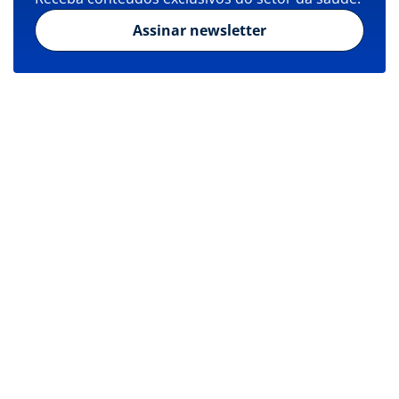
Assinar newsletter