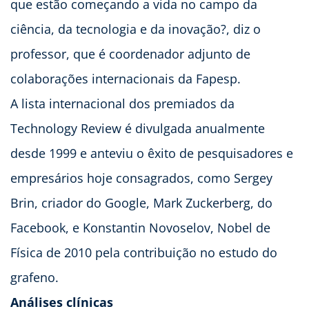
que estão começando a vida no campo da
ciência, da tecnologia e da inovação?, diz o
professor, que é coordenador adjunto de
colaborações internacionais da Fapesp.
A lista internacional dos premiados da
Technology Review é divulgada anualmente
desde 1999 e anteviu o êxito de pesquisadores e
empresários hoje consagrados, como Sergey
Brin, criador do Google, Mark Zuckerberg, do
Facebook, e Konstantin Novoselov, Nobel de
Física de 2010 pela contribuição no estudo do
grafeno.
Análises clínicas