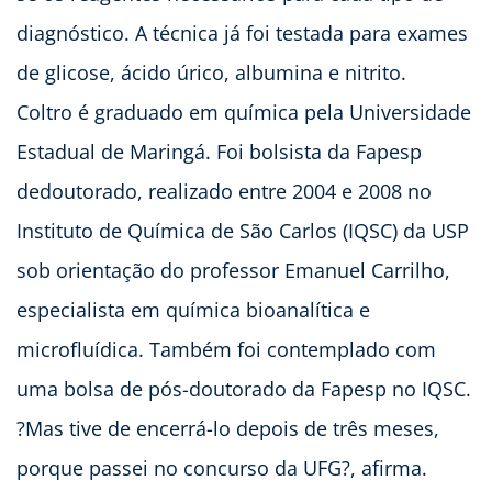
diagnóstico. A técnica já foi testada para exames
de glicose, ácido úrico, albumina e nitrito.
Coltro é graduado em química pela Universidade
Estadual de Maringá. Foi bolsista da Fapesp
dedoutorado, realizado entre 2004 e 2008 no
Instituto de Química de São Carlos (IQSC) da USP
sob orientação do professor Emanuel Carrilho,
especialista em química bioanalítica e
microfluídica. Também foi contemplado com
uma bolsa de pós-doutorado da Fapesp no IQSC.
?Mas tive de encerrá-lo depois de três meses,
porque passei no concurso da UFG?, afirma.