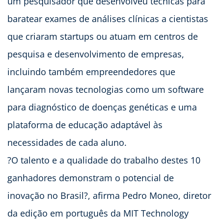
um pesquisador que desenvolveu técnicas para
baratear exames de análises clínicas a cientistas
que criaram startups ou atuam em centros de
pesquisa e desenvolvimento de empresas,
incluindo também empreendedores que
lançaram novas tecnologias como um software
para diagnóstico de doenças genéticas e uma
plataforma de educação adaptável às
necessidades de cada aluno.
?O talento e a qualidade do trabalho destes 10
ganhadores demonstram o potencial de
inovação no Brasil?, afirma Pedro Moneo, diretor
da edição em português da MIT Technology