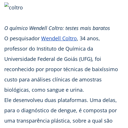
O químico Wendell Coltro: testes mais baratos
O pesquisador
Wendell Coltro
, 34 anos,
professor do Instituto de Química da
Universidade Federal de Goiás (UFG), foi
reconhecido por propor técnicas de baixíssimo
custo para análises clínicas de amostras
biológicas, como sangue e urina.
Ele desenvolveu duas plataformas. Uma delas,
para o diagnóstico de dengue, é composta por
uma transparência plástica, sobre a qual são