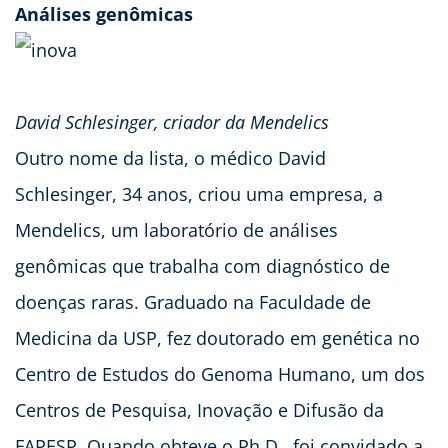
Análises genômicas
David Schlesinger, criador da Mendelics
Outro nome da lista, o médico David
Schlesinger, 34 anos, criou uma empresa, a
Mendelics, um laboratório de análises
genômicas que trabalha com diagnóstico de
doenças raras. Graduado na Faculdade de
Medicina da USP, fez doutorado em genética no
Centro de Estudos do Genoma Humano, um dos
Centros de Pesquisa, Inovação e Difusão da
FAPESP. Quando obteve o Ph.D., foi convidado a