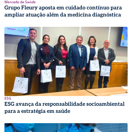
Mercado da Saúde
Grupo Fleury aposta em cuidado contínuo para
ampliar atuação além da medicina diagnóstica
ESG
ESG avança da responsabilidade socioambiental
para a estratégia em saúde