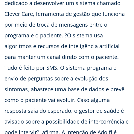
dedicado a desenvolver um sistema chamado
Clever Care, ferramenta de gestão que funciona
por meio de troca de mensagens entre o
programa e o paciente. ?O sistema usa
algoritmos e recursos de inteligência artificial
para manter um canal direto com o paciente.
Tudo é feito por SMS. O sistema programa o
envio de perguntas sobre a evolução dos
sintomas, abastece uma base de dados e prevê
como o paciente vai evoluir. Caso alguma
resposta saia do esperado, o gestor de saúde é
avisado sobre a possibilidade de intercorrência e
pode intervir?, afirma. A intenção de Adolfi é