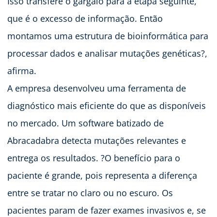
Isso transfere o gargalo para a etapa seguinte,
que é o excesso de informação. Então
montamos uma estrutura de bioinformática para
processar dados e analisar mutações genéticas?,
afirma.
A empresa desenvolveu uma ferramenta de
diagnóstico mais eficiente do que as disponíveis
no mercado. Um software batizado de
Abracadabra detecta mutações relevantes e
entrega os resultados. ?O benefício para o
paciente é grande, pois representa a diferença
entre se tratar no claro ou no escuro. Os
pacientes param de fazer exames invasivos e, se