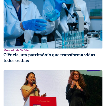
Mercado da Saúde
Ciência, um patrimônio que transforma vidas
todos os dias