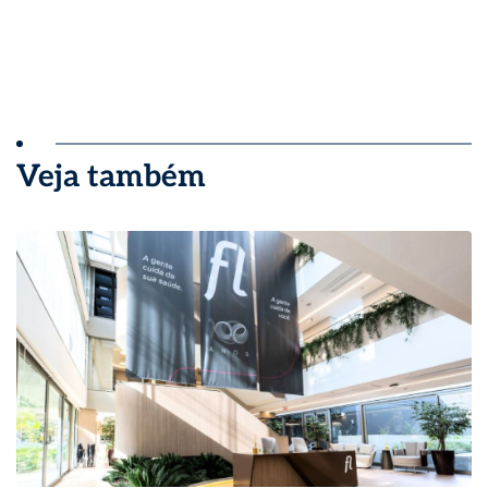
Veja também