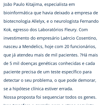
João Paulo Kitajima, especialista em
bioinformática que havia deixado a empresa de
biotecnologia Allelyx, e o neurologista Fernando
Kok, egresso dos Laboratórios Fleury. Com
investimento do empresário Laércio Cosentino,
nasceu a Mendelics, hoje com 20 funcionários,
que já atendeu mais de mil pacientes. ?Há mais
de 5 mil doenças genéticas conhecidas e cada
paciente precisa de um teste específico para
detectar o seu problema, o que pode demorar,
se a hipótese clínica estiver errada.
Nossa proposta foi sequenciar todos os genes.