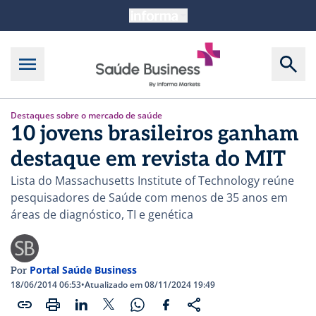
Destaques sobre o mercado de saúde
10 jovens brasileiros ganham
destaque em revista do MIT
Lista do Massachusetts Institute of Technology reúne
pesquisadores de Saúde com menos de 35 anos em
áreas de diagnóstico, TI e genética
Portal Saúde Business
Por
18/06/2014 06:53
•
Atualizado em 08/11/2024 19:49