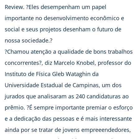
Review. ?Eles desempenham um papel
importante no desenvolvimento econômico e
social e seus projetos desenham o futuro de
nossa sociedade.?
?Chamou atenção a qualidade de bons trabalhos
concorrentes?, diz Marcelo Knobel, professor do
Instituto de Física Gleb Wataghin da
Universidade Estadual de Campinas, um dos
jurados que analisaram as 240 candidaturas ao
prêmio. ?É sempre importante premiar o esforço
e a dedicação das pessoas e é mais interessante
ainda por se tratar de jovens empreeendedores,