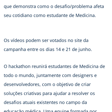
que demonstra como o desafio/problema afeta
seu cotidiano como estudante de Medicina.
Os vídeos podem ser votados no site da
campanha entre os dias 14 e 21 de junho.
O hackathon reunirá estudantes de Medicina de
todo o mundo, juntamente com designers e
desenvolvedores, com o objetivo de criar
soluções criativas para ajudar a resolver os
desafios atuais existentes no campo da
educação médica. Uma equipe formada por