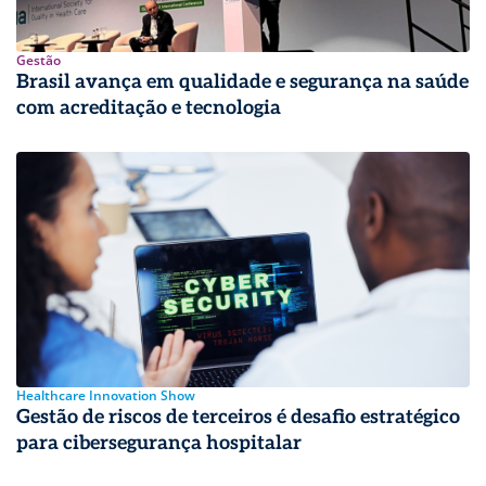
Gestão
Brasil avança em qualidade e segurança na saúde
com acreditação e tecnologia
Healthcare Innovation Show
Gestão de riscos de terceiros é desafio estratégico
para cibersegurança hospitalar