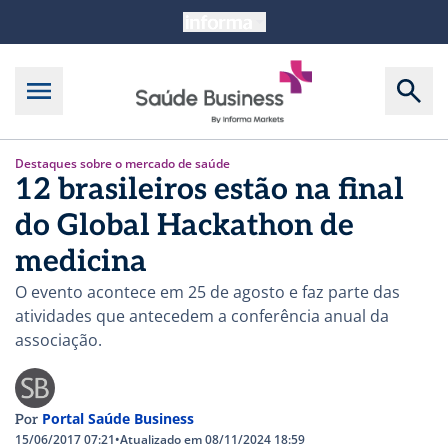
Destaques sobre o mercado de saúde
12 brasileiros estão na final
do Global Hackathon de
medicina
O evento acontece em 25 de agosto e faz parte das
atividades que antecedem a conferência anual da
associação.
Portal Saúde Business
Por
15/06/2017 07:21
•
Atualizado em 08/11/2024 18:59