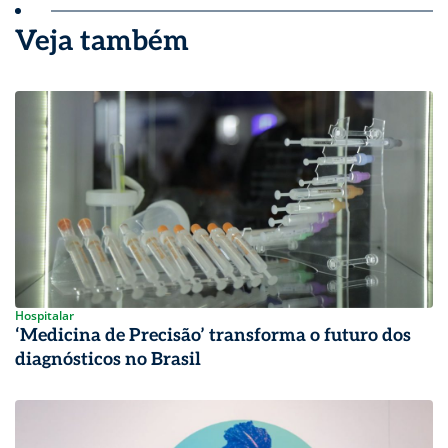
Veja também
Hospitalar
‘Medicina de Precisão’ transforma o futuro dos
diagnósticos no Brasil