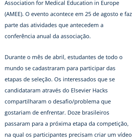
Association for Medical Education in Europe
(AMEE). O evento acontece em 25 de agosto e faz
parte das atividades que antecedem a
conferência anual da associação.
Durante o mês de abril, estudantes de todo o
mundo se cadastraram para participar das
etapas de seleção. Os interessados que se
candidataram através do Elsevier Hacks
compartilharam o desafio/problema que
gostariam de enfrentar. Doze brasileiros
passaram para a próxima etapa da competição,
na qual os participantes precisam criar um vídeo