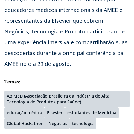
educadores médicos internacionais da AMEE e
representantes da Elsevier que cobrem
Negócios, Tecnologia e Produto participarão de
uma experiência imersiva e compartilharão suas
descobertas durante a principal conferência da
AMEE no dia 29 de agosto.
Temas:
ABIMED (Associação Brasileira da Indústria de Alta
Tecnologia de Produtos para Saúde)
educação médica
Elsevier
estudantes de Medicina
Global Hackathon
Negócios
tecnologia