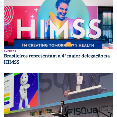
Eventos
Brasileiros representam a 4ª maior delegação na
HIMSS