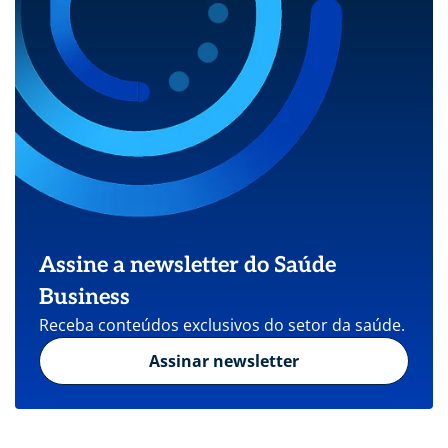
Assine a newsletter do Saúde
Business
Receba conteúdos exclusivos do setor da saúde.
Assinar newsletter