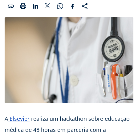
A
Elsevier
realiza um hackathon sobre educação
médica de 48 horas em parceria com a