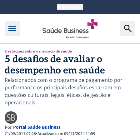
Destaques sobre o mercado de saúde
5 desafios de avaliar o
desempenho em saúde
Relacionados com o programa de pagamento por
performance os principais desafios esbarram em
questões culturais, legais, éticas, de gestão e
operacionais
Portal Saúde Business
Por
21/09/2011 07:28
•
Atualizado em 09/11/2024 11:59