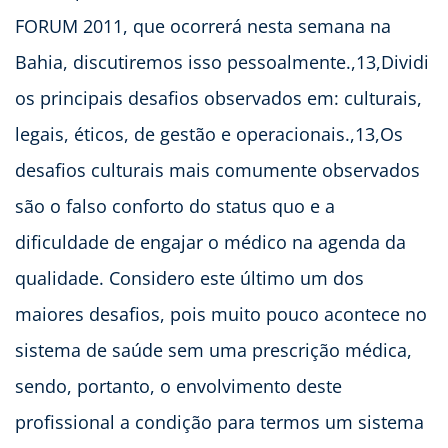
FORUM 2011, que ocorrerá nesta semana na
Bahia, discutiremos isso pessoalmente.,13,Dividi
os principais desafios observados em: culturais,
legais, éticos, de gestão e operacionais.,13,Os
desafios culturais mais comumente observados
são o falso conforto do status quo e a
dificuldade de engajar o médico na agenda da
qualidade. Considero este último um dos
maiores desafios, pois muito pouco acontece no
sistema de saúde sem uma prescrição médica,
sendo, portanto, o envolvimento deste
profissional a condição para termos um sistema