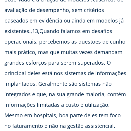
avaliação de desempenho, sem critérios
baseados em evidência ou ainda em modelos já
existentes.,13,Quando falamos em desafios
operacionais, percebemos as questões de cunho
mais prático, mas que muitas vezes demandam
grandes esforços para serem superados. O
principal deles está nos sistemas de informações
implantados. Geralmente são sistemas não
integrados e que, na sua grande maioria, contém
informações limitadas a custo e utilização.
Mesmo em hospitais, boa parte deles tem foco
no faturamento e não na gestão assistencial.