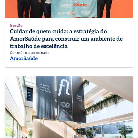
Gestão
Cuidar de quem cuida: a estratégia do
AmorSaúde para construir um ambiente de
trabalho de excelência
Conteúdo patrocinado
AmorSaúde