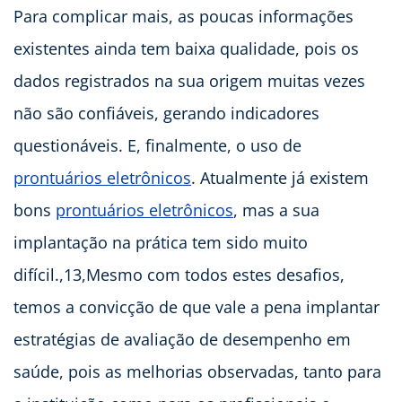
Para complicar mais, as poucas informações
existentes ainda tem baixa qualidade, pois os
dados registrados na sua origem muitas vezes
não são confiáveis, gerando indicadores
questionáveis. E, finalmente, o uso de
prontuários eletrônicos
. Atualmente já existem
bons
prontuários eletrônicos
, mas a sua
implantação na prática tem sido muito
difícil.,13,Mesmo com todos estes desafios,
temos a convicção de que vale a pena implantar
estratégias de avaliação de desempenho em
saúde, pois as melhorias observadas, tanto para