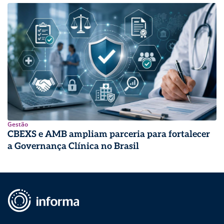
Gestão
CBEXS e AMB ampliam parceria para fortalecer
a Governança Clínica no Brasil