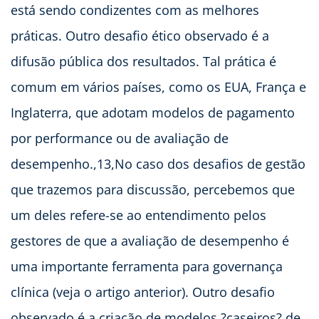
está sendo condizentes com as melhores
práticas. Outro desafio ético observado é a
difusão pública dos resultados. Tal prática é
comum em vários países, como os EUA, França e
Inglaterra, que adotam modelos de pagamento
por performance ou de avaliação de
desempenho.,13,No caso dos desafios de gestão
que trazemos para discussão, percebemos que
um deles refere-se ao entendimento pelos
gestores de que a avaliação de desempenho é
uma importante ferramenta para governança
clínica (veja o artigo anterior). Outro desafio
observado é a criação de modelos ?caseiros? de