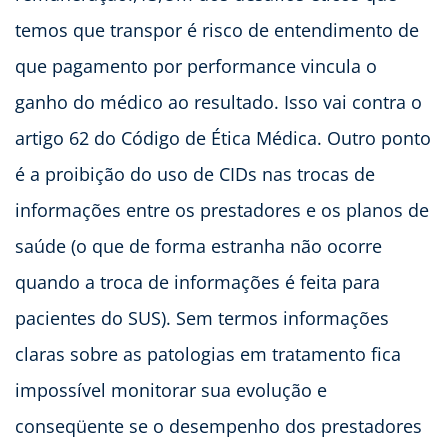
temos que transpor é risco de entendimento de
que pagamento por performance vincula o
ganho do médico ao resultado. Isso vai contra o
artigo 62 do Código de Ética Médica. Outro ponto
é a proibição do uso de CIDs nas trocas de
informações entre os prestadores e os planos de
saúde (o que de forma estranha não ocorre
quando a troca de informações é feita para
pacientes do SUS). Sem termos informações
claras sobre as patologias em tratamento fica
impossível monitorar sua evolução e
conseqüente se o desempenho dos prestadores