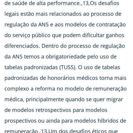
de saúde de alta performance.,13,Os desafios
legais estão mais relacionados ao processo de
regulação da ANS e aos modelos de contratação
do serviço público que podem dificultar ganhos
diferenciados. Dentro do processo de regulação
da ANS temos a obrigatoriedade pelo uso de
tabelas padronizadas (TUSS). O uso de tabelas
padronizadas de honorários médicos torna mais
complexo a reforma no modelo de remuneração
médica, principalmente quando se quer migrar
de modelos retrospectivos para modelos
prospectivos ou ainda para modelos híbridos de
remuneração.,13,Um dos desafios éticos que