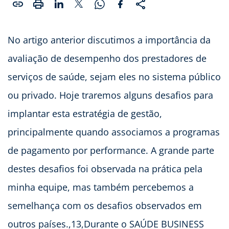
No artigo anterior discutimos a importância da
avaliação de desempenho dos prestadores de
serviços de saúde, sejam eles no sistema público
ou privado. Hoje traremos alguns desafios para
implantar esta estratégia de gestão,
principalmente quando associamos a programas
de pagamento por performance. A grande parte
destes desafios foi observada na prática pela
minha equipe, mas também percebemos a
semelhança com os desafios observados em
outros países.,13,Durante o SAÚDE BUSINESS