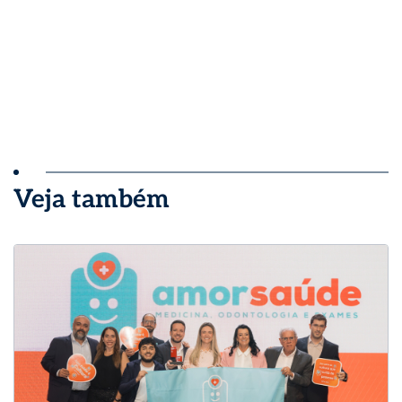
Veja também