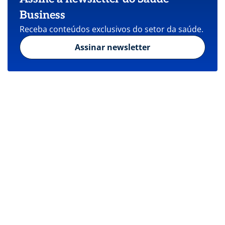
Business
Receba conteúdos exclusivos do setor da saúde.
Assinar newsletter