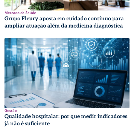
Mercado da Saúde
Grupo Fleury aposta em cuidado contínuo para
ampliar atuação além da medicina diagnóstica
Gestão
Qualidade hospitalar: por que medir indicadores
já não é suficiente