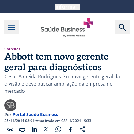
Carreiras
Abbott tem novo gerente
geral para diagnósticos
Cesar Almeida Rodrigues é o novo gerente geral da
divisão e deve buscar ampliação da empresa no
mercado
Portal Saúde Business
Por
25/11/2014 08:01
•
Atualizado em 08/11/2024 19:33