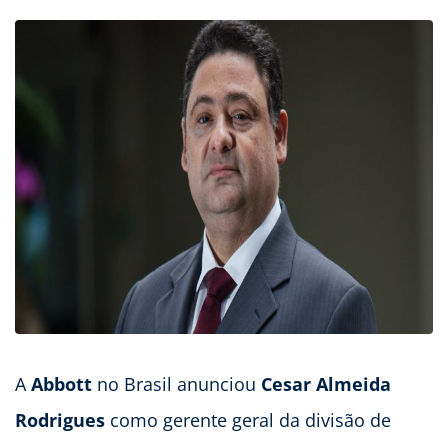
A
Abbott
no Brasil anunciou
Cesar Almeida
Rodrigues
como gerente geral da divisão de