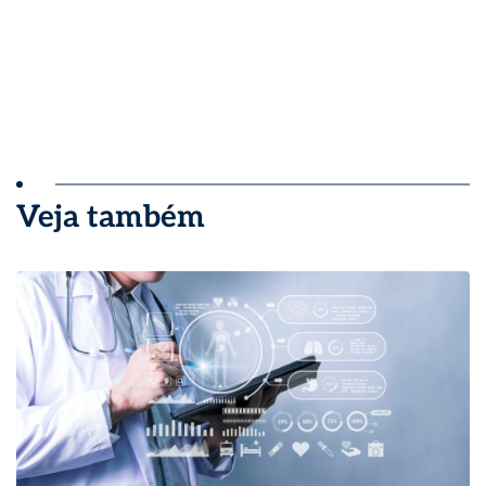
Veja também