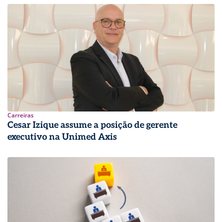
Carreiras
Cesar Izique assume a posição de gerente
executivo na Unimed Axis