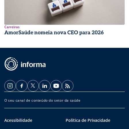
Carreiras
AmorSaúde nomeia nova CEO para 2026
O seu canal de conteúdo do setor da saúde
Acessibilidade
Política de Privacidade