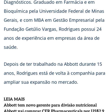
Diagnósticos. Graduado em Farmácia e em
Bioquímica pela Universidade Federal de Minas
Gerais, e com MBA em Gestão Empresarial pela
Fundação Getúlio Vargas, Rodrigues possui 24
anos de experiência em empresas da área de
saúde.
Depois de ter trabalhado na Abbott durante 15
anos, Rodrigues está de volta à companhia para
ampliar sua expansão no mercado.
LEIA MAIS
Abbott tem novo gerente para divisão nutricional
Abbott vai comprar CFR Pharmaceuticals por US$2,9