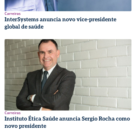
Carreiras
InterSystems anuncia novo vice-presidente
global de saúde
Carreiras
Instituto Ética Saúde anuncia Sergio Rocha como
novo presidente