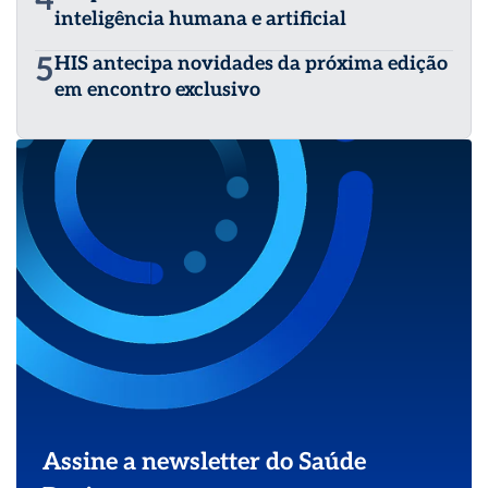
inteligência humana e artificial
5
HIS antecipa novidades da próxima edição
em encontro exclusivo
Assine a newsletter do Saúde