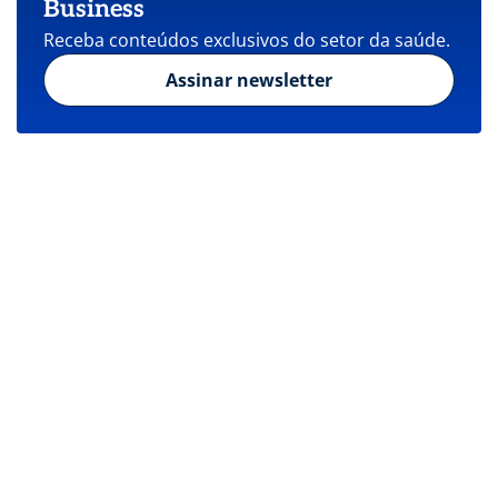
Business
Receba conteúdos exclusivos do setor da saúde.
Assinar newsletter