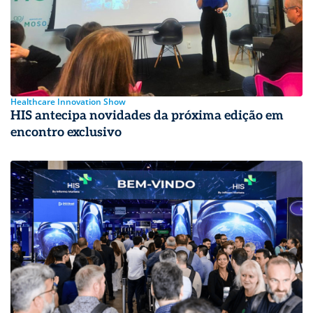
Healthcare Innovation Show
HIS antecipa novidades da próxima edição em
encontro exclusivo