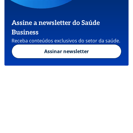
Assine a newsletter do Saúde
Business
Receba conteúdos exclusivos do setor da saúde.
Assinar newsletter