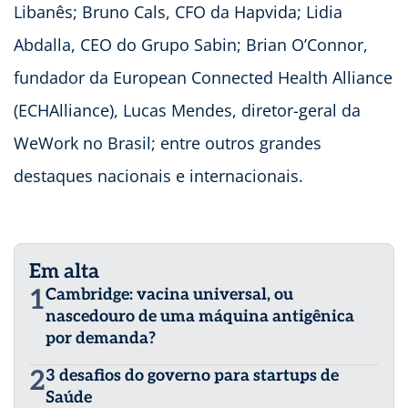
Libanês; Bruno Cals, CFO da Hapvida; Lidia
Abdalla, CEO do Grupo Sabin; Brian O’Connor,
fundador da European Connected Health Alliance
(ECHAlliance), Lucas Mendes, diretor-geral da
WeWork no Brasil; entre outros grandes
destaques nacionais e internacionais.
Em alta
1
Cambridge: vacina universal, ou
nascedouro de uma máquina antigênica
por demanda?
2
3 desafios do governo para startups de
Saúde