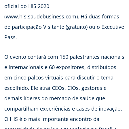
oficial do HIS 2020
(www.his.saudebusiness.com). Há duas formas
de participação Visitante (gratuito) ou o Executive
Pass.
O evento contará com 150 palestrantes nacionais
e internacionais e 60 expositores, distribuídos
em cinco palcos virtuais para discutir o tema
escolhido. Ele atrai CEOs, CIOs, gestores e
demais líderes do mercado de saúde que
compartilham experiências e cases de inovação.
O HIS é o mais importante encontro da