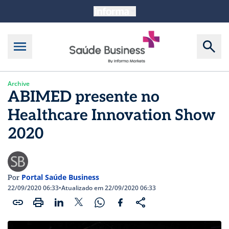
Archive
ABIMED presente no
Healthcare Innovation Show
2020
Portal Saúde Business
Por
22/09/2020 06:33
•
Atualizado em 22/09/2020 06:33