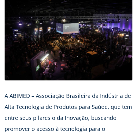
A ABIMED – Associação Brasileira da Indústria de
Alta Tecnologia de Produtos para Saúde, que tem
entre seus pilares o da Inovação, buscando
promover o acesso à tecnologia para o