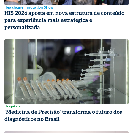
Healthcare Innovation Show
HIS 2026 aposta em nova estrutura de conteúdo
para experiência mais estratégica e
personalizada
Hospitalar
‘Medicina de Precisão’ transforma o futuro dos
diagnósticos no Brasil