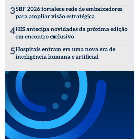
3
SBF 2026 fortalece rede de embaixadores
para ampliar visão estratégica
4
HIS antecipa novidades da próxima edição
em encontro exclusivo
5
Hospitais entram em uma nova era de
inteligência humana e artificial