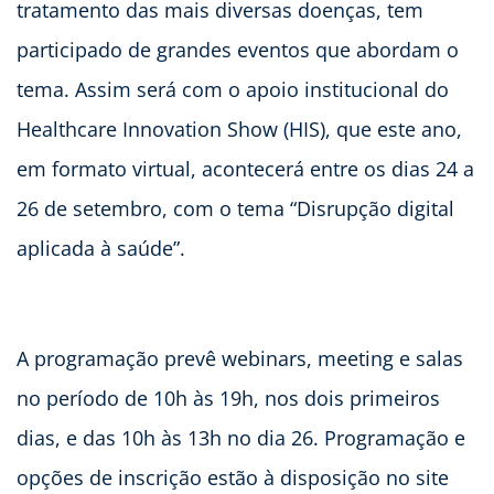
tratamento das mais diversas doenças, tem
participado de grandes eventos que abordam o
tema. Assim será com o apoio institucional do
Healthcare Innovation Show (HIS), que este ano,
em formato virtual, acontecerá entre os dias 24 a
26 de setembro, com o tema “Disrupção digital
aplicada à saúde”.
A programação prevê webinars, meeting e salas
no período de 10h às 19h, nos dois primeiros
dias, e das 10h às 13h no dia 26. Programação e
opções de inscrição estão à disposição no site