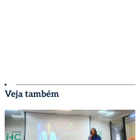
Veja também