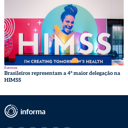
Eventos
Brasileiros representam a 4ª maior delegação na
HIMSS