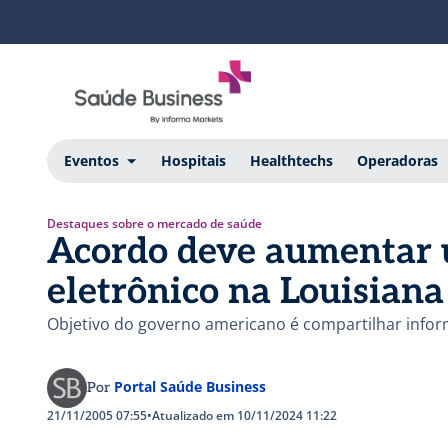
Eventos
Hospitais
Healthtechs
Operadoras
Destaques sobre o mercado de saúde
Acordo deve aumentar 
eletrônico na Louisiana
Objetivo do governo americano é compartilhar infor
Portal Saúde Business
Por
21/11/2005 07:55
•
Atualizado em 10/11/2024 11:22