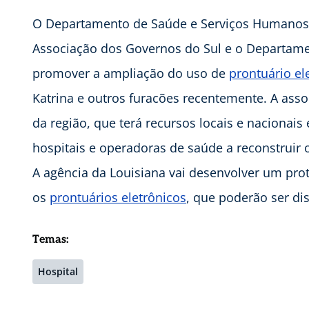
O Departamento de Saúde e Serviços Humanos
Associação dos Governos do Sul e o Departame
promover a ampliação do uso de
prontuário el
Katrina e outros furacões recentemente. A ass
da região, que terá recursos locais e nacionai
hospitais e operadoras de saúde a reconstruir 
A agência da Louisiana vai desenvolver um pro
os
prontuários eletrônicos
, que poderão ser dis
Temas:
Hospital