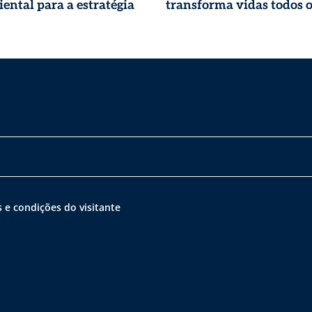
ental para a estratégia
transforma vidas todos o
 e condições do visitante