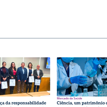
Mercado da Saúde
ça da responsabilidade
Ciência, um patrimônio 