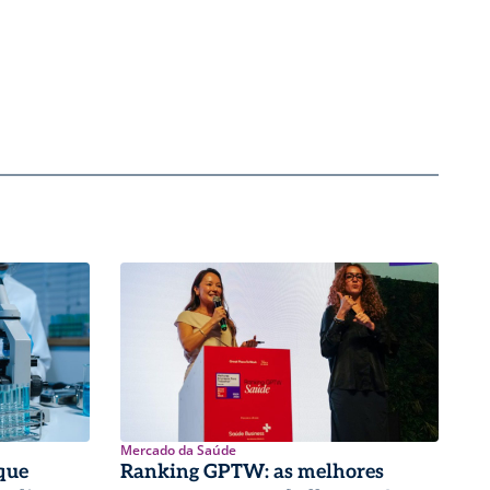
Mercado da Saúde
que
Ranking GPTW: as melhores