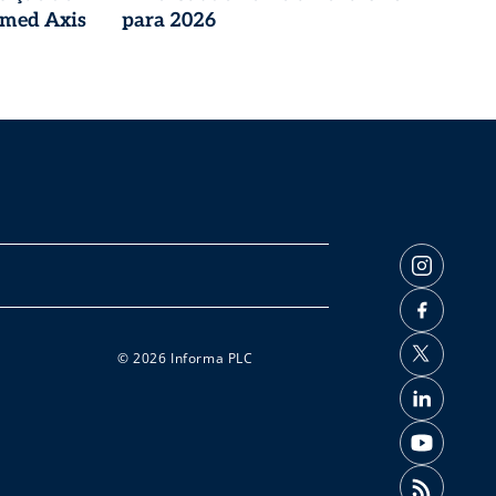
imed Axis
para 2026
© 2026 Informa PLC