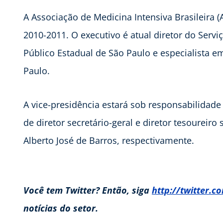
A Associação de Medicina Intensiva Brasileira 
2010-2011. O executivo é atual diretor do Servi
Público Estadual de São Paulo e especialista e
Paulo.
A vice-presidência estará sob responsabilidad
de diretor secretário-geral e diretor tesourei
Alberto José de Barros, respectivamente.
Você tem Twitter? Então, siga
http://twitter.
notícias do setor.