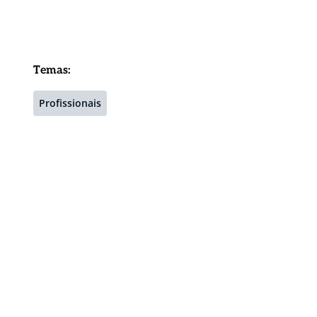
Temas:
Profissionais