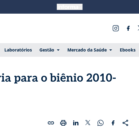
Laboratórios
Gestão
Mercado da Saúde
Ebooks
ia para o biênio 2010-