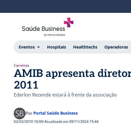
Eventos
Hospitais
Healthtechs
Operadoras
Carreiras
AMIB apresenta diretor
2011
Ederlon Rezende estará à frente da associação
Portal Saúde Business
Por
02/02/2010 10:00
•
Atualizado em 09/11/2024 15:44