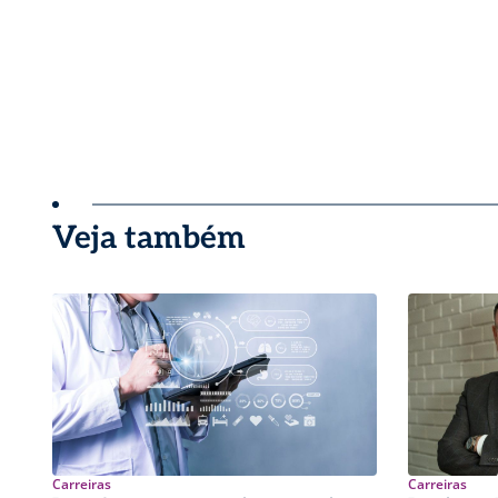
Veja também
Carreiras
Carreiras