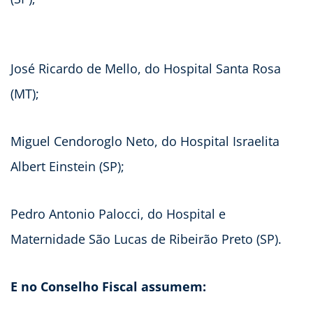
José Ricardo de Mello, do Hospital Santa Rosa
(MT);
Miguel Cendoroglo Neto, do Hospital Israelita
Albert Einstein (SP);
Pedro Antonio Palocci, do Hospital e
Maternidade São Lucas de Ribeirão Preto (SP).
E no Conselho Fiscal assumem: