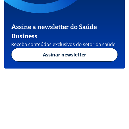
Assine a newsletter do Saúde
Business
Receba conteúdos exclusivos do setor da saúde.
Assinar newsletter