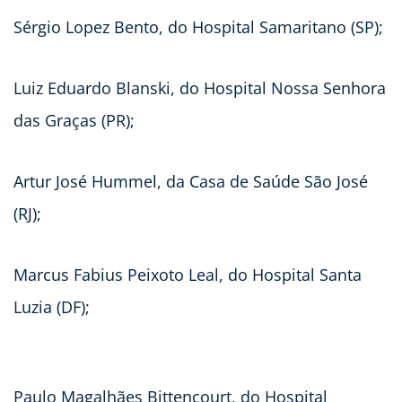
Sérgio Lopez Bento, do Hospital Samaritano (SP);
Luiz Eduardo Blanski, do Hospital Nossa Senhora
das Graças (PR);
Artur José Hummel, da Casa de Saúde São José
(RJ);
Marcus Fabius Peixoto Leal, do Hospital Santa
Luzia (DF);
Paulo Magalhães Bittencourt, do Hospital