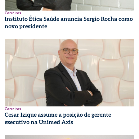
Carreiras
Instituto Ética Saúde anuncia Sergio Rocha como
novo presidente
Carreiras
Cesar Izique assume a posição de gerente
executivo na Unimed Axis