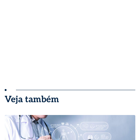
Veja também