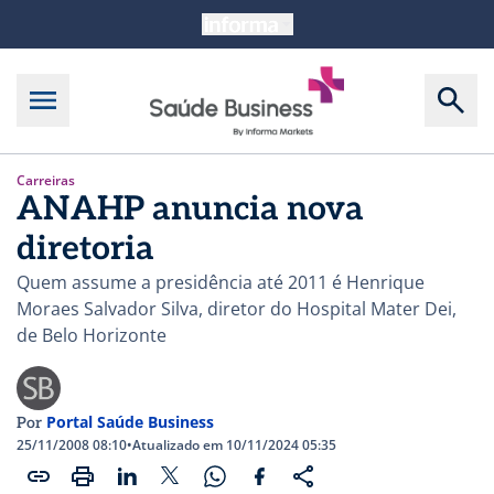
Carreiras
ANAHP anuncia nova
diretoria
Quem assume a presidência até 2011 é Henrique
Moraes Salvador Silva, diretor do Hospital Mater Dei,
de Belo Horizonte
Portal Saúde Business
Por
25/11/2008 08:10
•
Atualizado em 10/11/2024 05:35