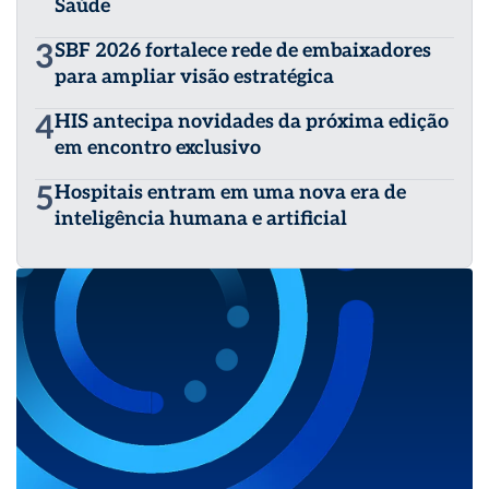
Saúde
3
SBF 2026 fortalece rede de embaixadores
para ampliar visão estratégica
4
HIS antecipa novidades da próxima edição
em encontro exclusivo
5
Hospitais entram em uma nova era de
inteligência humana e artificial