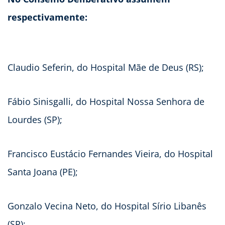
respectivamente:
Claudio Seferin, do Hospital Mãe de Deus (RS);
Fábio Sinisgalli, do Hospital Nossa Senhora de
Lourdes (SP);
Francisco Eustácio Fernandes Vieira, do Hospital
Santa Joana (PE);
Gonzalo Vecina Neto, do Hospital Sírio Libanês
(SP);