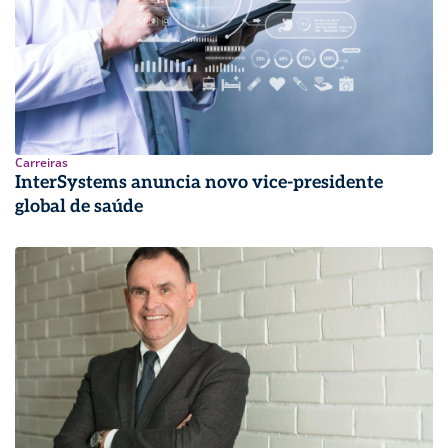
Carreiras
InterSystems anuncia novo vice-presidente
global de saúde