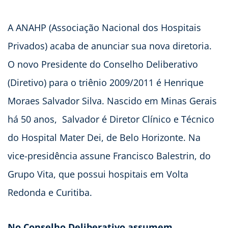
A ANAHP (Associação Nacional dos Hospitais
Privados) acaba de anunciar sua nova diretoria.
O novo Presidente do Conselho Deliberativo
(Diretivo) para o triênio 2009/2011 é Henrique
Moraes Salvador Silva. Nascido em Minas Gerais
há 50 anos, Salvador é Diretor Clínico e Técnico
do Hospital Mater Dei, de Belo Horizonte. Na
vice-presidência assune Francisco Balestrin, do
Grupo Vita, que possui hospitais em Volta
Redonda e Curitiba.
No Conselho Deliberativo assumem