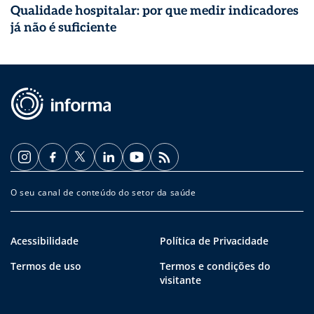
Qualidade hospitalar: por que medir indicadores
já não é suficiente
O seu canal de conteúdo do setor da saúde
Acessibilidade
Política de Privacidade
Termos de uso
Termos e condições do
visitante