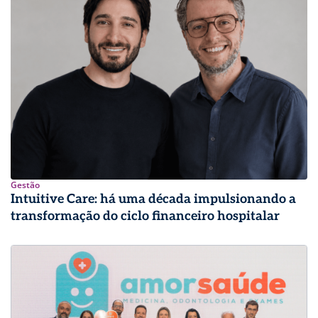
Gestão
Intuitive Care: há uma década impulsionando a
transformação do ciclo financeiro hospitalar