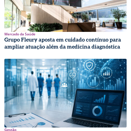
Mercado da Saúde
Grupo Fleury aposta em cuidado contínuo para
ampliar atuação além da medicina diagnóstica
Gestão