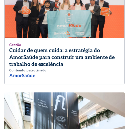
Gestão
Cuidar de quem cuida: a estratégia do
AmorSaúde para construir um ambiente de
trabalho de excelência
Conteúdo patrocinado
AmorSaúde