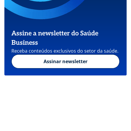
Assine a newsletter do Saúde
Business
Receba conteúdos exclusivos do setor da saúde.
Assinar newsletter