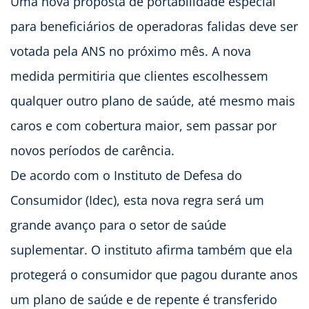
Uma nova proposta de portabilidade especial
para beneficiários de operadoras falidas deve ser
votada pela ANS no próximo mês. A nova
medida permitiria que clientes escolhessem
qualquer outro plano de saúde, até mesmo mais
caros e com cobertura maior, sem passar por
novos períodos de carência.
De acordo com o Instituto de Defesa do
Consumidor (Idec), esta nova regra será um
grande avanço para o setor de saúde
suplementar. O instituto afirma também que ela
protegerá o consumidor que pagou durante anos
um plano de saúde e de repente é transferido