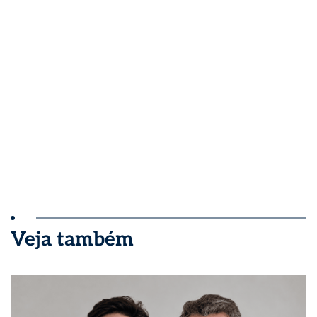
Veja também