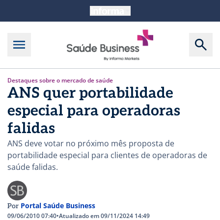
Destaques sobre o mercado de saúde
ANS quer portabilidade
especial para operadoras
falidas
ANS deve votar no próximo mês proposta de
portabilidade especial para clientes de operadoras de
saúde falidas.
Portal Saúde Business
Por
09/06/2010 07:40
•
Atualizado em 09/11/2024 14:49