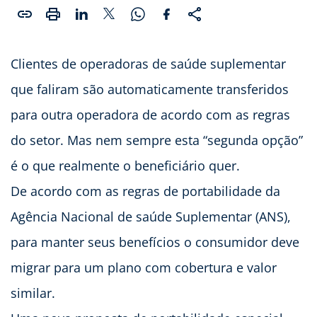
Clientes de operadoras de saúde suplementar
que faliram são automaticamente transferidos
para outra operadora de acordo com as regras
do setor. Mas nem sempre esta “segunda opção”
é o que realmente o beneficiário quer.
De acordo com as regras de portabilidade da
Agência Nacional de saúde Suplementar (ANS),
para manter seus benefícios o consumidor deve
migrar para um plano com cobertura e valor
similar.