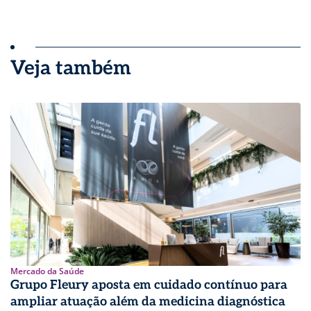
Veja também
Mercado da Saúde
Grupo Fleury aposta em cuidado contínuo para
ampliar atuação além da medicina diagnóstica