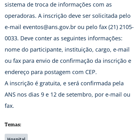
sistema de troca de informações com as
operadoras. A inscrição deve ser solicitada pelo
e-mail
eventos@ans.gov.br
ou pelo fax (21) 2105-
0033. Deve conter as seguintes informações:
nome do participante, instituição, cargo, e-mail
ou fax para envio de confirmação da inscrição e
endereço para postagem com CEP.
A inscrição é gratuita, e será confirmada pela
ANS nos dias 9 e 12 de setembro, por e-mail ou
fax.
Temas:
Hospital