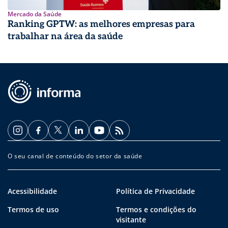
Mercado da Saúde
Ranking GPTW: as melhores empresas para
trabalhar na área da saúde
O seu canal de conteúdo do setor da saúde
Acessibilidade
Política de Privacidade
Termos de uso
Termos e condições do
visitante