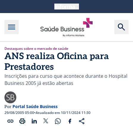
Destaques sobre o mercado de saúde
ANS realiza Oficina para
Prestadores
Inscrições para curso que acontece durante o Hospital
Business 2005 já estão abertas
Portal Saúde Business
Por
29/08/2005 05:00
•
Atualizado em 10/11/2024 11:30