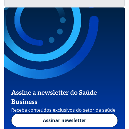
Assine a newsletter do Saúde
Business
Receba conteúdos exclusivos do setor da saúde.
Assinar newsletter