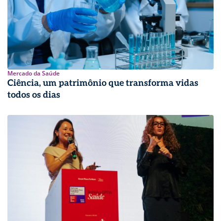
Mercado da Saúde
Ciência, um patrimônio que transforma vidas
todos os dias