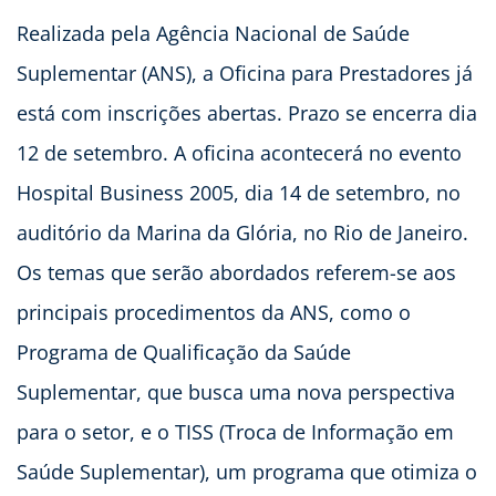
Realizada pela Agência Nacional de Saúde
Suplementar (ANS), a Oficina para Prestadores já
está com inscrições abertas. Prazo se encerra dia
12 de setembro. A oficina acontecerá no evento
Hospital Business 2005, dia 14 de setembro, no
auditório da Marina da Glória, no Rio de Janeiro.
Os temas que serão abordados referem-se aos
principais procedimentos da ANS, como o
Programa de Qualificação da Saúde
Suplementar, que busca uma nova perspectiva
para o setor, e o TISS (Troca de Informação em
Saúde Suplementar), um programa que otimiza o