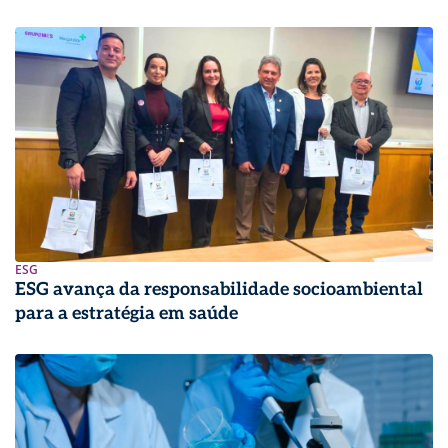
ESG
ESG avança da responsabilidade socioambiental
para a estratégia em saúde