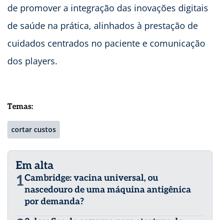
de promover a integração das inovações digitais
de saúde na prática, alinhados à prestação de
cuidados centrados no paciente e comunicação
dos players.
Temas:
cortar custos
Em alta
1
Cambridge: vacina universal, ou
nascedouro de uma máquina antigênica
por demanda?