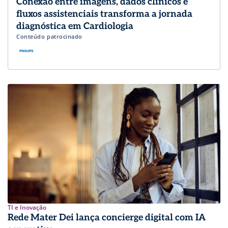
Conexão entre imagens, dados clínicos e
fluxos assistenciais transforma a jornada
diagnóstica em Cardiologia
Conteúdo patrocinado
TI e Inovação
Rede Mater Dei lança concierge digital com IA