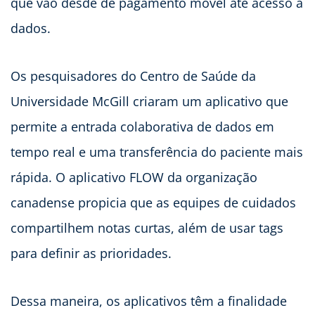
que vão desde de pagamento móvel até acesso a
dados.
Os pesquisadores do Centro de Saúde da
Universidade McGill criaram um aplicativo que
permite a entrada colaborativa de dados em
tempo real e uma transferência do paciente mais
rápida. O aplicativo FLOW da organização
canadense propicia que as equipes de cuidados
compartilhem notas curtas, além de usar tags
para definir as prioridades.
Dessa maneira, os aplicativos têm a finalidade