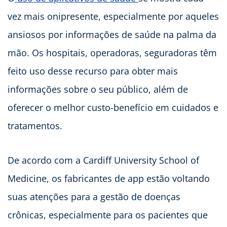
vez mais onipresente, especialmente por aqueles
ansiosos por informações de saúde na palma da
mão. Os hospitais, operadoras, seguradoras têm
feito uso desse recurso para obter mais
informações sobre o seu público, além de
oferecer o melhor custo-benefício em cuidados e
tratamentos.
De acordo com a Cardiff University School of
Medicine, os fabricantes de app estão voltando
suas atenções para a gestão de doenças
crônicas, especialmente para os pacientes que