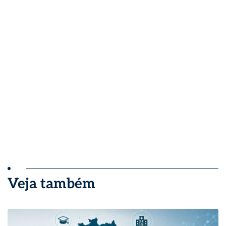
Veja também