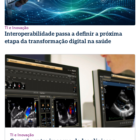
TI e Inovação
Interoperabilidade passa a definir a próxima
etapa da transformação digital na saúde
TI e Inovação