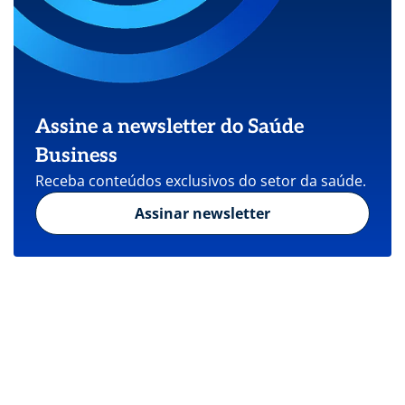
Assine a newsletter do Saúde
Business
Receba conteúdos exclusivos do setor da saúde.
Assinar newsletter