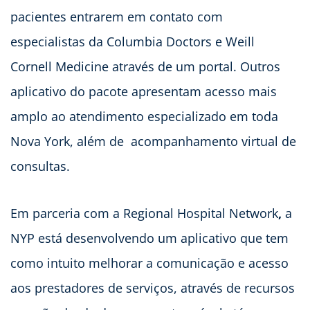
pacientes entrarem em contato com
especialistas da Columbia Doctors e Weill
Cornell Medicine através de um portal. Outros
aplicativo do pacote apresentam acesso mais
amplo ao atendimento especializado em toda
Nova York, além de acompanhamento virtual de
consultas.
Em parceria com a Regional Hospital Network
,
a
NYP está desenvolvendo um aplicativo que tem
como intuito melhorar a comunicação e acesso
aos prestadores de serviços, através de recursos