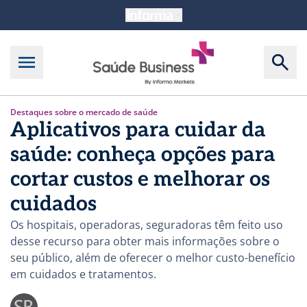
Destaques sobre o mercado de saúde
Aplicativos para cuidar da
saúde: conheça opções para
cortar custos e melhorar os
cuidados
Os hospitais, operadoras, seguradoras têm feito uso
desse recurso para obter mais informações sobre o
seu público, além de oferecer o melhor custo-benefício
em cuidados e tratamentos.