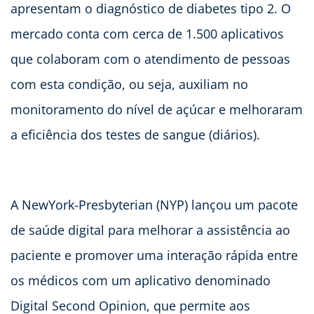
apresentam o diagnóstico de diabetes tipo 2. O
mercado conta com cerca de 1.500 aplicativos
que colaboram com o atendimento de pessoas
com esta condição, ou seja, auxiliam no
monitoramento do nível de açúcar e melhoraram
a eficiência dos testes de sangue (diários).
A NewYork-Presbyterian (NYP) lançou um pacote
de saúde digital para melhorar a assistência ao
paciente e promover uma interação rápida entre
os médicos com um aplicativo denominado
Digital Second Opinion, que permite aos