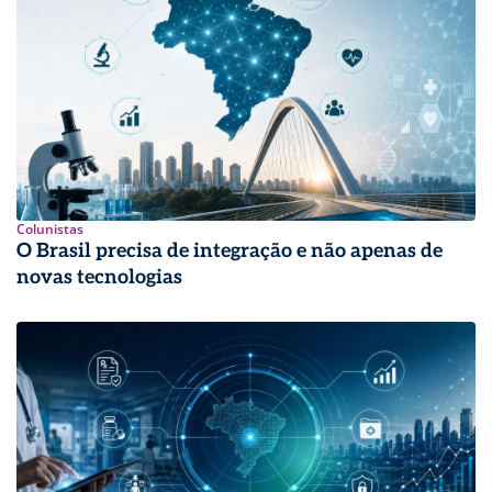
Colunistas
O Brasil precisa de integração e não apenas de
novas tecnologias