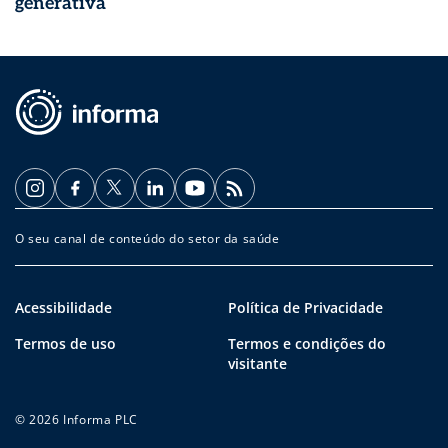
generativa
O seu canal de conteúdo do setor da saúde
Acessibilidade
Política de Privacidade
Termos de uso
Termos e condições do
visitante
© 2026 Informa PLC