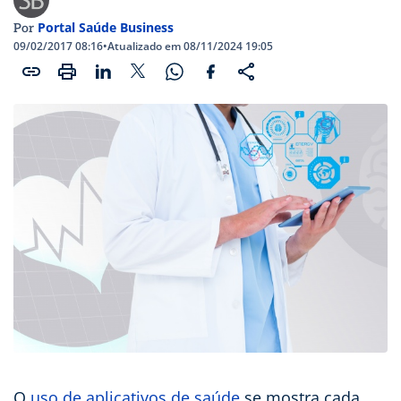
Portal Saúde Business
Por
09/02/2017 08:16
•
Atualizado em 08/11/2024 19:05
O
uso de aplicativos de saúde
se mostra cada