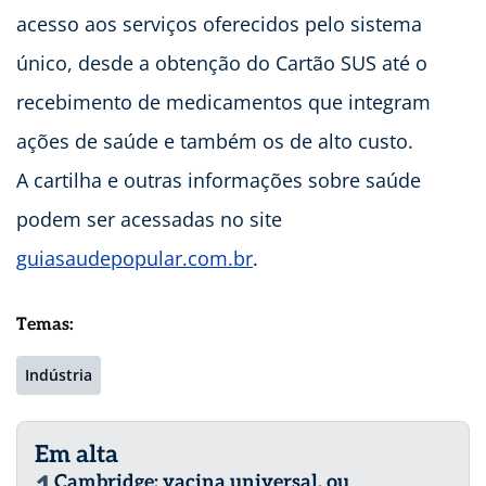
acesso aos serviços oferecidos pelo sistema
único, desde a obtenção do Cartão SUS até o
recebimento de medicamentos que integram
ações de saúde e também os de alto custo.
A cartilha e outras informações sobre saúde
podem ser acessadas no site
guiasaudepopular.com.br
.
Temas:
Indústria
Em alta
Cambridge: vacina universal, ou