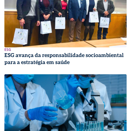
ESG
ESG avança da responsabilidade socioambiental
para a estratégia em saúde