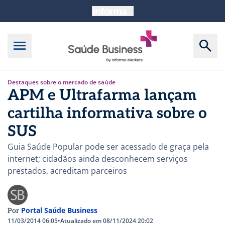
Destaques sobre o mercado de saúde
APM e Ultrafarma lançam
cartilha informativa sobre o
SUS
Guia Saúde Popular pode ser acessado de graça pela
internet; cidadãos ainda desconhecem serviços
prestados, acreditam parceiros
Portal Saúde Business
Por
11/03/2014 06:05
•
Atualizado em 08/11/2024 20:02