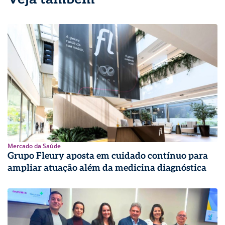
Mercado da Saúde
Grupo Fleury aposta em cuidado contínuo para
ampliar atuação além da medicina diagnóstica