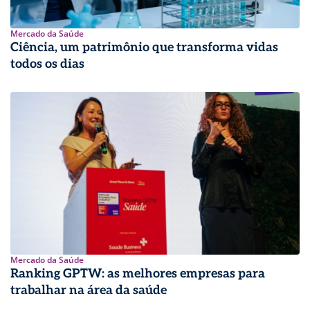
Mercado da Saúde
Ciência, um patrimônio que transforma vidas
todos os dias
Mercado da Saúde
Ranking GPTW: as melhores empresas para
trabalhar na área da saúde