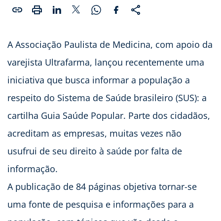
A Associação Paulista de Medicina, com apoio da
varejista Ultrafarma, lançou recentemente uma
iniciativa que busca informar a população a
respeito do Sistema de Saúde brasileiro (SUS): a
cartilha Guia Saúde Popular. Parte dos cidadãos,
acreditam as empresas, muitas vezes não
usufrui de seu direito à saúde por falta de
informação.
A publicação de 84 páginas objetiva tornar-se
uma fonte de pesquisa e informações para a