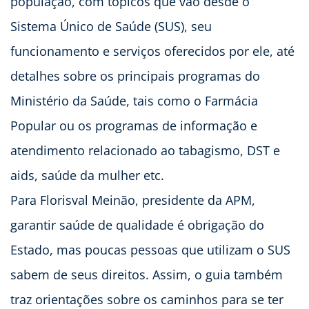
população, com tópicos que vão desde o
Sistema Único de Saúde (SUS), seu
funcionamento e serviços oferecidos por ele, até
detalhes sobre os principais programas do
Ministério da Saúde, tais como o Farmácia
Popular ou os programas de informação e
atendimento relacionado ao tabagismo, DST e
aids, saúde da mulher etc.
Para Florisval Meinão, presidente da APM,
garantir saúde de qualidade é obrigação do
Estado, mas poucas pessoas que utilizam o SUS
sabem de seus direitos. Assim, o guia também
traz orientações sobre os caminhos para se ter