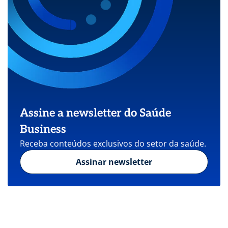
Assine a newsletter do Saúde
Business
Receba conteúdos exclusivos do setor da saúde.
Assinar newsletter