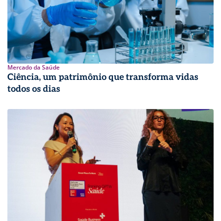
Mercado da Saúde
Ciência, um patrimônio que transforma vidas
todos os dias