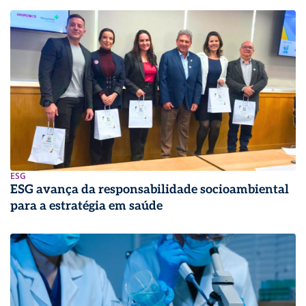
ESG
ESG avança da responsabilidade socioambiental
para a estratégia em saúde