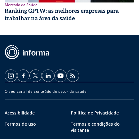
Mercado da Saúde
Ranking GPTW: as melhores empresas para
trabalhar na área da saúde
O seu canal de conteúdo do setor da saúde
Acessibilidade
Política de Privacidade
Termos de uso
Termos e condições do
visitante