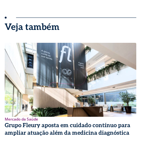
Veja também
Mercado da Saúde
Grupo Fleury aposta em cuidado contínuo para
ampliar atuação além da medicina diagnóstica