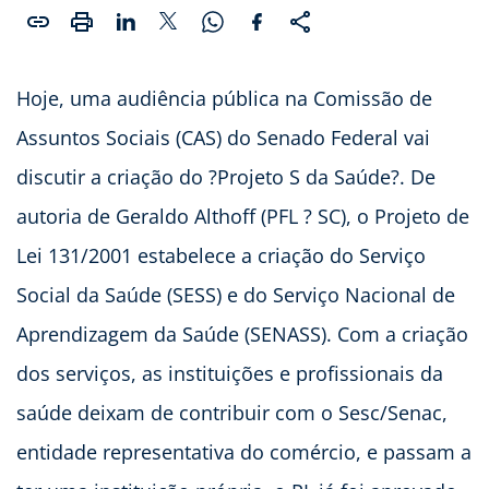
Hoje, uma audiência pública na Comissão de
Assuntos Sociais (CAS) do Senado Federal vai
discutir a criação do ?Projeto S da Saúde?. De
autoria de Geraldo Althoff (PFL ? SC), o Projeto de
Lei 131/2001 estabelece a criação do Serviço
Social da Saúde (SESS) e do Serviço Nacional de
Aprendizagem da Saúde (SENASS). Com a criação
dos serviços, as instituições e profissionais da
saúde deixam de contribuir com o Sesc/Senac,
entidade representativa do comércio, e passam a