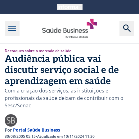
Destaques sobre o mercado de saúde
Audiência pública vai
discutir serviço social e de
aprendizagem em saúde
Com a criação dos serviços, as instituições e
profissionais da saúde deixam de contribuir com o
Sesc/Senac
Portal Saúde Business
Por
30/08/2005 05:15
•
Atualizado em 10/11/2024 11:30