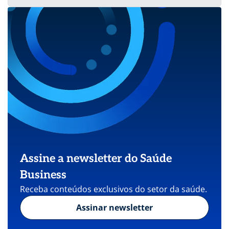
Assine a newsletter do Saúde
Business
Receba conteúdos exclusivos do setor da saúde.
Assinar newsletter