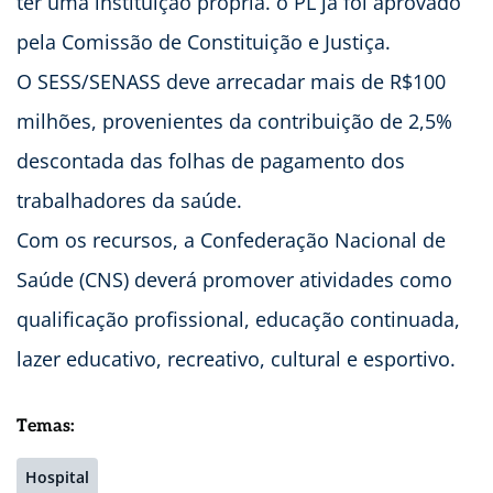
ter uma instituição própria. o PL já foi aprovado
pela Comissão de Constituição e Justiça.
O SESS/SENASS deve arrecadar mais de R$100
milhões, provenientes da contribuição de 2,5%
descontada das folhas de pagamento dos
trabalhadores da saúde.
Com os recursos, a Confederação Nacional de
Saúde (CNS) deverá promover atividades como
qualificação profissional, educação continuada,
lazer educativo, recreativo, cultural e esportivo.
Temas:
Hospital