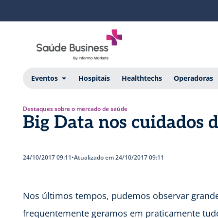
Eventos
Hospitais
Healthtechs
Operadoras
Destaques sobre o mercado de saúde
Big Data nos cuidados 
24/10/2017 09:11
•
Atualizado em 24/10/2017 09:11
Nos últimos tempos, pudemos observar grande
frequentemente geramos em praticamente tudo