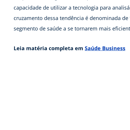
capacidade de utilizar a tecnologia para anali
cruzamento dessa tendência é denominada de “
segmento de saúde a se tornarem mais eficient
Leia matéria completa em
Saúde Business