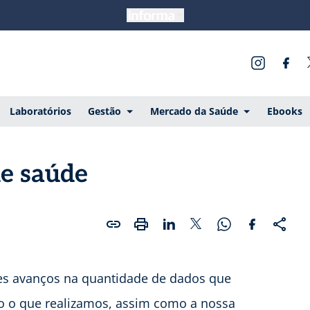
Laboratórios
Gestão
Mercado da Saúde
Ebooks
de saúde
s avanços na quantidade de dados que
 o que realizamos, assim como a nossa