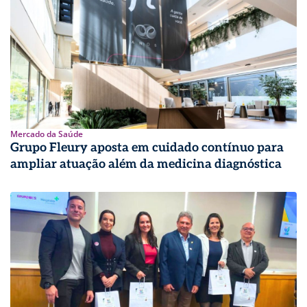
Mercado da Saúde
Grupo Fleury aposta em cuidado contínuo para
ampliar atuação além da medicina diagnóstica