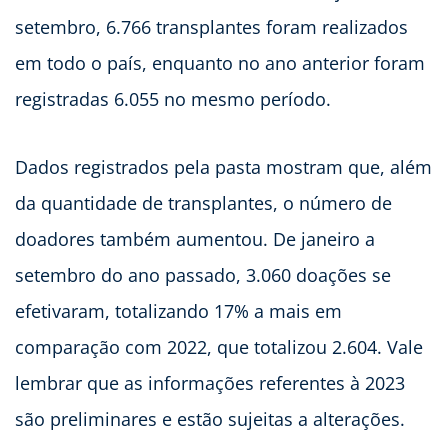
setembro, 6.766 transplantes foram realizados
em todo o país, enquanto no ano anterior foram
registradas 6.055 no mesmo período.
Dados registrados pela pasta mostram que, além
da quantidade de transplantes, o número de
doadores também aumentou. De janeiro a
setembro do ano passado, 3.060 doações se
efetivaram, totalizando 17% a mais em
comparação com 2022, que totalizou 2.604. Vale
lembrar que as informações referentes à 2023
são preliminares e estão sujeitas a alterações.