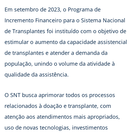
Em setembro de 2023, o Programa de
Incremento Financeiro para o Sistema Nacional
de Transplantes foi instituído com o objetivo de
estimular o aumento da capacidade assistencial
de transplantes e atender a demanda da
população, unindo o volume da atividade à
qualidade da assistência.
O SNT busca aprimorar todos os processos
relacionados à doação e transplante, com
atenção aos atendimentos mais apropriados,
uso de novas tecnologias, investimentos