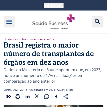
Destaques sobre o mercado de saúde
Brasil registra o maior
número de transplantes de
órgãos em dez anos
Dados do Ministério da Saúde apontam que, em 2023,
houve um aumento de 17% nas doações em
comparação ao ano anterior
05/01/2024 20:18
•
Atualizado em 08/11/2024 17:36