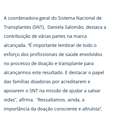
A coordenadora-geral do Sistema Nacional de
Transplantes (SNT), Daniela Salomão, destaca a
contribuição de várias partes na marca
alcançada. “É importante lembrar de todo o
esforço dos profissionais de saúde envolvidos
no processo de doação e transplante para
alcançarmos este resultado. E destacar o papel
das famílias doadoras por acreditarem e
apoiarem o SNT na missão de ajudar a salvar
vidas”, afirma. “Ressaltamos, ainda, a
importância da doação consciente e altruísta”,