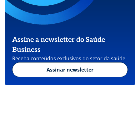
Assine a newsletter do Saúde
Business
Receba conteúdos exclusivos do setor da saúde.
Assinar newsletter