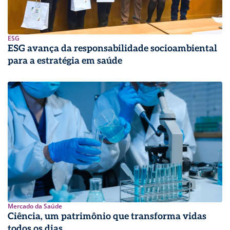
ESG
ESG avança da responsabilidade socioambiental
para a estratégia em saúde
Mercado da Saúde
Ciência, um patrimônio que transforma vidas
todos os dias