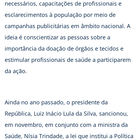
necessários, capacitações de profissionais e
esclarecimentos à população por meio de
campanhas publicitárias em âmbito nacional. A
ideia é conscientizar as pessoas sobre a
importância da doação de órgãos e tecidos e
estimular profissionais de saúde a participarem
da ação.
Ainda no ano passado, o presidente da
República, Luiz Inácio Lula da Silva, sancionou,
em novembro, em conjunto com a ministra da
Saúde, Nísia Trindade, a lei que institui a Política