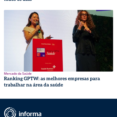
Mercado da Saúde
Ranking GPTW: as melhores empresas para
trabalhar na área da saúde