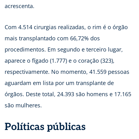
acrescenta.
Com 4.514 cirurgias realizadas, o rim é o órgão
mais transplantado com 66,72% dos
procedimentos. Em segundo e terceiro lugar,
aparece o fígado (1.777) e o coração (323),
respectivamente. No momento, 41.559 pessoas
aguardam em lista por um transplante de
órgãos. Deste total, 24.393 são homens e 17.165
são mulheres.
Políticas públicas