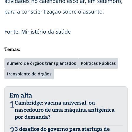
atividades no calendário escolar, em setembro,
para a conscientização sobre o assunto.
Fonte: Ministério da Saúde
Temas:
número de órgãos transplantados
Políticas Públicas
transplante de órgãos
Em alta
1
Cambridge: vacina universal, ou
nascedouro de uma máquina antigênica
por demanda?
2
3 desafios do governo para startups de