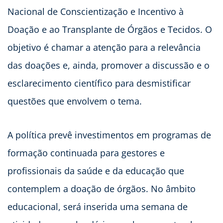
Nacional de Conscientização e Incentivo à
Doação e ao Transplante de Órgãos e Tecidos. O
objetivo é chamar a atenção para a relevância
das doações e, ainda, promover a discussão e o
esclarecimento científico para desmistificar
questões que envolvem o tema.
A política prevê investimentos em programas de
formação continuada para gestores e
profissionais da saúde e da educação que
contemplem a doação de órgãos. No âmbito
educacional, será inserida uma semana de