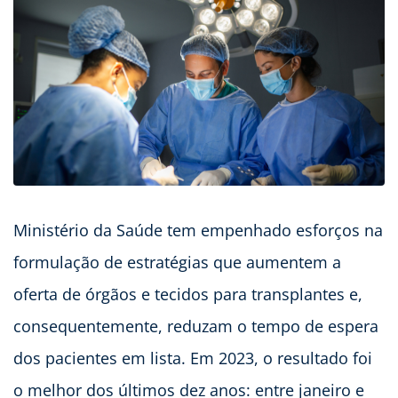
Ministério da Saúde tem empenhado esforços na
formulação de estratégias que aumentem a
oferta de órgãos e tecidos para transplantes e,
consequentemente, reduzam o tempo de espera
dos pacientes em lista. Em 2023, o resultado foi
o melhor dos últimos dez anos: entre janeiro e