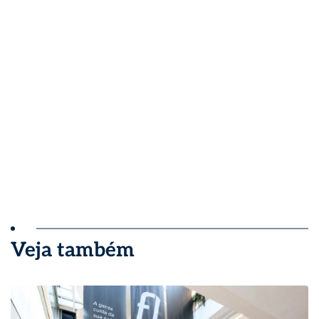
Veja também