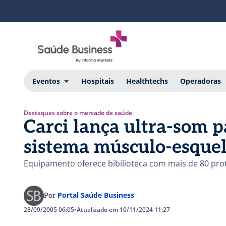
Eventos
Hospitais
Healthtechs
Operadoras
Destaques sobre o mercado de saúde
Carci lança ultra-som 
sistema músculo-esquel
Equipamento oferece bibilioteca com mais de 80 prot
Portal Saúde Business
Por
28/09/2005 06:05
•
Atualizado em 10/11/2024 11:27