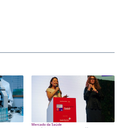
Mercado da Saúde