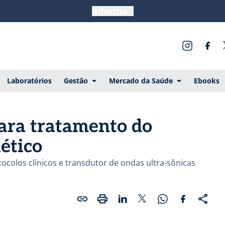
Laboratórios
Gestão
Mercado da Saúde
Ebooks
para tratamento do
ético
ocolos clínicos e transdutor de ondas ultra-sônicas