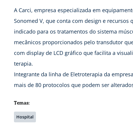
A Carci, empresa especializada em equipamentos
Sonomed V, que conta com design e recursos q
indicado para os tratamentos do sistema múscu
mecânicos proporcionados pelo transdutor que 
com display de LCD gráfico que facilita a visua
terapia.
Integrante da linha de Eletroterapia da empre
mais de 80 protocolos que podem ser alterados 
Temas:
Hospital