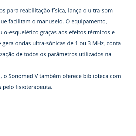
 para reabilitação física, lança o ultra-som
ue facilitam o manuseio. O equipamento,
lo-esquelético graças aos efeitos térmicos e
gera ondas ultra-sônicas de 1 ou 3 MHz, conta
lização de todos os parâmetros utilizados na
sa, o Sonomed V também oferece biblioteca com
pelo fisioterapeuta.