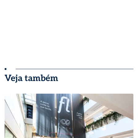
Veja também