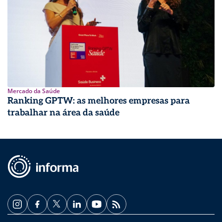
Mercado da Saúde
Ranking GPTW: as melhores empresas para
trabalhar na área da saúde