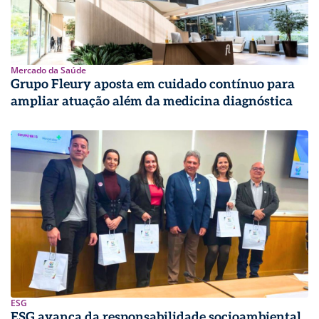
Mercado da Saúde
Grupo Fleury aposta em cuidado contínuo para
ampliar atuação além da medicina diagnóstica
ESG
ESG avança da responsabilidade socioambiental