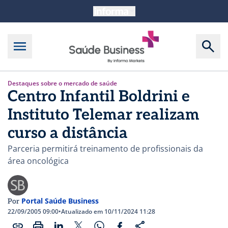
Destaques sobre o mercado de saúde
Centro Infantil Boldrini e
Instituto Telemar realizam
curso a distância
Parceria permitirá treinamento de profissionais da
área oncológica
Portal Saúde Business
Por
22/09/2005 09:00
•
Atualizado em 10/11/2024 11:28