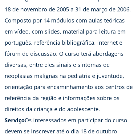
18 de novembro de 2005 a 31 de março de 2006.
Composto por 14 módulos com aulas teóricas
em vídeo, com slides, material para leitura em
português, referência bibliográfica, internet e
fórum de discussão. O curso terá abordagens
diversas, entre eles sinais e sintomas de
neoplasias malignas na pediatria e juventude,
orientação para encaminhamento aos centros de
referência da região e informações sobre os
direitos da criança e do adolescente.
Serviço
Os interessados em participar do curso
devem se inscrever até o dia 18 de outubro