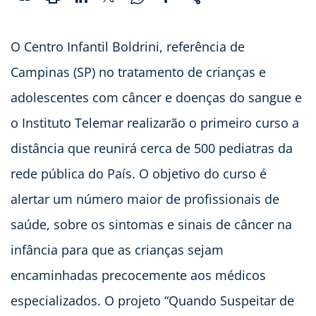
O Centro Infantil Boldrini, referência de
Campinas (SP) no tratamento de crianças e
adolescentes com câncer e doenças do sangue e
o Instituto Telemar realizarão o primeiro curso a
distância que reunirá cerca de 500 pediatras da
rede pública do País. O objetivo do curso é
alertar um número maior de profissionais de
saúde, sobre os sintomas e sinais de câncer na
infância para que as crianças sejam
encaminhadas precocemente aos médicos
especializados. O projeto “Quando Suspeitar de