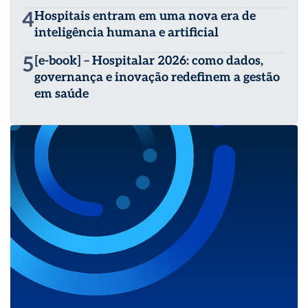
4
Hospitais entram em uma nova era de
inteligência humana e artificial
5
[e-book] – Hospitalar 2026: como dados,
governança e inovação redefinem a gestão
em saúde