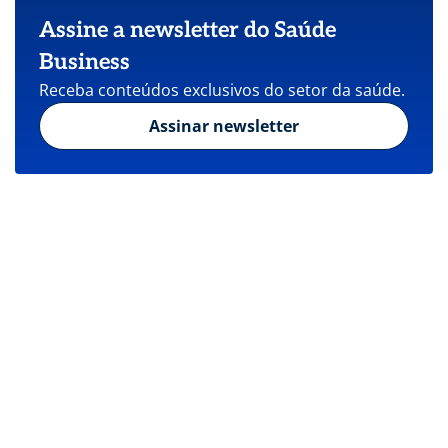
Assine a newsletter do Saúde
Business
Receba conteúdos exclusivos do setor da saúde.
Assinar newsletter