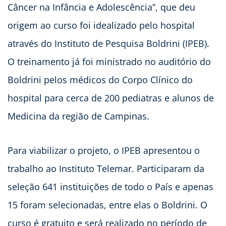
Câncer na Infância e Adolescência”, que deu
origem ao curso foi idealizado pelo hospital
através do Instituto de Pesquisa Boldrini (IPEB).
O treinamento já foi ministrado no auditório do
Boldrini pelos médicos do Corpo Clínico do
hospital para cerca de 200 pediatras e alunos de
Medicina da região de Campinas.
Para viabilizar o projeto, o IPEB apresentou o
trabalho ao Instituto Telemar. Participaram da
seleção 641 instituições de todo o País e apenas
15 foram selecionadas, entre elas o Boldrini. O
curso é gratuito e será realizado no período de