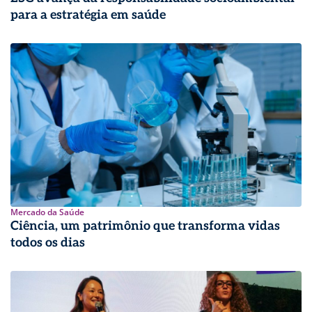
para a estratégia em saúde
Mercado da Saúde
Ciência, um patrimônio que transforma vidas
todos os dias