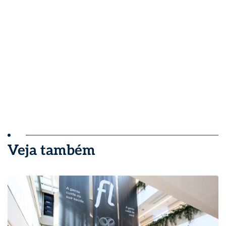
Veja também