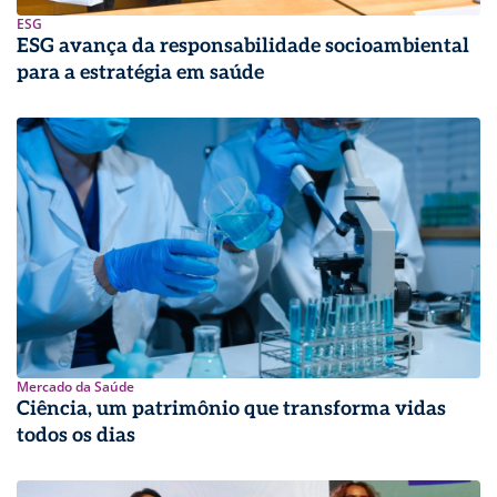
ESG
ESG avança da responsabilidade socioambiental
para a estratégia em saúde
Mercado da Saúde
Ciência, um patrimônio que transforma vidas
todos os dias