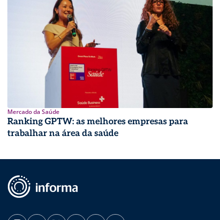
Mercado da Saúde
Ranking GPTW: as melhores empresas para
trabalhar na área da saúde