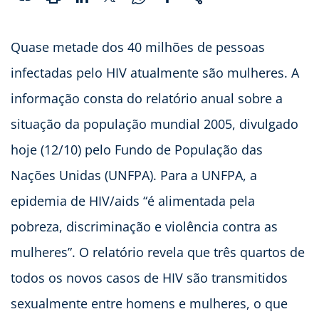
Quase metade dos 40 milhões de pessoas
infectadas pelo HIV atualmente são mulheres. A
informação consta do relatório anual sobre a
situação da população mundial 2005, divulgado
hoje (12/10) pelo Fundo de População das
Nações Unidas (UNFPA). Para a UNFPA, a
epidemia de HIV/aids “é alimentada pela
pobreza, discriminação e violência contra as
mulheres”. O relatório revela que três quartos de
todos os novos casos de HIV são transmitidos
sexualmente entre homens e mulheres, o que