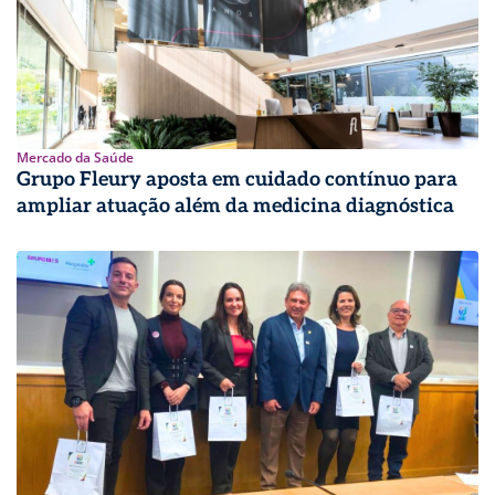
Mercado da Saúde
Grupo Fleury aposta em cuidado contínuo para
ampliar atuação além da medicina diagnóstica