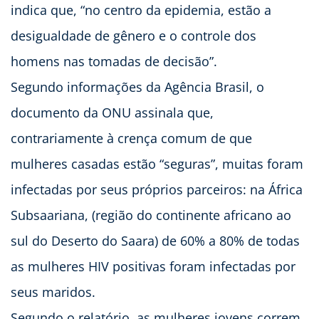
indica que, “no centro da epidemia, estão a
desigualdade de gênero e o controle dos
homens nas tomadas de decisão”.
Segundo informações da Agência Brasil, o
documento da ONU assinala que,
contrariamente à crença comum de que
mulheres casadas estão “seguras”, muitas foram
infectadas por seus próprios parceiros: na África
Subsaariana, (região do continente africano ao
sul do Deserto do Saara) de 60% a 80% de todas
as mulheres HIV positivas foram infectadas por
seus maridos.
Segundo o relatório, as mulheres jovens correm