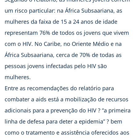
um risco particular: na África Subsaariana, as
mulheres da faixa de 15 a 24 anos de idade
representam 76% de todos os jovens que vivem
com o HIV. No Caribe, no Oriente Médio e na
África Subsaariana, cerca de 70% de todas as
pessoas jovens infectadas pelo HIV são
mulheres.
Entre as recomendações do relatório para
combater a aids está a mobilização de recursos
adicionais para a prevenção do HIV ? “a primeira
linha de defesa para deter a epidemia” ? bem
como o tratamento e assistência oferecidos aos