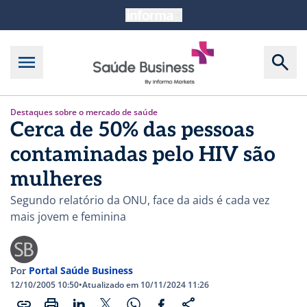
Destaques sobre o mercado de saúde
Cerca de 50% das pessoas
contaminadas pelo HIV são
mulheres
Segundo relatório da ONU, face da aids é cada vez
mais jovem e feminina
Portal Saúde Business
Por
12/10/2005 10:50
•
Atualizado em 10/11/2024 11:26