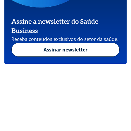
Assine a newsletter do Saúde
Business
Receba conteúdos exclusivos do setor da saúde.
Assinar newsletter