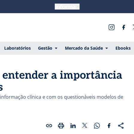
Laboratórios
Gestão
Mercado da Saúde
Ebooks
 entender a importância
s
informação clínica e com os questionáveis modelos de