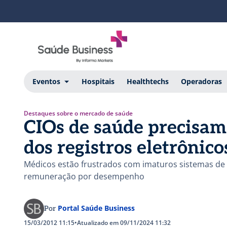
Eventos
Hospitais
Healthtechs
Operadoras
Destaques sobre o mercado de saúde
CIOs de saúde precisam
dos registros eletrônico
Médicos estão frustrados com imaturos sistemas de 
remuneração por desempenho
Portal Saúde Business
Por
15/03/2012 11:15
•
Atualizado em 09/11/2024 11:32