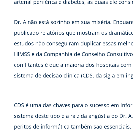
arterial periférica e diabetes, as quais ele cons
Dr. A não está sozinho em sua miséria. Enquan
publicado relatórios que mostram os dramáticos
estudos não conseguiram duplicar essas melho
HIMSS e da Companhia de Conselho Consultivo 
conflitantes é que a maioria dos hospitais co
sistema de decisão clínica (CDS, da sigla em ing
CDS é uma das chaves para o sucesso em infor
sistema deste tipo é a raiz da angústia do Dr. 
peritos de informática também são essenciais.