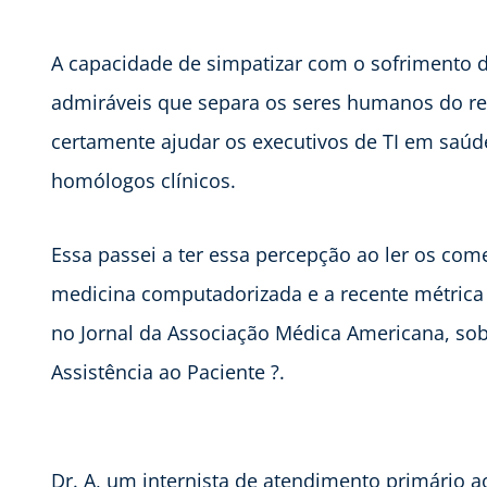
A capacidade de simpatizar com o sofrimento d
admiráveis que separa os seres humanos do re
certamente ajudar os executivos de TI em saúd
homólogos clínicos.
Essa passei a ter essa percepção ao ler os come
medicina computadorizada e a recente métric
no Jornal da Associação Médica Americana, sob
Assistência ao Paciente ?.
Dr. A, um internista de atendimento primário 