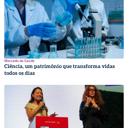
Mercado da Saúde
Ciência, um patrimônio que transforma vidas
todos os dias