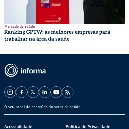
Mercado da Saúde
Ranking GPTW: as melhores empresas para
trabalhar na área da saúde
O seu canal de conteúdo do setor da saúde
Acessibilidade
Política de Privacidade