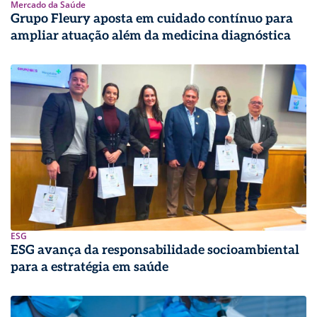
Mercado da Saúde
Grupo Fleury aposta em cuidado contínuo para
ampliar atuação além da medicina diagnóstica
ESG
ESG avança da responsabilidade socioambiental
para a estratégia em saúde