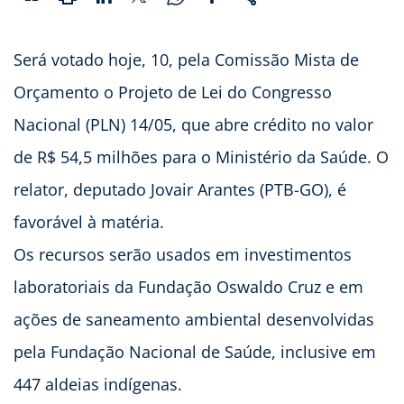
Será votado hoje, 10, pela Comissão Mista de
Orçamento o Projeto de Lei do Congresso
Nacional (PLN) 14/05, que abre crédito no valor
de R$ 54,5 milhões para o Ministério da Saúde. O
relator, deputado Jovair Arantes (PTB-GO), é
favorável à matéria.
Os recursos serão usados em investimentos
laboratoriais da Fundação Oswaldo Cruz e em
ações de saneamento ambiental desenvolvidas
pela Fundação Nacional de Saúde, inclusive em
447 aldeias indígenas.