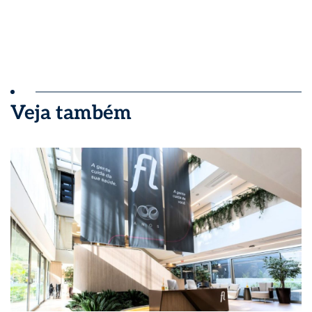
Veja também