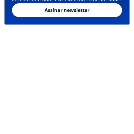
Assinar newsletter