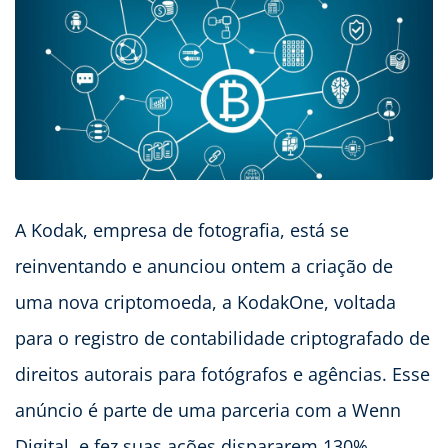
A Kodak, empresa de fotografia, está se
reinventando e anunciou ontem a criação de
uma nova criptomoeda, a KodakOne, voltada
para o registro de contabilidade criptografado de
direitos autorais para fotógrafos e agências. Esse
anúncio é parte de uma parceria com a Wenn
Digital, e fez suas ações dispararem 130%.