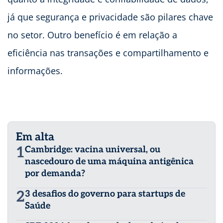
já que segurança e privacidade são pilares chave
no setor. Outro benefício é em relação a
eficiência nas transações e compartilhamento e
informações.
Em alta
1
Cambridge: vacina universal, ou
nascedouro de uma máquina antigênica
por demanda?
2
3 desafios do governo para startups de
Saúde