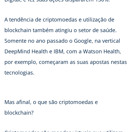
A tendência de criptomoedas e utilização de
blockchain também atingiu o setor de saúde.
Somente no ano passado o Google, na vertical
DeepMind Health e IBM, com a Watson Health,
por exemplo, começaram as suas apostas nestas
tecnologias.
Mas afinal, o que são criptomoedas e
blockchain?