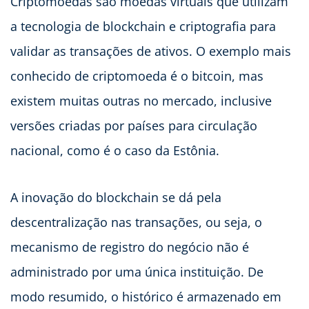
Criptomoedas são moedas virtuais que utilizam
a tecnologia de blockchain e criptografia para
validar as transações de ativos. O exemplo mais
conhecido de criptomoeda é o bitcoin, mas
existem muitas outras no mercado, inclusive
versões criadas por países para circulação
nacional, como é o caso da Estônia.
A inovação do blockchain se dá pela
descentralização nas transações, ou seja, o
mecanismo de registro do negócio não é
administrado por uma única instituição. De
modo resumido, o histórico é armazenado em