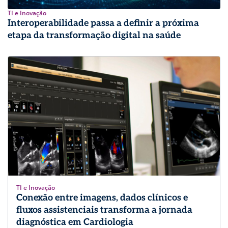
TI e Inovação
Interoperabilidade passa a definir a próxima
etapa da transformação digital na saúde
TI e Inovação
Conexão entre imagens, dados clínicos e
fluxos assistenciais transforma a jornada
diagnóstica em Cardiologia