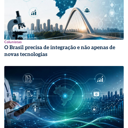
Colunistas
O Brasil precisa de integração e não apenas de
novas tecnologias