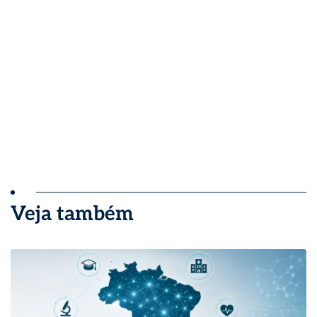
Veja também