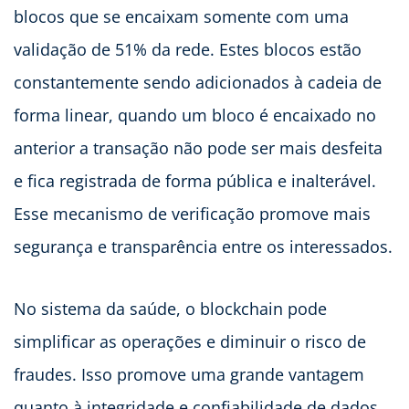
blocos que se encaixam somente com uma
validação de 51% da rede. Estes blocos estão
constantemente sendo adicionados à cadeia de
forma linear, quando um bloco é encaixado no
anterior a transação não pode ser mais desfeita
e fica registrada de forma pública e inalterável.
Esse mecanismo de verificação promove mais
segurança e transparência entre os interessados.
No sistema da saúde, o blockchain pode
simplificar as operações e diminuir o risco de
fraudes. Isso promove uma grande vantagem
quanto à integridade e confiabilidade de dados,