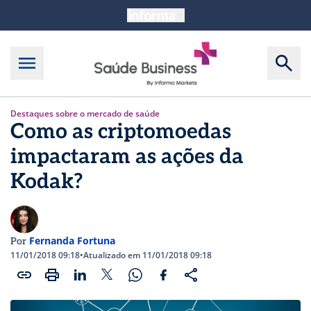
Destaques sobre o mercado de saúde
Como as criptomoedas
impactaram as ações da
Kodak?
Fernanda Fortuna
Por
11/01/2018 09:18
•
Atualizado em 11/01/2018 09:18