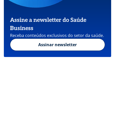
Assine a newsletter do Saúde
Business
Receba conteúdos exclusivos do setor da saúde.
Assinar newsletter