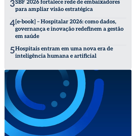
3
SBF 2026 fortalece rede de embaixadores
para ampliar visão estratégica
4
[e-book] – Hospitalar 2026: como dados,
governança e inovação redefinem a gestão
em saúde
5
Hospitais entram em uma nova era de
inteligência humana e artificial