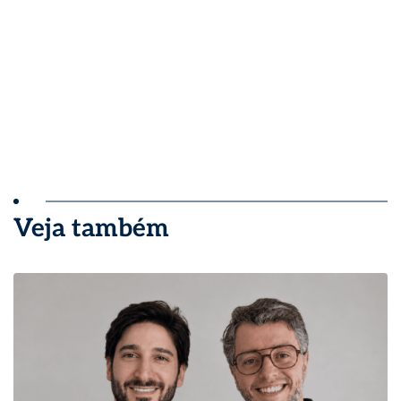
Veja também