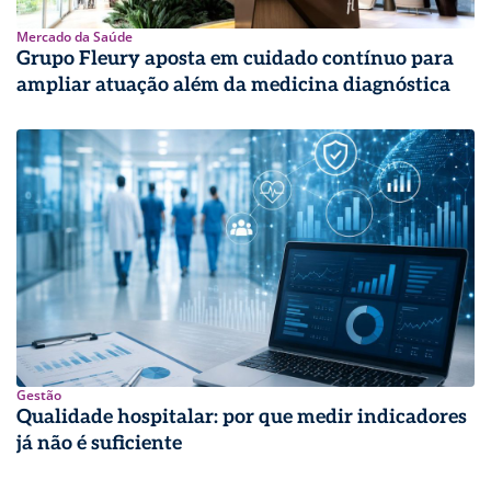
Mercado da Saúde
Grupo Fleury aposta em cuidado contínuo para
ampliar atuação além da medicina diagnóstica
Gestão
Qualidade hospitalar: por que medir indicadores
já não é suficiente