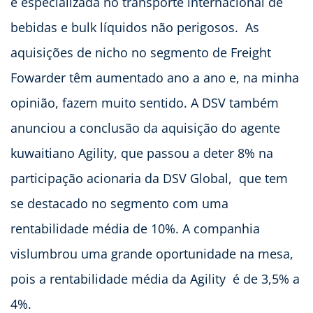
é especializada no transporte internacional de
bebidas e bulk líquidos não perigosos. As
aquisições de nicho no segmento de Freight
Fowarder têm aumentado ano a ano e, na minha
opinião, fazem muito sentido. A DSV também
anunciou a conclusão da aquisição do agente
kuwaitiano Agility, que passou a deter 8% na
participação acionaria da DSV Global, que tem
se destacado no segmento com uma
rentabilidade média de 10%. A companhia
vislumbrou uma grande oportunidade na mesa,
pois a rentabilidade média da Agility é de 3,5% a
4%.