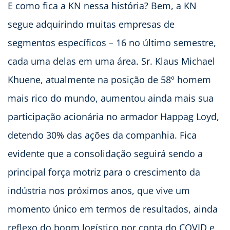
E como fica a KN nessa história? Bem, a KN
segue adquirindo muitas empresas de
segmentos específicos – 16 no último semestre,
cada uma delas em uma área. Sr. Klaus Michael
Khuene, atualmente na posição de 58º homem
mais rico do mundo, aumentou ainda mais sua
participação acionária no armador Happag Loyd,
detendo 30% das ações da companhia. Fica
evidente que a consolidação seguirá sendo a
principal força motriz para o crescimento da
indústria nos próximos anos, que vive um
momento único em termos de resultados, ainda
reflexo do boom logístico por conta do COVID e