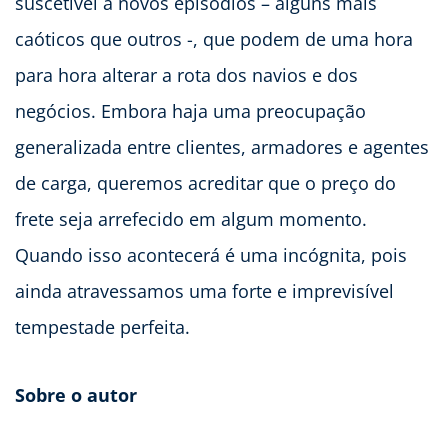
suscetível a novos episódios – alguns mais
caóticos que outros -, que podem de uma hora
para hora alterar a rota dos navios e dos
negócios. Embora haja uma preocupação
generalizada entre clientes, armadores e agentes
de carga, queremos acreditar que o preço do
frete seja arrefecido em algum momento.
Quando isso acontecerá é uma incógnita, pois
ainda atravessamos uma forte e imprevisível
tempestade perfeita.
Sobre o autor