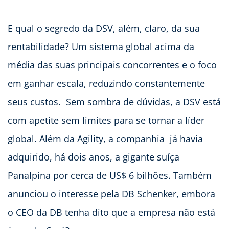
E qual o segredo da DSV, além, claro, da sua
rentabilidade? Um sistema global acima da
média das suas principais concorrentes e o foco
em ganhar escala, reduzindo constantemente
seus custos. Sem sombra de dúvidas, a DSV está
com apetite sem limites para se tornar a líder
global. Além da Agility, a companhia já havia
adquirido, há dois anos, a gigante suíça
Panalpina por cerca de US$ 6 bilhões. Também
anunciou o interesse pela DB Schenker, embora
o CEO da DB tenha dito que a empresa não está