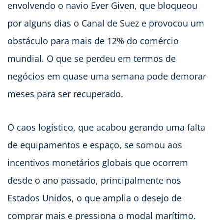
envolvendo o navio Ever Given, que bloqueou
por alguns dias o Canal de Suez e provocou um
obstáculo para mais de 12% do comércio
mundial. O que se perdeu em termos de
negócios em quase uma semana pode demorar
meses para ser recuperado.
O caos logístico, que acabou gerando uma falta
de equipamentos e espaço, se somou aos
incentivos monetários globais que ocorrem
desde o ano passado, principalmente nos
Estados Unidos, o que amplia o desejo de
comprar mais e pressiona o modal marítimo.