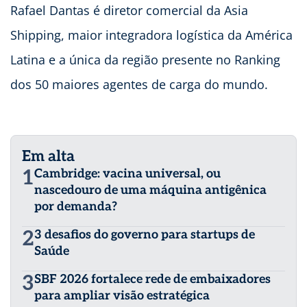
Rafael Dantas é diretor comercial da Asia
Shipping, maior integradora logística da América
Latina e a única da região presente no Ranking
dos 50 maiores agentes de carga do mundo.
Em alta
1
Cambridge: vacina universal, ou
nascedouro de uma máquina antigênica
por demanda?
2
3 desafios do governo para startups de
Saúde
3
SBF 2026 fortalece rede de embaixadores
para ampliar visão estratégica