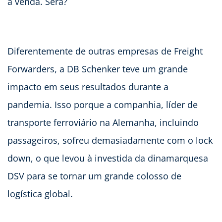
à venda. Será?
Diferentemente de outras empresas de Freight
Forwarders, a DB Schenker teve um grande
impacto em seus resultados durante a
pandemia. Isso porque a companhia, líder de
transporte ferroviário na Alemanha, incluindo
passageiros, sofreu demasiadamente com o lock
down, o que levou à investida da dinamarquesa
DSV para se tornar um grande colosso de
logística global.