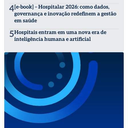
4
[e-book] – Hospitalar 2026: como dados,
governança e inovação redefinem a gestão
em saúde
5
Hospitais entram em uma nova era de
inteligência humana e artificial