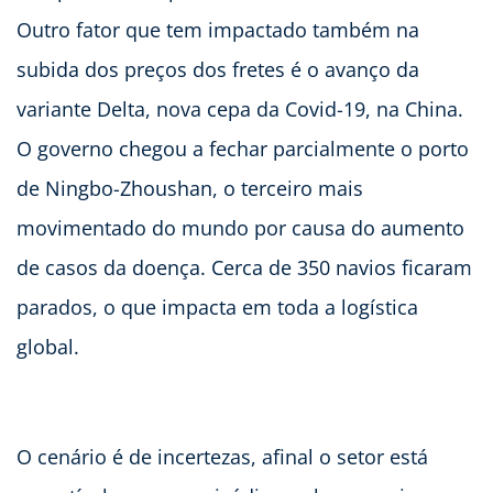
Outro fator que tem impactado também na
subida dos preços dos fretes é o avanço da
variante Delta, nova cepa da Covid-19, na China.
O governo chegou a fechar parcialmente o porto
de Ningbo-Zhoushan, o terceiro mais
movimentado do mundo por causa do aumento
de casos da doença. Cerca de 350 navios ficaram
parados, o que impacta em toda a logística
global.
O cenário é de incertezas, afinal o setor está