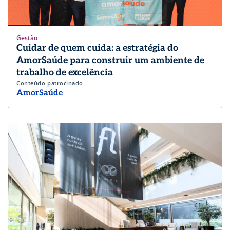
Gestão
Cuidar de quem cuida: a estratégia do
AmorSaúde para construir um ambiente de
trabalho de excelência
Conteúdo patrocinado
AmorSaúde