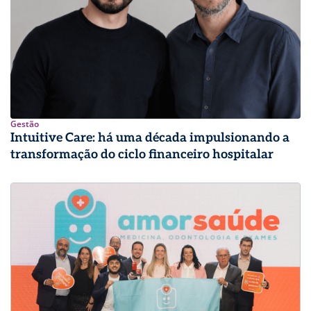
Gestão
Intuitive Care: há uma década impulsionando a
transformação do ciclo financeiro hospitalar