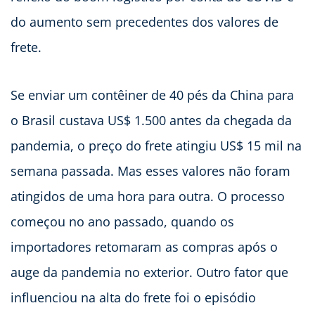
do aumento sem precedentes dos valores de
frete.
Se enviar um contêiner de 40 pés da China para
o Brasil custava US$ 1.500 antes da chegada da
pandemia, o preço do frete atingiu US$ 15 mil na
semana passada. Mas esses valores não foram
atingidos de uma hora para outra. O processo
começou no ano passado, quando os
importadores retomaram as compras após o
auge da pandemia no exterior. Outro fator que
influenciou na alta do frete foi o episódio