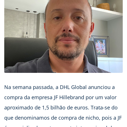
Na semana passada, a DHL Global anunciou a
compra da empresa JF Hillebrand por um valor
aproximado de 1,5 bilhão de euros. Trata-se do
que denominamos de compra de nicho, pois a JF