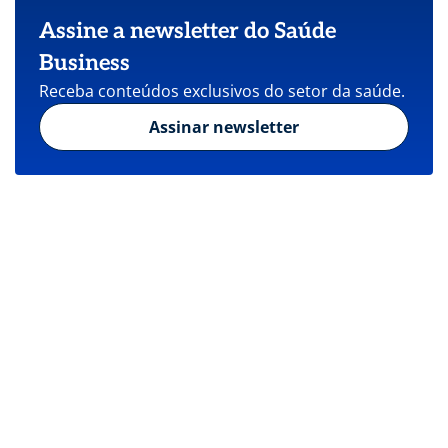
Assine a newsletter do Saúde
Business
Receba conteúdos exclusivos do setor da saúde.
Assinar newsletter