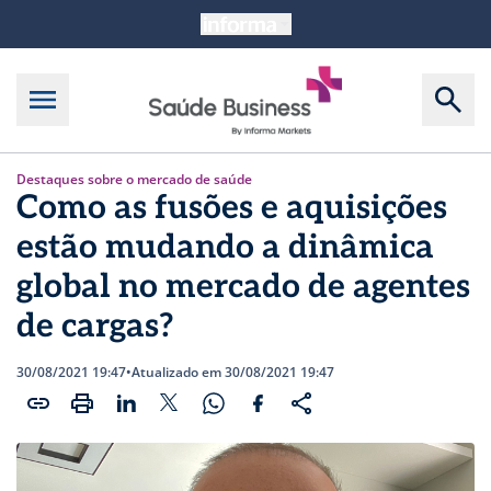
Destaques sobre o mercado de saúde
Como as fusões e aquisições
estão mudando a dinâmica
global no mercado de agentes
de cargas?
30/08/2021 19:47
•
Atualizado em 30/08/2021 19:47