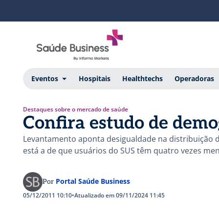
Eventos
Hospitais
Healthtechs
Operadoras
Destaques sobre o mercado de saúde
Confira estudo de demo
Levantamento aponta desigualdade na distribuição de
está a de que usuários do SUS têm quatro vezes me
Portal Saúde Business
Por
05/12/2011 10:10
•
Atualizado em 09/11/2024 11:45