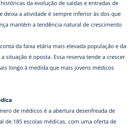
históricas da evolução de saídas e entradas de
deixa a atividade é sempre inferior às dos que
ença mantém a tendência natural de crescimento
 conta da faixa etária mais elevada população e da
a situação é oposta. Essa reserva tende a crescer
ais longo à medida que mais jovens médicos
édica
úmero de médicos é a abertura desenfreada de
tal de 185 escolas médicas, com uma oferta de