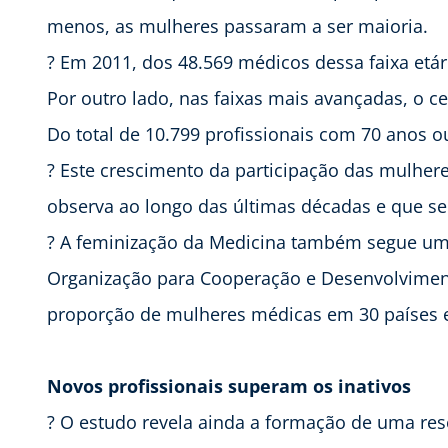
menos, as mulheres passaram a ser maioria.
? Em 2011, dos 48.569 médicos dessa faixa etá
Por outro lado, nas faixas mais avançadas, o
Do total de 10.799 profissionais com 70 anos 
? Este crescimento da participação das mulher
observa ao longo das últimas décadas e que se
? A feminização da Medicina também segue um
Organização para Cooperação e Desenvolvimen
proporção de mulheres médicas em 30 países e
Novos profissionais superam os inativos
? O estudo revela ainda a formação de uma res