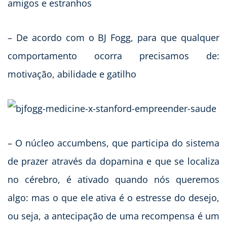
amigos e estranhos
– De acordo com o BJ Fogg, para que qualquer
comportamento ocorra precisamos de:
motivação, abilidade e gatilho
– O núcleo accumbens, que participa do sistema
de prazer através da dopamina e que se localiza
no cérebro, é ativado quando nós queremos
algo: mas o que ele ativa é o estresse do desejo,
ou seja, a antecipação de uma recompensa é um