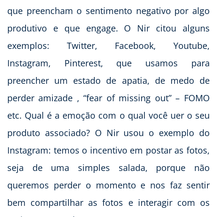
que preencham o sentimento negativo por algo
produtivo e que engage. O Nir citou alguns
exemplos: Twitter, Facebook, Youtube,
Instagram, Pinterest, que usamos para
preencher um estado de apatia, de medo de
perder amizade , “fear of missing out” – FOMO
etc. Qual é a emoção com o qual você uer o seu
produto associado? O Nir usou o exemplo do
Instagram: temos o incentivo em postar as fotos,
seja de uma simples salada, porque não
queremos perder o momento e nos faz sentir
bem compartilhar as fotos e interagir com os