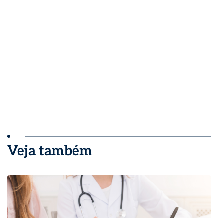
Veja também