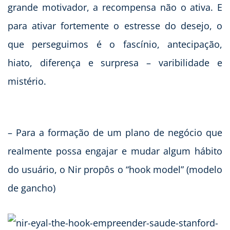
grande motivador, a recompensa não o ativa. E
para ativar fortemente o estresse do desejo, o
que perseguimos é o fascínio, antecipação,
hiato, diferença e surpresa – varibilidade e
mistério.
– Para a formação de um plano de negócio que
realmente possa engajar e mudar algum hábito
do usuário, o Nir propôs o “hook model” (modelo
de gancho)