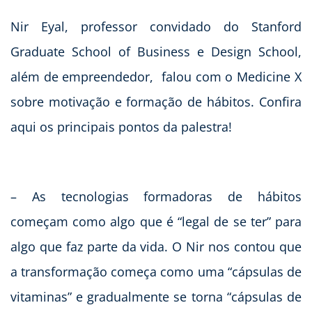
Nir Eyal, professor convidado do Stanford
Graduate School of Business e Design School,
além de empreendedor, falou com o Medicine X
sobre motivação e formação de hábitos. Confira
aqui os principais pontos da palestra!
– As tecnologias formadoras de hábitos
começam como algo que é “legal de se ter” para
algo que faz parte da vida. O Nir nos contou que
a transformação começa como uma “cápsulas de
vitaminas” e gradualmente se torna “cápsulas de