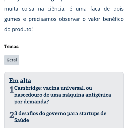
muita coisa na ciência, é uma faca de dois
gumes e precisamos observar o valor benéfico
do produto!
Temas:
Geral
Em alta
1
Cambridge: vacina universal, ou
nascedouro de uma máquina antigênica
por demanda?
2
3 desafios do governo para startups de
Saúde