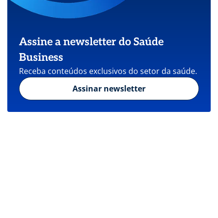
Assine a newsletter do Saúde
Business
Receba conteúdos exclusivos do setor da saúde.
Assinar newsletter