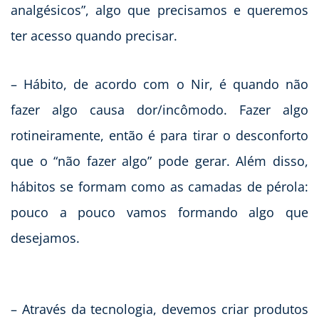
analgésicos”, algo que precisamos e queremos
ter acesso quando precisar.
– Hábito, de acordo com o Nir, é quando não
fazer algo causa dor/incômodo. Fazer algo
rotineiramente, então é para tirar o desconforto
que o “não fazer algo” pode gerar. Além disso,
hábitos se formam como as camadas de pérola:
pouco a pouco vamos formando algo que
desejamos.
– Através da tecnologia, devemos criar produtos