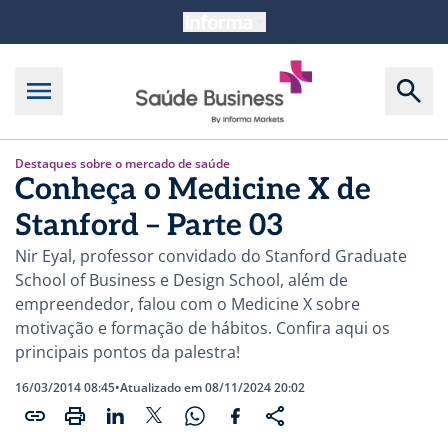
Destaques sobre o mercado de saúde
Conheça o Medicine X de
Stanford – Parte 03
Nir Eyal, professor convidado do Stanford Graduate
School of Business e Design School, além de
empreendedor, falou com o Medicine X sobre
motivação e formação de hábitos. Confira aqui os
principais pontos da palestra!
16/03/2014 08:45
•
Atualizado em 08/11/2024 20:02