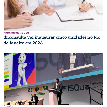
Mercado da Saúde
dr.consulta vai inaugurar cinco unidades no Rio
de Janeiro em 2026
Gestão