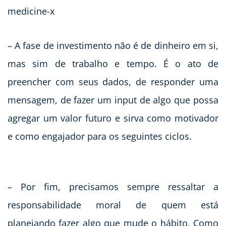
– A fase de investimento não é de dinheiro em si,
mas sim de trabalho e tempo. É o ato de
preencher com seus dados, de responder uma
mensagem, de fazer um input de algo que possa
agregar um valor futuro e sirva como motivador
e como engajador para os seguintes ciclos.
– Por fim, precisamos sempre ressaltar a
responsabilidade moral de quem está
planejando fazer algo que mude o hábito. Como