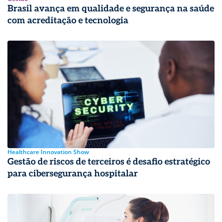
Brasil avança em qualidade e segurança na saúde
com acreditação e tecnologia
Healthcare Innovation Show
Gestão de riscos de terceiros é desafio estratégico
para cibersegurança hospitalar