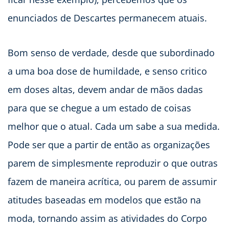
enunciados de Descartes permanecem atuais.
Bom senso de verdade, desde que subordinado
a uma boa dose de humildade, e senso critico
em doses altas, devem andar de mãos dadas
para que se chegue a um estado de coisas
melhor que o atual. Cada um sabe a sua medida.
Pode ser que a partir de então as organizações
parem de simplesmente reproduzir o que outras
fazem de maneira acrítica, ou parem de assumir
atitudes baseadas em modelos que estão na
moda, tornando assim as atividades do Corpo