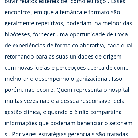
ouvir relatos estéreis de “como eu faço”. Esses
encontros, em que a temática e formato são
geralmente repetitivos, poderiam, na melhor das
hipóteses, fornecer uma oportunidade de troca
de experiências de forma colaborativa, cada qual
retornando para as suas unidades de origem
com novas ideias e percepções acerca de como
melhorar o desempenho organizacional. Isso,
porém, não ocorre. Quem representa o hospital
muitas vezes não é a pessoa responsável pela
gestão clínica, e quando o é não compartilha
informações que poderiam beneficiar o setor em
si. Por vezes estratégias gerenciais são tratadas