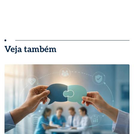
Veja também