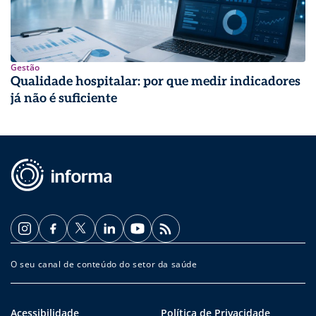
Gestão
Qualidade hospitalar: por que medir indicadores
já não é suficiente
O seu canal de conteúdo do setor da saúde
Acessibilidade
Política de Privacidade