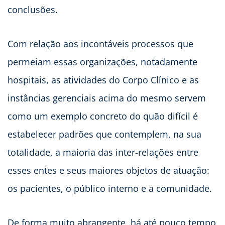
conclusões.
Com relação aos incontáveis processos que
permeiam essas organizações, notadamente
hospitais, as atividades do Corpo Clínico e as
instâncias gerenciais acima do mesmo servem
como um exemplo concreto do quão difícil é
estabelecer padrões que contemplem, na sua
totalidade, a maioria das inter-relações entre
esses entes e seus maiores objetos de atuação:
os pacientes, o público interno e a comunidade.
De forma muito abrangente, há até pouco tempo