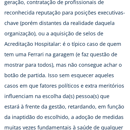
geração, contratação de profissionais de
reconhecida reputação para posições executivas-
chave (porém distantes da realidade daquela
organização), ou a aquisição de selos de
Acreditação Hospitalar: é o típico caso de quem
tem uma Ferrari na garagem (e faz questão de
mostrar para todos), mas não consegue achar o
botão de partida. Isso sem esquecer aqueles
casos em que fatores políticos e extra meritórios
influenciam na escolha da(s) pessoa(s) que
estará à frente da gestão, retardando, em função
da inaptidão do escolhido, a adoção de medidas
muitas vezes fundamentais à saúde de qualquer