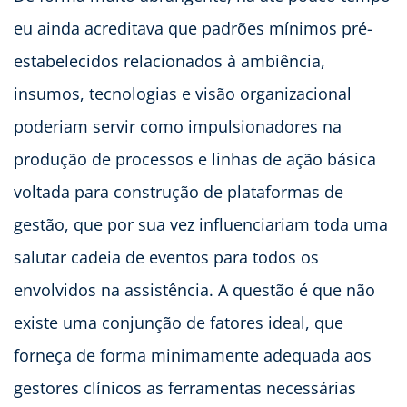
eu ainda acreditava que padrões mínimos pré-
estabelecidos relacionados à ambiência,
insumos, tecnologias e visão organizacional
poderiam servir como impulsionadores na
produção de processos e linhas de ação básica
voltada para construção de plataformas de
gestão, que por sua vez influenciariam toda uma
salutar cadeia de eventos para todos os
envolvidos na assistência. A questão é que não
existe uma conjunção de fatores ideal, que
forneça de forma minimamente adequada aos
gestores clínicos as ferramentas necessárias