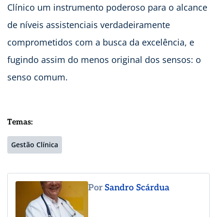
Clínico um instrumento poderoso para o alcance
de níveis assistenciais verdadeiramente
comprometidos com a busca da excelência, e
fugindo assim do menos original dos sensos: o
senso comum.
Temas:
Gestão Clínica
Por
Sandro Scárdua