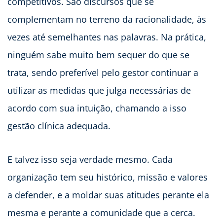
competitivos. São discursos que se
complementam no terreno da racionalidade, às
vezes até semelhantes nas palavras. Na prática,
ninguém sabe muito bem sequer do que se
trata, sendo preferível pelo gestor continuar a
utilizar as medidas que julga necessárias de
acordo com sua intuição, chamando a isso
gestão clínica adequada.
E talvez isso seja verdade mesmo. Cada
organização tem seu histórico, missão e valores
a defender, e a moldar suas atitudes perante ela
mesma e perante a comunidade que a cerca.