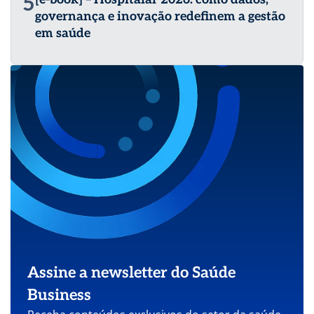
5
governança e inovação redefinem a gestão
em saúde
Assine a newsletter do Saúde
Business