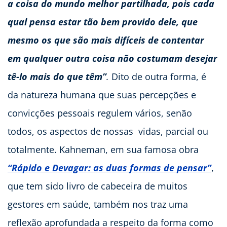
a coisa do mundo melhor partilhada, pois cada
qual pensa estar tão bem provido dele, que
mesmo os que são mais difíceis de contentar
em qualquer outra coisa não costumam desejar
tê-lo mais do que têm”
.
Dito de outra forma, é
da natureza humana que suas percepções e
convicções pessoais regulem vários, senão
todos, os aspectos de nossas vidas, parcial ou
totalmente. Kahneman, em sua famosa obra
“Rápido e Devagar: as duas formas de pensar”
,
que tem sido livro de cabeceira de muitos
gestores em saúde, também nos traz uma
reflexão aprofundada a respeito da forma como