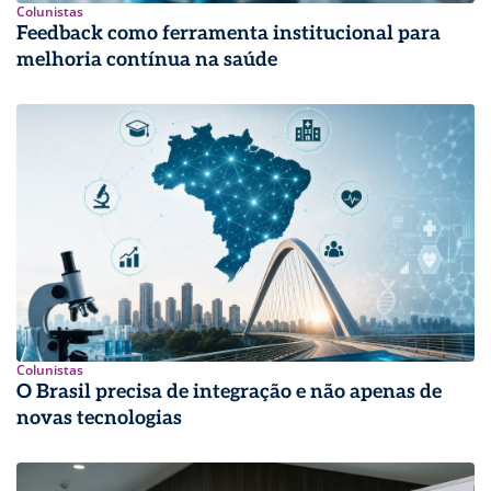
Colunistas
Feedback como ferramenta institucional para
melhoria contínua na saúde
Colunistas
O Brasil precisa de integração e não apenas de
novas tecnologias