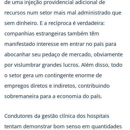
de uma injeção providencial adicional de
recursos num setor mais mal administrado que
sem dinheiro. E a recíproca é verdadeira:
companhias estrangeiras também têm
manifestado interesse em entrar no país para
abocanhar seu pedaço de mercado, obviamente
por vislumbrar grandes lucros. Além disso, todo
o setor gera um contingente enorme de
empregos diretos e indiretos, contribuindo
sobremaneira para a economia do país.
Condutores da gestão clínica dos hospitais
tentam demonstrar bom senso em quantidades