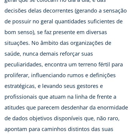
decisões delas decorrentes (gerando a sensação
de possuir no geral quantidades suficientes de
bom senso), se faz presente em diversas
situações. No âmbito das organizações de
saúde, nunca demais reforçar suas
peculiaridades, encontra um terreno fértil para
proliferar, influenciando rumos e definições
estratégicas, e levando seus gestores e
profissionais que atuam na linha de frente a
atitudes que parecem desdenhar da enormidade
de dados objetivos disponíveis que, não raro,
apontam para caminhos distintos das suas