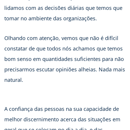
lidamos com as decisões diárias que temos que
tomar no ambiente das organizações.
Olhando com atenção, vemos que não é difícil
constatar de que todos nós achamos que temos
bom senso em quantidades suficientes para não
precisarmos escutar opiniões alheias. Nada mais
natural.
A confiança das pessoas na sua capacidade de
melhor discernimento acerca das situações em
geral que se colocam no dia a dia, e das