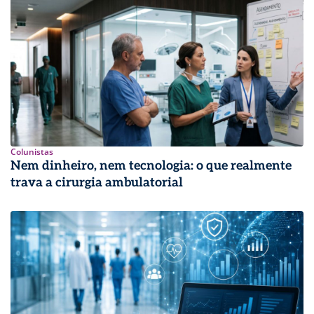
Colunistas
Nem dinheiro, nem tecnologia: o que realmente
trava a cirurgia ambulatorial