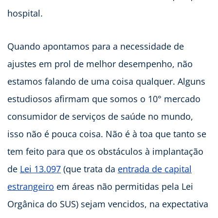
hospital.
Quando apontamos para a necessidade de
ajustes em prol de melhor desempenho, não
estamos falando de uma coisa qualquer. Alguns
estudiosos afirmam que somos o 10° mercado
consumidor de serviços de saúde no mundo,
isso não é pouca coisa. Não é à toa que tanto se
tem feito para que os obstáculos à implantação
de
Lei 13.097
(que trata da
entrada de capital
estrangeiro
em áreas não permitidas pela Lei
Orgânica do SUS) sejam vencidos, na expectativa