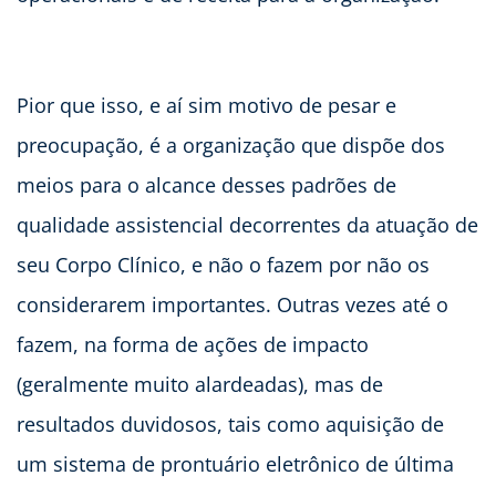
Pior que isso, e aí sim motivo de pesar e
preocupação, é a organização que dispõe dos
meios para o alcance desses padrões de
qualidade assistencial decorrentes da atuação de
seu Corpo Clínico, e não o fazem por não os
considerarem importantes. Outras vezes até o
fazem, na forma de ações de impacto
(geralmente muito alardeadas), mas de
resultados duvidosos, tais como aquisição de
um sistema de prontuário eletrônico de última