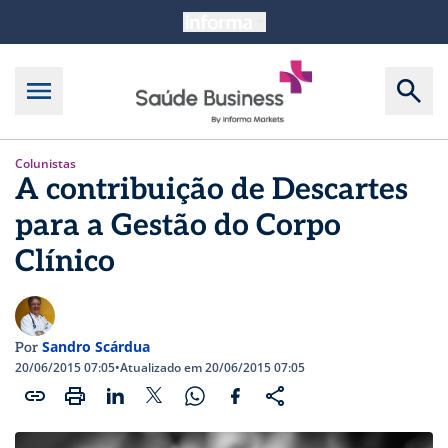
Colunistas
A contribuição de Descartes
para a Gestão do Corpo
Clínico
Sandro Scárdua
Por
20/06/2015 07:05
•
Atualizado em 20/06/2015 07:05