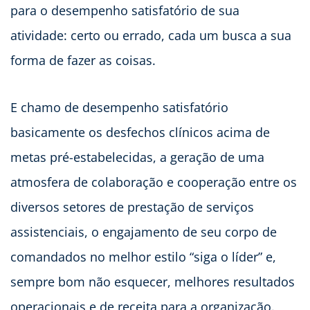
para o desempenho satisfatório de sua
atividade: certo ou errado, cada um busca a sua
forma de fazer as coisas.
E chamo de desempenho satisfatório
basicamente os desfechos clínicos acima de
metas pré-estabelecidas, a geração de uma
atmosfera de colaboração e cooperação entre os
diversos setores de prestação de serviços
assistenciais, o engajamento de seu corpo de
comandados no melhor estilo “siga o líder” e,
sempre bom não esquecer, melhores resultados
operacionais e de receita para a organização.