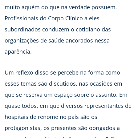
muito aquém do que na verdade possuem.
Profissionais do Corpo Clínico a eles
subordinados conduzem o cotidiano das
organizações de saúde ancorados nessa
aparência.
Um reflexo disso se percebe na forma como
esses temas são discutidos, nas ocasiões em
que se reserva um espaço sobre o assunto. Em
quase todos, em que diversos representantes de
hospitais de renome no país são os
protagonistas, os presentes são obrigados a