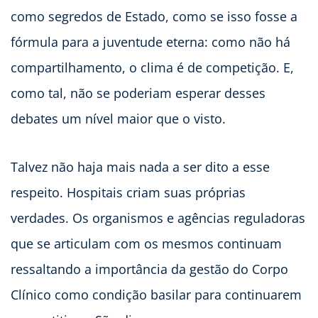
como segredos de Estado, como se isso fosse a
fórmula para a juventude eterna: como não há
compartilhamento, o clima é de competição. E,
como tal, não se poderiam esperar desses
debates um nível maior que o visto.
Talvez não haja mais nada a ser dito a esse
respeito. Hospitais criam suas próprias
verdades. Os organismos e agências reguladoras
que se articulam com os mesmos continuam
ressaltando a importância da gestão do Corpo
Clínico como condição basilar para continuarem