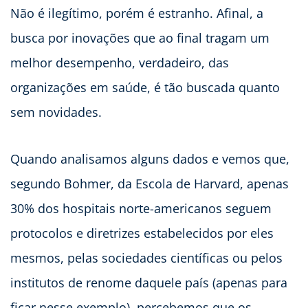
Não é ilegítimo, porém é estranho. Afinal, a
busca por inovações que ao final tragam um
melhor desempenho, verdadeiro, das
organizações em saúde, é tão buscada quanto
sem novidades.
Quando analisamos alguns dados e vemos que,
segundo Bohmer, da Escola de Harvard, apenas
30% dos hospitais norte-americanos seguem
protocolos e diretrizes estabelecidos por eles
mesmos, pelas sociedades científicas ou pelos
institutos de renome daquele país (apenas para
ficar nesse exemplo), percebemos que os