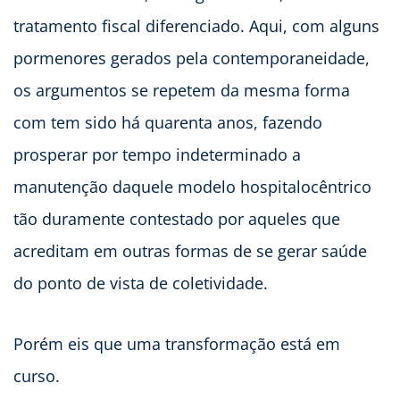
tratamento fiscal diferenciado. Aqui, com alguns
pormenores gerados pela contemporaneidade,
os argumentos se repetem da mesma forma
com tem sido há quarenta anos, fazendo
prosperar por tempo indeterminado a
manutenção daquele modelo hospitalocêntrico
tão duramente contestado por aqueles que
acreditam em outras formas de se gerar saúde
do ponto de vista de coletividade.
Porém eis que uma transformação está em
curso.