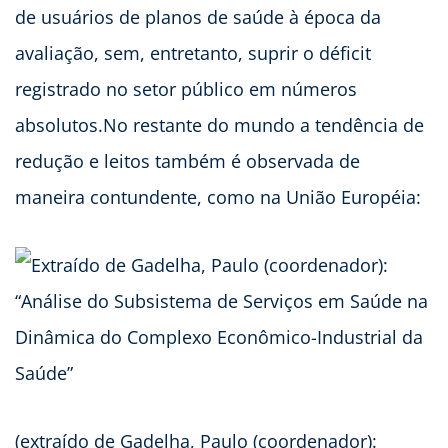
de usuários de planos de saúde à época da
avaliação, sem, entretanto, suprir o déficit
registrado no setor público em números
absolutos.No restante do mundo a tendência de
redução e leitos também é observada de
maneira contundente, como na União Européia:
(extraído de Gadelha, Paulo (coordenador):