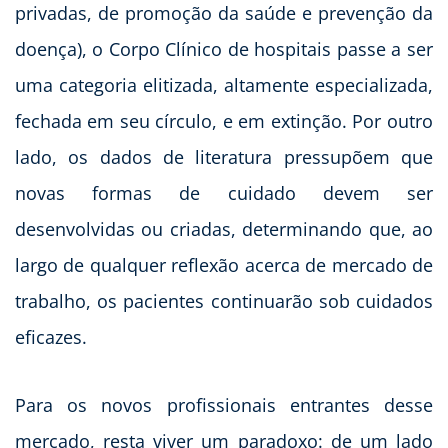
privadas, de promoção da saúde e prevenção da
doença), o Corpo Clínico de hospitais passe a ser
uma categoria elitizada, altamente especializada,
fechada em seu círculo, e em extinção. Por outro
lado, os dados de literatura pressupõem que
novas formas de cuidado devem ser
desenvolvidas ou criadas, determinando que, ao
largo de qualquer reflexão acerca de mercado de
trabalho, os pacientes continuarão sob cuidados
eficazes.
Para os novos profissionais entrantes desse
mercado, resta viver um paradoxo: de um lado