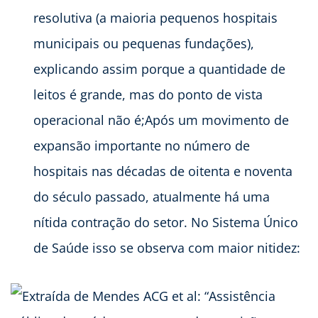
resolutiva (a maioria pequenos hospitais
municipais ou pequenas fundações),
explicando assim porque a quantidade de
leitos é grande, mas do ponto de vista
operacional não é;Após um movimento de
expansão importante no número de
hospitais nas décadas de oitenta e noventa
do século passado, atualmente há uma
nítida contração do setor. No Sistema Único
de Saúde isso se observa com maior nitidez: