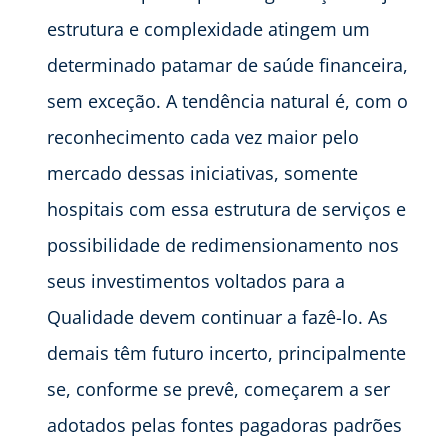
estrutura e complexidade atingem um
determinado patamar de saúde financeira,
sem exceção. A tendência natural é, com o
reconhecimento cada vez maior pelo
mercado dessas iniciativas, somente
hospitais com essa estrutura de serviços e
possibilidade de redimensionamento nos
seus investimentos voltados para a
Qualidade devem continuar a fazê-lo. As
demais têm futuro incerto, principalmente
se, conforme se prevê, começarem a ser
adotados pelas fontes pagadoras padrões