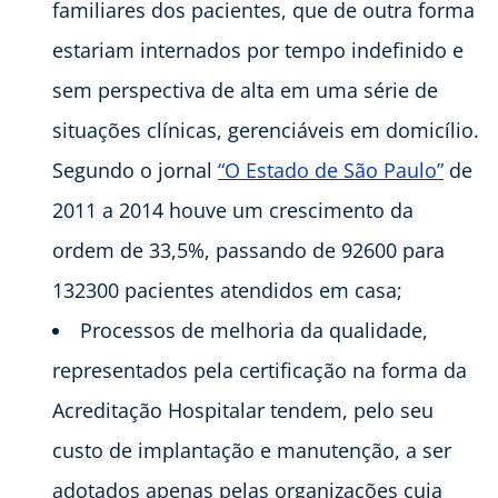
familiares dos pacientes, que de outra forma
estariam internados por tempo indefinido e
sem perspectiva de alta em uma série de
situações clínicas, gerenciáveis em domicílio.
Segundo o jornal
“O Estado de São Paulo”
de
2011 a 2014 houve um crescimento da
ordem de 33,5%, passando de 92600 para
132300 pacientes atendidos em casa;
Processos de melhoria da qualidade,
representados pela certificação na forma da
Acreditação Hospitalar tendem, pelo seu
custo de implantação e manutenção, a ser
adotados apenas pelas organizações cuja