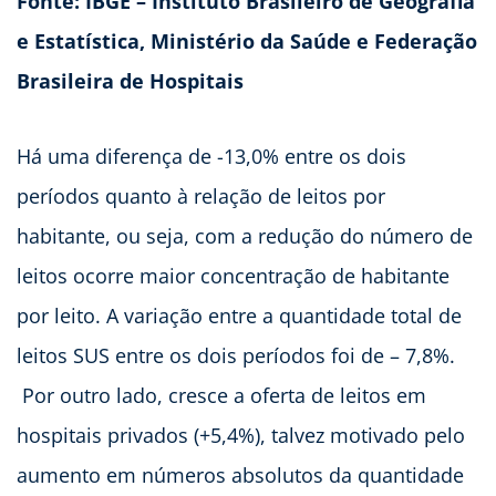
Fonte: IBGE – Instituto Brasileiro de Geografia
e Estatística, Ministério da Saúde e Federação
Brasileira de Hospitais
Há uma diferença de -13,0% entre os dois
períodos quanto à relação de leitos por
habitante, ou seja, com a redução do número de
leitos ocorre maior concentração de habitante
por leito. A variação entre a quantidade total de
leitos SUS entre os dois períodos foi de – 7,8%.
Por outro lado, cresce a oferta de leitos em
hospitais privados (+5,4%), talvez motivado pelo
aumento em números absolutos da quantidade