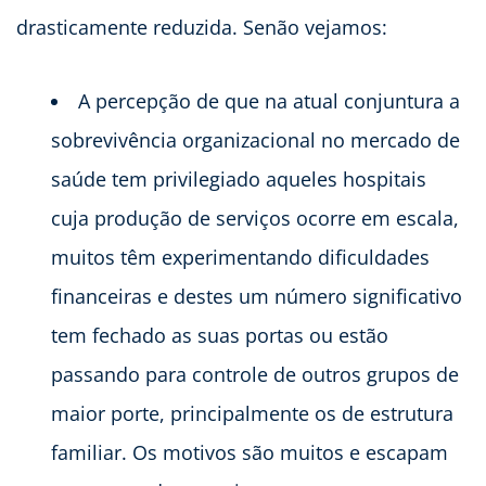
drasticamente reduzida. Senão vejamos:
A percepção de que na atual conjuntura a
sobrevivência organizacional no mercado de
saúde tem privilegiado aqueles hospitais
cuja produção de serviços ocorre em escala,
muitos têm experimentando dificuldades
financeiras e destes um número significativo
tem fechado as suas portas ou estão
passando para controle de outros grupos de
maior porte, principalmente os de estrutura
familiar. Os motivos são muitos e escapam