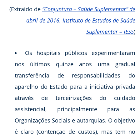
(Extraído de
“Conjuntura – Saúde Suplementar” de
abril de 2016. Instituto de Estudos de Saúde
Suplementar – IESS
)
Os hospitais públicos experimentaram
nos últimos quinze anos uma gradual
transferência de responsabilidades do
aparelho do Estado para a iniciativa privada
através de terceirizações do cuidado
assistencial, principalmente para as
Organizações Sociais e autarquias. O objetivo
é claro (contenção de custos), mas tem no