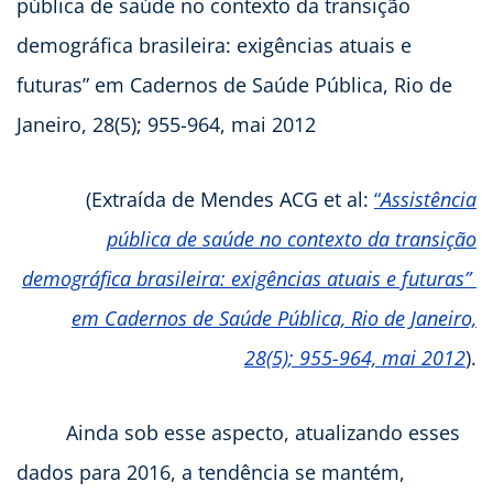
(Extraída de Mendes ACG et al:
“
Assistência
pública de saúde no contexto da transição
demográfica brasileira: exigências atuais e futuras”
em Cadernos de Saúde Pública, Rio de Janeiro,
28(5); 955-964, mai 2012
).
Ainda sob esse aspecto, atualizando esses
dados para 2016, a tendência se mantém,