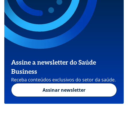
Assine a newsletter do Saúde
Business
Receba conteúdos exclusivos do setor da saúde.
Assinar newsletter