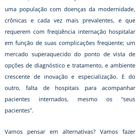
uma população com doenças da modernidade,
crônicas e cada vez mais prevalentes, e que
requerem com freqüência internação hospitalar
em função de suas complicações freqüente; um
mercado superaquecido do ponto de vista de
opções de diagnóstico e tratamento, e ambiente
crescente de inovação e especialização. E do
outro, falta de hospitais para acompanhar
pacientes internados, mesmo os “seus
pacientes”.
Vamos pensar em alternativas? Vamos fazer