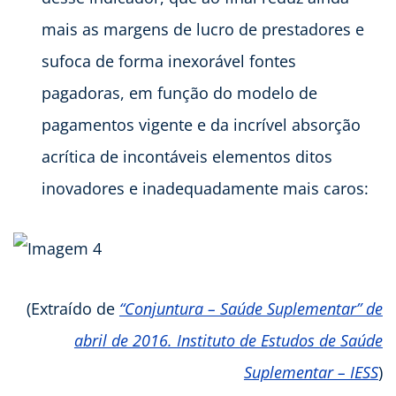
mais as margens de lucro de prestadores e
sufoca de forma inexorável fontes
pagadoras, em função do modelo de
pagamentos vigente e da incrível absorção
acrítica de incontáveis elementos ditos
inovadores e inadequadamente mais caros:
(Extraído de
“Conjuntura – Saúde Suplementar” de
abril de 2016. Instituto de Estudos de Saúde
Suplementar – IESS
)