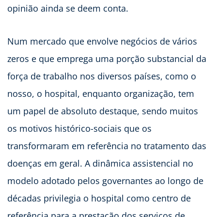
opinião ainda se deem conta.
Num mercado que envolve negócios de vários
zeros e que emprega uma porção substancial da
força de trabalho nos diversos países, como o
nosso, o hospital, enquanto organização, tem
um papel de absoluto destaque, sendo muitos
os motivos histórico-sociais que os
transformaram em referência no tratamento das
doenças em geral. A dinâmica assistencial no
modelo adotado pelos governantes ao longo de
décadas privilegia o hospital como centro de
referência para a prestação dos serviços de