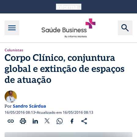
Colunistas
Corpo Clínico, conjuntura
global e extinção de espaços
de atuação
Sandro Scárdua
Por
16/05/2016 08:13
•
Atualizado em 16/05/2016 08:13