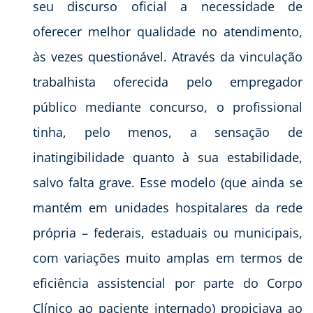
seu discurso oficial a necessidade de
oferecer melhor qualidade no atendimento,
às vezes questionável. Através da vinculação
trabalhista oferecida pelo empregador
público mediante concurso, o profissional
tinha, pelo menos, a sensação de
inatingibilidade quanto à sua estabilidade,
salvo falta grave. Esse modelo (que ainda se
mantém em unidades hospitalares da rede
própria – federais, estaduais ou municipais,
com variações muito amplas em termos de
eficiência assistencial por parte do Corpo
Clínico ao paciente internado) propiciava ao