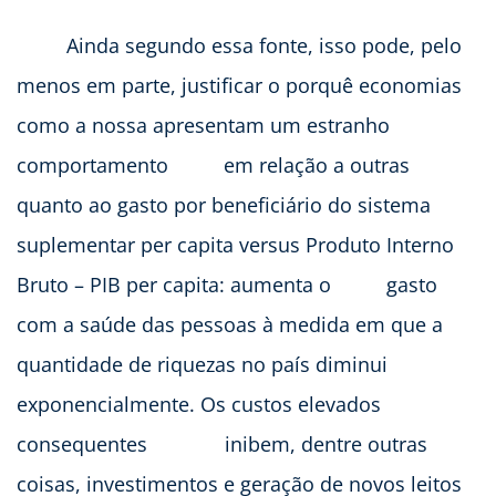
Ainda segundo essa fonte, isso pode, pelo
menos em parte, justificar o porquê economias
como a nossa apresentam um estranho
comportamento em relação a outras
quanto ao gasto por beneficiário do sistema
suplementar per capita versus Produto Interno
Bruto – PIB per capita: aumenta o gasto
com a saúde das pessoas à medida em que a
quantidade de riquezas no país diminui
exponencialmente. Os custos elevados
consequentes inibem, dentre outras
coisas, investimentos e geração de novos leitos