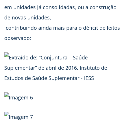
em unidades já consolidadas, ou a construção
de novas unidades,
contribuindo ainda mais para o déficit de leitos
observado: