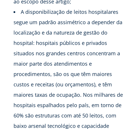
ao escopo desse artigo;
A disponibilização de leitos hospitalares
segue um padrão assimétrico a depender da
localização e da natureza de gestão do
hospital: hospitais públicos e privados
situados nos grandes centros concentram a
maior parte dos atendimentos e
procedimentos, são os que têm maiores
custos e receitas (ou orçamentos), e têm
maiores taxas de ocupação. Nos milhares de
hospitais espalhados pelo país, em torno de
60% são estruturas com até 50 leitos, com
baixo arsenal tecnológico e capacidade