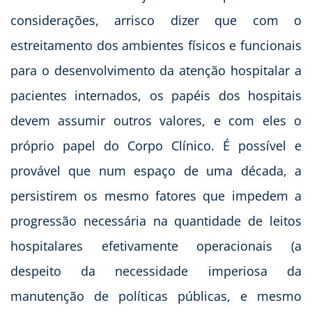
considerações, arrisco dizer que com o
estreitamento dos ambientes físicos e funcionais
para o desenvolvimento da atenção hospitalar a
pacientes internados, os papéis dos hospitais
devem assumir outros valores, e com eles o
próprio papel do Corpo Clínico. É possível e
provável que num espaço de uma década, a
persistirem os mesmo fatores que impedem a
progressão necessária na quantidade de leitos
hospitalares efetivamente operacionais (a
despeito da necessidade imperiosa da
manutenção de políticas públicas, e mesmo