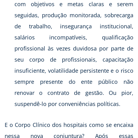
com objetivos e metas claras e serem
seguidas, produção monitorada, sobrecarga
de trabalho, insegurança institucional,
salários incompatíveis, qualificação
profissional às vezes duvidosa por parte de
seu corpo de profissionais, capacitação
insuficiente, volatilidade persistente e o risco
sempre presente do ente público não
renovar o contrato de gestão. Ou pior,
suspendê-lo por conveniências políticas.
E o Corpo Clínico dos hospitais como se encaixa
nessa nova conjuntura? Após essas