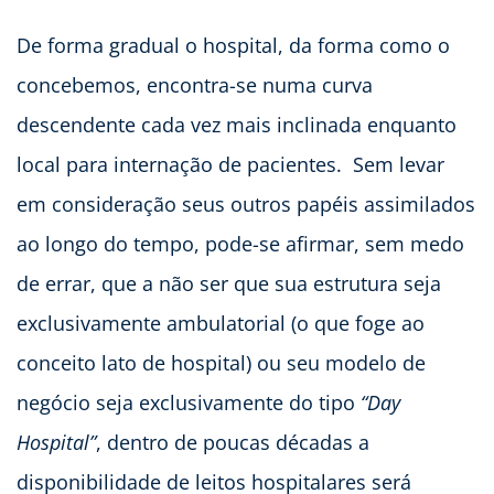
De forma gradual o hospital, da forma como o
concebemos, encontra-se numa curva
descendente cada vez mais inclinada enquanto
local para internação de pacientes. Sem levar
em consideração seus outros papéis assimilados
ao longo do tempo, pode-se afirmar, sem medo
de errar, que a não ser que sua estrutura seja
exclusivamente ambulatorial (o que foge ao
conceito lato de hospital) ou seu modelo de
negócio seja exclusivamente do tipo
“Day
Hospital”
, dentro de poucas décadas a
disponibilidade de leitos hospitalares será