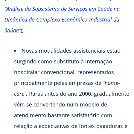
“Análise do Subsistema de Serviços em Saúde na
Dinâmica do Complexo Econômico-Industrial da
Saúde”
);
Novas modalidades assistenciais estão
surgindo como substituto à internação
hospitalar convencional, representados
principalmente pelas empresas de
“home-
care”.
Raras antes do ano 2000, gradualmente
vêm se convertendo num modelo de
atendimento bastante satisfatório com
relação a expectativas de fontes pagadoras e