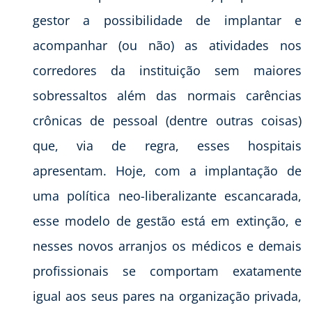
gestor a possibilidade de implantar e
acompanhar (ou não) as atividades nos
corredores da instituição sem maiores
sobressaltos além das normais carências
crônicas de pessoal (dentre outras coisas)
que, via de regra, esses hospitais
apresentam. Hoje, com a implantação de
uma política neo-liberalizante escancarada,
esse modelo de gestão está em extinção, e
nesses novos arranjos os médicos e demais
profissionais se comportam exatamente
igual aos seus pares na organização privada,