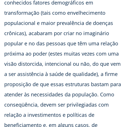
conhecidos fatores demográficos em
transformação (tais como envelhecimento
populacional e maior prevalência de doenças
crônicas), acabaram por criar no imaginário
popular e no das pessoas que têm uma relação
próxima ao poder (estes muitas vezes com uma
visão distorcida, intencional ou não, do que vem
a ser assistência à saúde de qualidade), a firme
proposição de que essas estruturas bastam para
atender às necessidades da população. Como
conseqüência, devem ser privilegiadas com
relação a investimentos e políticas de
beneficiamento e, em alguns casos, de