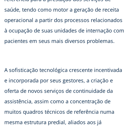
saúde, tendo como motor a geração de receita
operacional a partir dos processos relacionados
à ocupação de suas unidades de internação com
pacientes em seus mais diversos problemas.
A sofisticação tecnológica crescente incentivada
e incorporada por seus gestores, a criação e
oferta de novos serviços de continuidade da
assistência, assim como a concentração de
muitos quadros técnicos de referência numa
mesma estrutura predial, aliados aos já