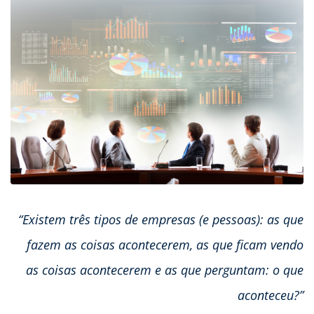
“Existem três tipos de empresas (e pessoas): as que
fazem as coisas acontecerem, as que ficam vendo
as coisas acontecerem e as que perguntam: o que
aconteceu?”