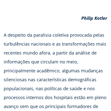
Philip Kotler
A despeito da paralisia coletiva provocada pelas
turbulências nacionais e as transformações mais
recentes mundo afora, a partir da análise de
informações que circulam no meio,
principalmente acadêmico, algumas mudanças
silenciosas nas características demográficas
populacionais, nas políticas de saúde e nos
processos internos dos hospitais estão em pleno
avanço sem que os principais formadores de