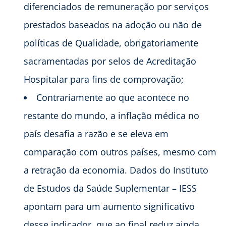
diferenciados de remuneração por serviços
prestados baseados na adoção ou não de
políticas de Qualidade, obrigatoriamente
sacramentadas por selos de Acreditação
Hospitalar para fins de comprovação;
Contrariamente ao que acontece no
restante do mundo, a inflação médica no
país desafia a razão e se eleva em
comparação com outros países, mesmo com
a retração da economia. Dados do Instituto
de Estudos da Saúde Suplementar – IESS
apontam para um aumento significativo
desse indicador, que ao final reduz ainda