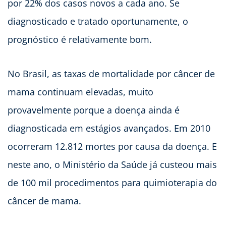
por 22% dos casos novos a cada ano. Se
diagnosticado e tratado oportunamente, o
prognóstico é relativamente bom.
No Brasil, as taxas de mortalidade por câncer de
mama continuam elevadas, muito
provavelmente porque a doença ainda é
diagnosticada em estágios avançados. Em 2010
ocorreram 12.812 mortes por causa da doença. E
neste ano, o Ministério da Saúde já custeou mais
de 100 mil procedimentos para quimioterapia do
câncer de mama.