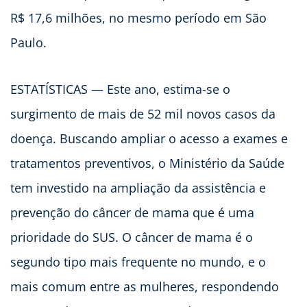
R$ 17,6 milhões, no mesmo período em São
Paulo.
ESTATÍSTICAS — Este ano, estima-se o
surgimento de mais de 52 mil novos casos da
doença. Buscando ampliar o acesso a exames e
tratamentos preventivos, o Ministério da Saúde
tem investido na ampliação da assistência e
prevenção do câncer de mama que é uma
prioridade do SUS. O câncer de mama é o
segundo tipo mais frequente no mundo, e o
mais comum entre as mulheres, respondendo