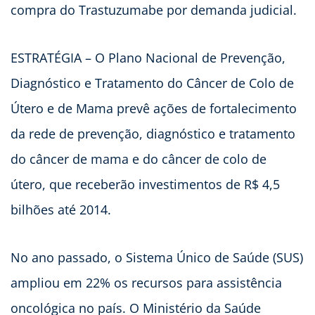
compra do Trastuzumabe por demanda judicial.
ESTRATÉGIA – O Plano Nacional de Prevenção,
Diagnóstico e Tratamento do Câncer de Colo de
Útero e de Mama prevê ações de fortalecimento
da rede de prevenção, diagnóstico e tratamento
do câncer de mama e do câncer de colo de
útero, que receberão investimentos de R$ 4,5
bilhões até 2014.
No ano passado, o Sistema Único de Saúde (SUS)
ampliou em 22% os recursos para assistência
oncológica no país. O Ministério da Saúde