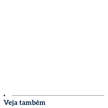
Veja também