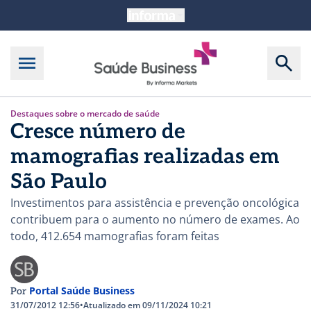
Destaques sobre o mercado de saúde
Cresce número de
mamografias realizadas em
São Paulo
Investimentos para assistência e prevenção oncológica
contribuem para o aumento no número de exames. Ao
todo, 412.654 mamografias foram feitas
Portal Saúde Business
Por
31/07/2012 12:56
•
Atualizado em 09/11/2024 10:21