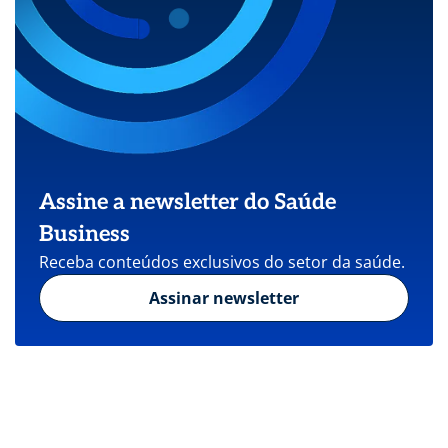
Assine a newsletter do Saúde
Business
Receba conteúdos exclusivos do setor da saúde.
Assinar newsletter