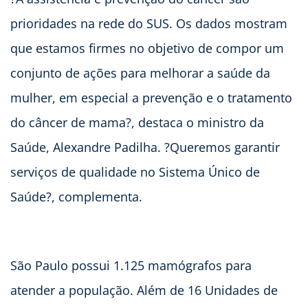
prioridades na rede do SUS. Os dados mostram
que estamos firmes no objetivo de compor um
conjunto de ações para melhorar a saúde da
mulher, em especial a prevenção e o tratamento
do câncer de mama?, destaca o ministro da
Saúde, Alexandre Padilha. ?Queremos garantir
serviços de qualidade no Sistema Único de
Saúde?, complementa.
São Paulo possui 1.125 mamógrafos para
atender a população. Além de 16 Unidades de