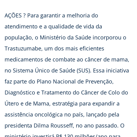
AÇÕES ? Para garantir a melhoria do
atendimento e a qualidade de vida da
população, o Ministério da Saúde incorporou o
Trastuzumabe, um dos mais eficientes
medicamentos de combate ao câncer de mama,
no Sistema Único de Saúde (SUS). Essa iniciativa
faz parte do Plano Nacional de Prevenção,
Diagnóstico e Tratamento do Câncer de Colo do
Útero e de Mama, estratégia para expandir a
assistência oncológica no país, lançado pela
presidenta Dilma Rousseff, no ano passado. O
ministério investirá R$ 130 milhões/ano para