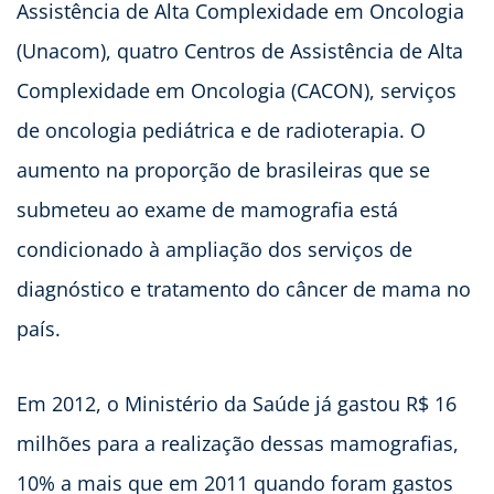
Assistência de Alta Complexidade em Oncologia
(Unacom), quatro Centros de Assistência de Alta
Complexidade em Oncologia (CACON), serviços
de oncologia pediátrica e de radioterapia. O
aumento na proporção de brasileiras que se
submeteu ao exame de mamografia está
condicionado à ampliação dos serviços de
diagnóstico e tratamento do câncer de mama no
país.
Em 2012, o Ministério da Saúde já gastou R$ 16
milhões para a realização dessas mamografias,
10% a mais que em 2011 quando foram gastos