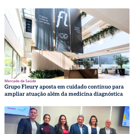
Mercado da Saúde
Grupo Fleury aposta em cuidado contínuo para
ampliar atuação além da medicina diagnóstica