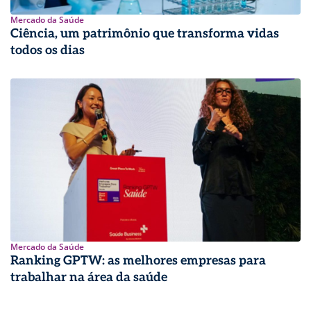
Mercado da Saúde
Ciência, um patrimônio que transforma vidas
todos os dias
Mercado da Saúde
Ranking GPTW: as melhores empresas para
trabalhar na área da saúde