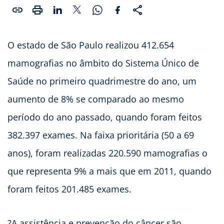
O estado de São Paulo realizou 412.654
mamografias no âmbito do Sistema Único de
Saúde no primeiro quadrimestre do ano, um
aumento de 8% se comparado ao mesmo
período do ano passado, quando foram feitos
382.397 exames. Na faixa prioritária (50 a 69
anos), foram realizadas 220.590 mamografias o
que representa 9% a mais que em 2011, quando
foram feitos 201.485 exames.
?A assistência e prevenção do câncer são