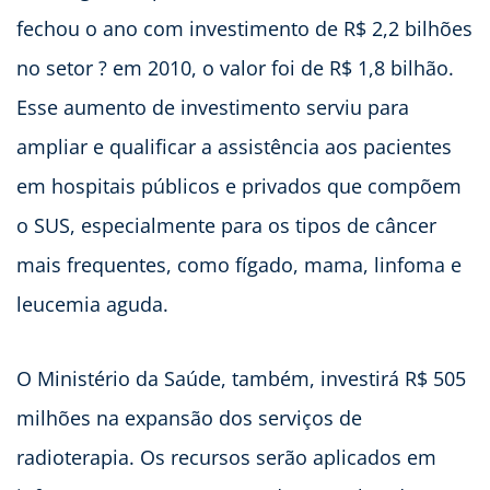
fechou o ano com investimento de R$ 2,2 bilhões
no setor ? em 2010, o valor foi de R$ 1,8 bilhão.
Esse aumento de investimento serviu para
ampliar e qualificar a assistência aos pacientes
em hospitais públicos e privados que compõem
o SUS, especialmente para os tipos de câncer
mais frequentes, como fígado, mama, linfoma e
leucemia aguda.
O Ministério da Saúde, também, investirá R$ 505
milhões na expansão dos serviços de
radioterapia. Os recursos serão aplicados em