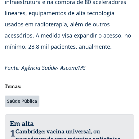
infraestrutura e na compra de 80 aceleradores
lineares, equipamentos de alta tecnologia
usados em radioterapia, além de outros
acessórios. A medida visa expandir o acesso, no
mínimo, 28,8 mil pacientes, anualmente.
Fonte: Agência Saúde- Ascom/MS
Temas:
Saúde Pública
Em alta
1
Cambridge: vacina universal, ou