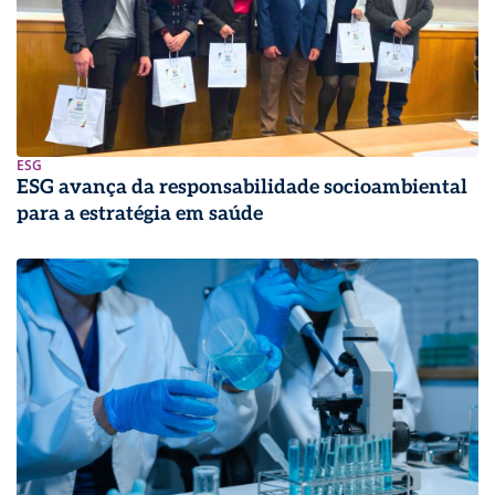
ESG
ESG avança da responsabilidade socioambiental
para a estratégia em saúde