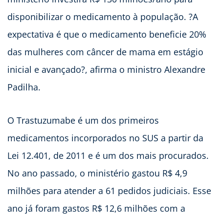
disponibilizar o medicamento à população. ?A
expectativa é que o medicamento beneficie 20%
das mulheres com câncer de mama em estágio
inicial e avançado?, afirma o ministro Alexandre
Padilha.
O Trastuzumabe é um dos primeiros
medicamentos incorporados no SUS a partir da
Lei 12.401, de 2011 e é um dos mais procurados.
No ano passado, o ministério gastou R$ 4,9
milhões para atender a 61 pedidos judiciais. Esse
ano já foram gastos R$ 12,6 milhões com a