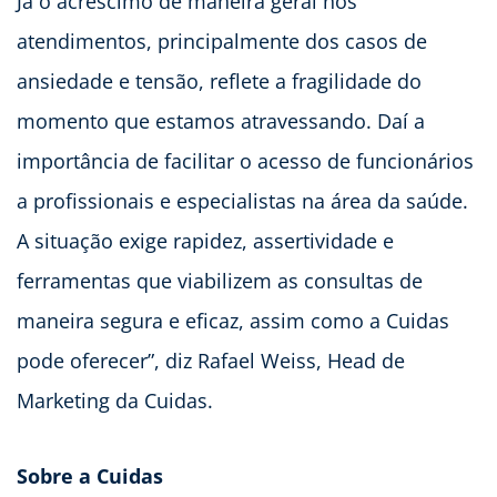
Já o acréscimo de maneira geral nos
atendimentos, principalmente dos casos de
ansiedade e tensão, reflete a fragilidade do
momento que estamos atravessando. Daí a
importância de facilitar o acesso de funcionários
a profissionais e especialistas na área da saúde.
A situação exige rapidez, assertividade e
ferramentas que viabilizem as consultas de
maneira segura e eficaz, assim como a Cuidas
pode oferecer”, diz Rafael Weiss, Head de
Marketing da Cuidas.
Sobre a Cuidas