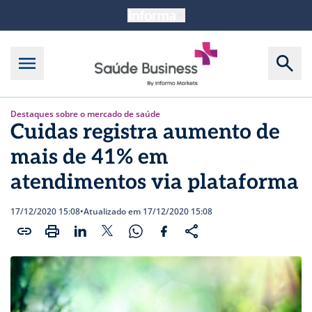
Destaques sobre o mercado de saúde
Cuidas registra aumento de
mais de 41% em
atendimentos via plataforma
17/12/2020 15:08
•
Atualizado em 17/12/2020 15:08