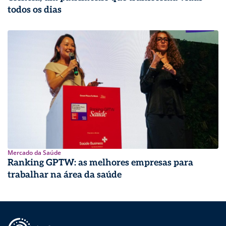
todos os dias
Mercado da Saúde
Ranking GPTW: as melhores empresas para
trabalhar na área da saúde