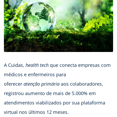
A Cuidas,
health
tech
que conecta empresas com
médicos e enfermeiros para
oferecer
atenção
primária
aos colaboradores,
registrou aumento de mais de 5.000% em
atendimentos viabilizados por sua plataforma
virtual nos últimos 12 meses.