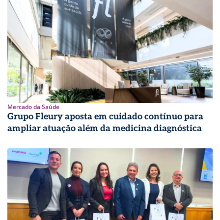
Mercado da Saúde
Grupo Fleury aposta em cuidado contínuo para
ampliar atuação além da medicina diagnóstica