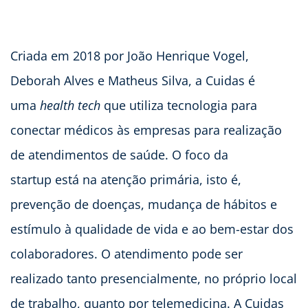
Criada em 2018 por João Henrique Vogel,
Deborah Alves e Matheus Silva, a Cuidas é
uma
health
tech
que utiliza tecnologia para
conectar médicos às empresas para realização
de atendimentos de saúde. O foco da
startup está na atenção primária, isto é,
prevenção de doenças, mudança de hábitos e
estímulo à qualidade de vida e ao bem-estar dos
colaboradores. O atendimento pode ser
realizado tanto presencialmente, no próprio local
de trabalho, quanto por telemedicina. A Cuidas