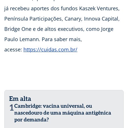
já recebeu aportes dos fundos Kaszek Ventures,
Península Participações, Canary, Innova Capital,
Bridge One e de altos executivos, como Jorge
Paulo Lemann. Para saber mais,
acesse:
https://cuidas.com.br/
Em alta
1
Cambridge: vacina universal, ou
nascedouro de uma máquina antigênica
por demanda?