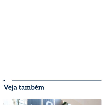
Veja também