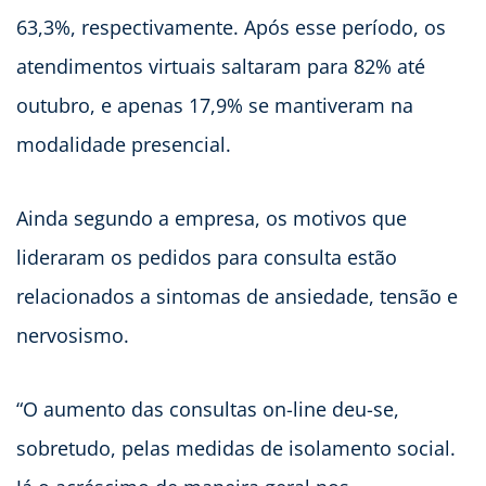
63,3%, respectivamente. Após esse período, os
atendimentos virtuais saltaram para 82% até
outubro, e apenas 17,9% se mantiveram na
modalidade presencial.
Ainda segundo a empresa, os motivos que
lideraram os pedidos para consulta estão
relacionados a sintomas de ansiedade, tensão e
nervosismo.
“O aumento das consultas on-line deu-se,
sobretudo, pelas medidas de isolamento social.