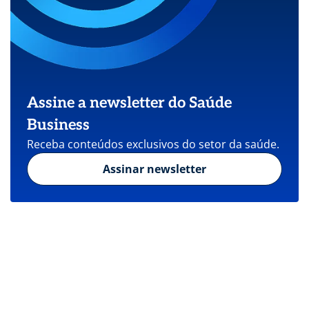
Assine a newsletter do Saúde
Business
Receba conteúdos exclusivos do setor da saúde.
Assinar newsletter