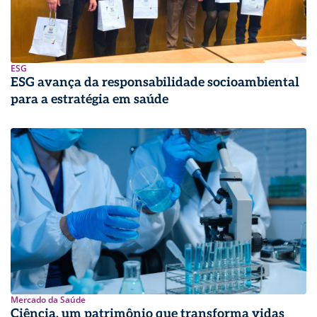
ESG
ESG avança da responsabilidade socioambiental
para a estratégia em saúde
Mercado da Saúde
Ciência, um patrimônio que transforma vidas