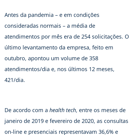
Antes da pandemia – e em condições
consideradas normais – a média de
atendimentos por mês era de 254 solicitações. O
último levantamento da empresa, feito em
outubro, apontou um volume de 358
atendimentos/dia e, nos últimos 12 meses,
421/dia.
De acordo com a
health
tech
, entre os meses de
janeiro de 2019 e fevereiro de 2020, as consultas
on-line e presenciais representavam 36,6% e