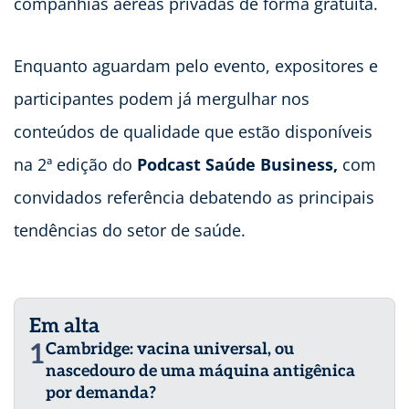
companhias aéreas privadas de forma gratuita.
Enquanto aguardam pelo evento, expositores e
participantes podem já mergulhar nos
conteúdos de qualidade que estão disponíveis
na 2ª edição do
Podcast Saúde Business,
com
convidados referência debatendo as principais
tendências do setor de saúde.
Em alta
1
Cambridge: vacina universal, ou
nascedouro de uma máquina antigênica
por demanda?