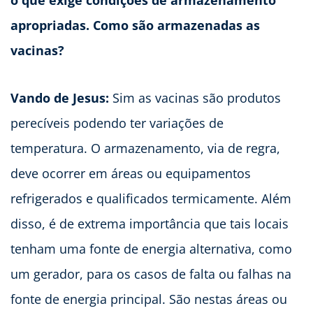
o que exige condições de armazenamento
apropriadas. Como são armazenadas as
vacinas?
Vando de Jesus:
Sim as vacinas são produtos
perecíveis podendo ter variações de
temperatura. O armazenamento, via de regra,
deve ocorrer em áreas ou equipamentos
refrigerados e qualificados termicamente. Além
disso, é de extrema importância que tais locais
tenham uma fonte de energia alternativa, como
um gerador, para os casos de falta ou falhas na
fonte de energia principal. São nestas áreas ou