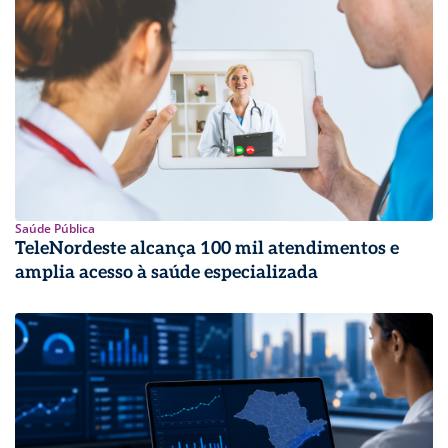
Saúde Pública
TeleNordeste alcança 100 mil atendimentos e
amplia acesso à saúde especializada