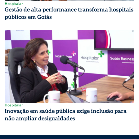
Hospitalar
Gestão de alta performance transforma hospitais
públicos em Goiás
Hospitalar
Inovação em saúde pública exige inclusão para
não ampliar desigualdades