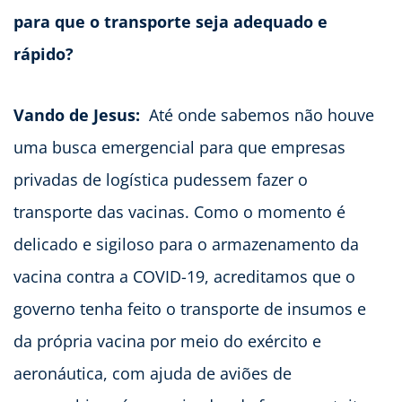
para que o transporte seja adequado e
rápido?
Vando de Jesus:
Até onde sabemos não houve
uma busca emergencial para que empresas
privadas de logística pudessem fazer o
transporte das vacinas. Como o momento é
delicado e sigiloso para o armazenamento da
vacina contra a COVID-19, acreditamos que o
governo tenha feito o transporte de insumos e
da própria vacina por meio do exército e
aeronáutica, com ajuda de aviões de