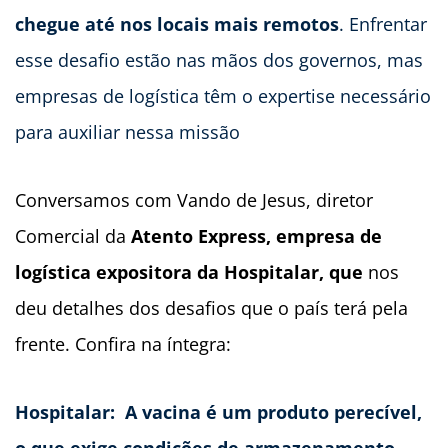
chegue até nos locais mais remotos
. Enfrentar
esse desafio estão nas mãos dos governos, mas
empresas de logística têm o expertise necessário
para auxiliar nessa missão
Conversamos com Vando de Jesus, diretor
Comercial da
Atento Express, empresa de
logística expositora da Hospitalar, que
nos
deu detalhes dos desafios que o país terá pela
frente. Confira na íntegra:
Hospitalar: A vacina é um produto perecível,