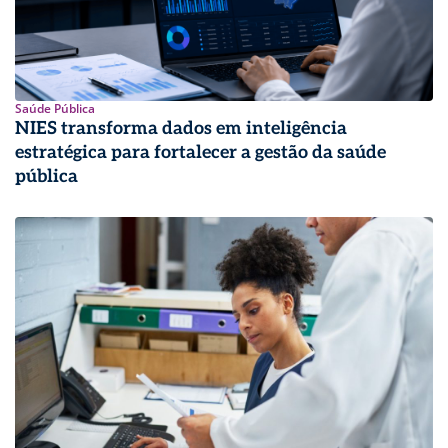
Saúde Pública
NIES transforma dados em inteligência
estratégica para fortalecer a gestão da saúde
pública