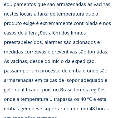
equipamentos que são armazenadas as vacinas,
nestes locais a faixa de temperatura que o
produto exige é extremamente controlada e nos
casos de alterações além dos limites
preestabelecidos, alarmes são acionados e
medidas corretivas e preventivas são tomadas.
As vacinas, desde do início da expedição,
passam por um processo de embalo onde são
armazenadas em caixas de isopor adequado e
gelo qualificado, pois no Brasil temos regiões
onde a temperatura ultrapassa os 40 ºC e esta
embalagem deve suportar no mínimo 48 horas