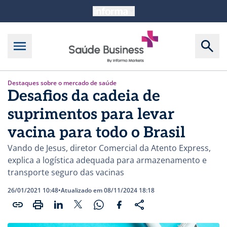
Destaques sobre o mercado de saúde
Desafios da cadeia de
suprimentos para levar
vacina para todo o Brasil
Vando de Jesus, diretor Comercial da Atento Express,
explica a logística adequada para armazenamento e
transporte seguro das vacinas
26/01/2021 10:48
•
Atualizado em 08/11/2024 18:18