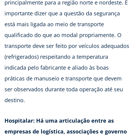
principalmente para a região norte e nordeste. É
importante dizer que a questão da segurança
está mais ligada ao meio de transporte
qualificado do que ao modal propriamente. O
transporte deve ser feito por veículos adequados
(refrigerados) respeitando a temperatura
indicada pelo fabricante e aliado às boas
práticas de manuseio e transporte que devem
ser observados durante toda operação até seu
destino.
Hospitalar: Há uma articulação entre as
empresas de logística, associações e governo