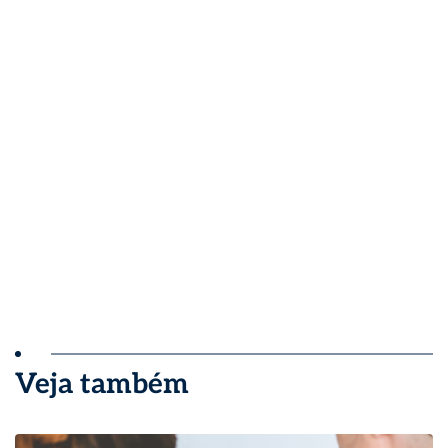
Veja também