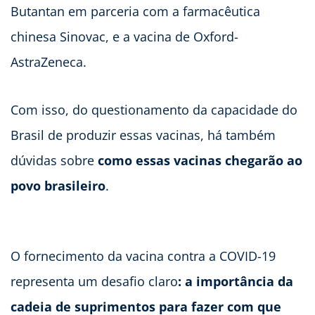
Butantan em parceria com a farmacêutica
chinesa Sinovac, e a vacina de Oxford-
AstraZeneca.
Com isso, do questionamento da capacidade do
Brasil de produzir essas vacinas, há também
dúvidas sobre
como essas vacinas chegarão ao
povo brasileiro
.
O fornecimento da vacina contra a COVID-19
representa um desafio claro
: a importância da
cadeia de suprimentos para fazer com que