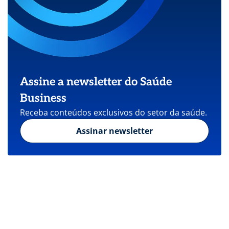
Assine a newsletter do Saúde
Business
Receba conteúdos exclusivos do setor da saúde.
Assinar newsletter