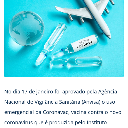
No dia 17 de janeiro foi aprovado pela Agência
Nacional de Vigilância Sanitária (Anvisa) o uso
emergencial da Coronavac, vacina contra o novo
coronavírus que é produzida pelo Instituto