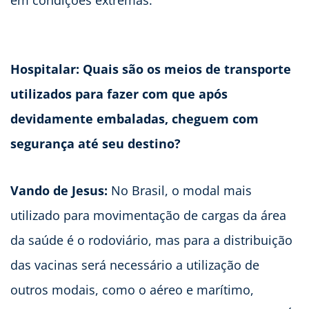
em condições extremas.
Hospitalar: Quais são os meios de transporte
utilizados para fazer com que após
devidamente embaladas, cheguem com
segurança até seu destino?
Vando de Jesus:
No Brasil, o modal mais
utilizado para movimentação de cargas da área
da saúde é o rodoviário, mas para a distribuição
das vacinas será necessário a utilização de
outros modais, como o aéreo e marítimo,