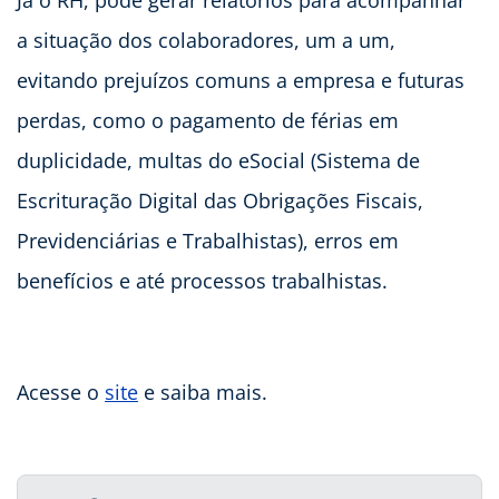
Já o RH, pode gerar relatórios para acompanhar
a situação dos colaboradores, um a um,
evitando prejuízos comuns a empresa e futuras
perdas, como o pagamento de férias em
duplicidade, multas do eSocial (Sistema de
Escrituração Digital das Obrigações Fiscais,
Previdenciárias e Trabalhistas), erros em
benefícios e até processos trabalhistas.
Acesse o
site
e saiba mais.