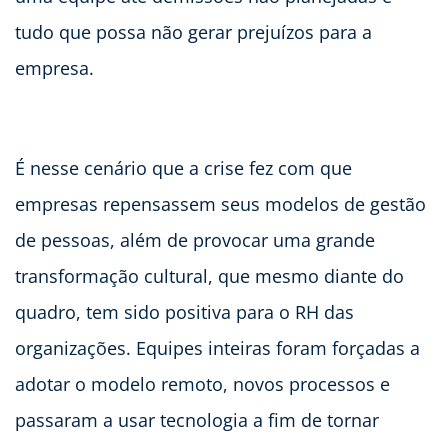
tudo que possa não gerar prejuízos para a
empresa.
É nesse cenário que a crise fez com que
empresas repensassem seus modelos de gestão
de pessoas, além de provocar uma grande
transformação cultural, que mesmo diante do
quadro, tem sido positiva para o RH das
organizações. Equipes inteiras foram forçadas a
adotar o modelo remoto, novos processos e
passaram a usar tecnologia a fim de tornar