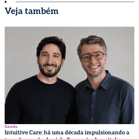
Veja também
Gestão
Intuitive Care: há uma década impulsionando a