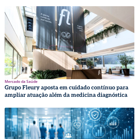
Mercado da Saúde
Grupo Fleury aposta em cuidado contínuo para
ampliar atuação além da medicina diagnóstica