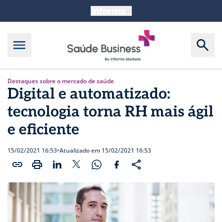
Destaques sobre o mercado de saúde
Digital e automatizado:
tecnologia torna RH mais ágil
e eficiente
15/02/2021 16:53
•
Atualizado em 15/02/2021 16:53