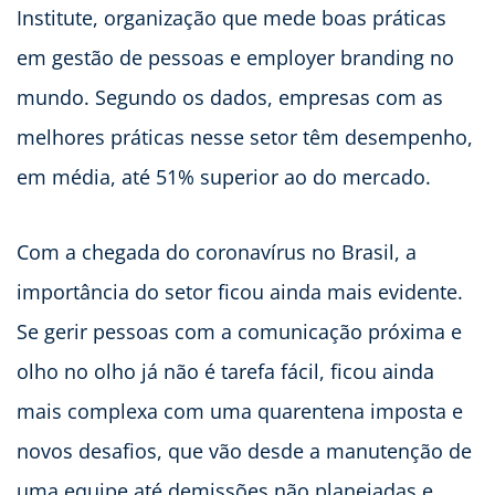
Institute, organização que mede boas práticas
em gestão de pessoas e employer branding no
mundo. Segundo os dados, empresas com as
melhores práticas nesse setor têm desempenho,
em média, até 51% superior ao do mercado.
Com a chegada do coronavírus no Brasil, a
importância do setor ficou ainda mais evidente.
Se gerir pessoas com a comunicação próxima e
olho no olho já não é tarefa fácil, ficou ainda
mais complexa com uma quarentena imposta e
novos desafios, que vão desde a manutenção de
uma equipe até demissões não planejadas e