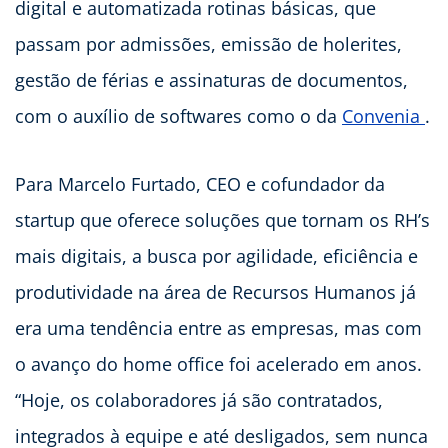
digital e automatizada rotinas básicas, que
passam por admissões, emissão de holerites,
gestão de férias e assinaturas de documentos,
com o auxílio de softwares como o da
Convenia
.
Para Marcelo Furtado, CEO e cofundador da
startup que oferece soluções que tornam os RH’s
mais digitais, a busca por agilidade, eficiência e
produtividade na área de Recursos Humanos já
era uma tendência entre as empresas, mas com
o avanço do home office foi acelerado em anos.
“Hoje, os colaboradores já são contratados,
integrados à equipe e até desligados, sem nunca