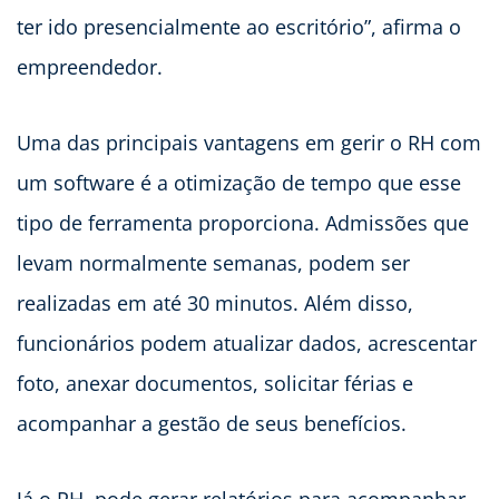
ter ido presencialmente ao escritório”, afirma o
empreendedor.
Uma das principais vantagens em gerir o RH com
um software é a otimização de tempo que esse
tipo de ferramenta proporciona. Admissões que
levam normalmente semanas, podem ser
realizadas em até 30 minutos. Além disso,
funcionários podem atualizar dados, acrescentar
foto, anexar documentos, solicitar férias e
acompanhar a gestão de seus benefícios.