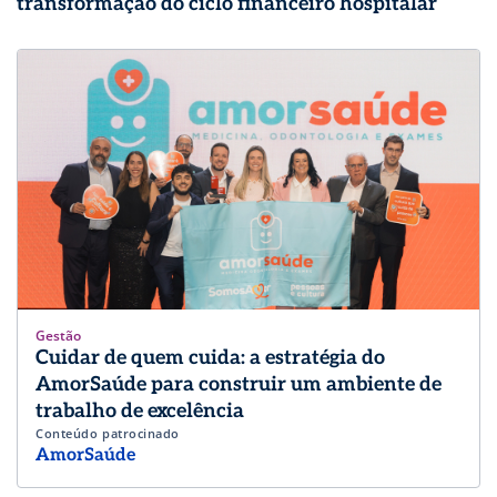
transformação do ciclo financeiro hospitalar
Gestão
Cuidar de quem cuida: a estratégia do
AmorSaúde para construir um ambiente de
trabalho de excelência
Conteúdo patrocinado
AmorSaúde