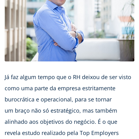
Já faz algum tempo que o RH deixou de ser visto
como uma parte da empresa estritamente
burocrática e operacional, para se tornar
um braço não só estratégico, mas também
alinhado aos objetivos do negócio. É o que
revela estudo realizado pela Top Employers