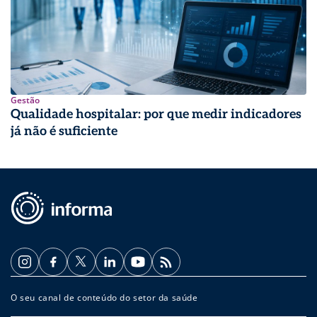
Gestão
Qualidade hospitalar: por que medir indicadores
já não é suficiente
O seu canal de conteúdo do setor da saúde