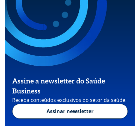
Assine a newsletter do Saúde
Business
Receba conteúdos exclusivos do setor da saúde.
Assinar newsletter