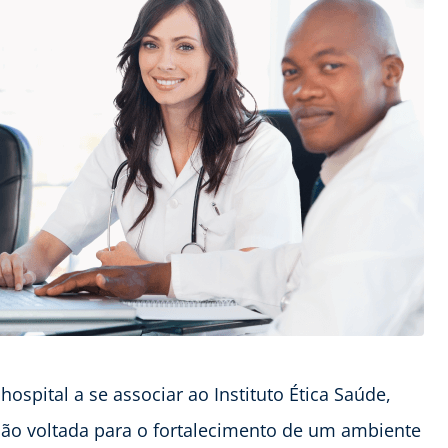
 hospital a se associar ao Instituto Ética Saúde,
ção voltada para o fortalecimento de um ambiente