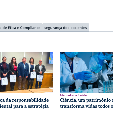
 de Ética e Compliance
segurança dos pacientes
Mercado da Saúde
ça da responsabilidade
Ciência, um patrimônio 
ental para a estratégia
transforma vidas todos o