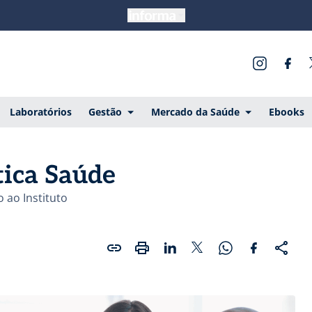
Laboratórios
Gestão
Mercado da Saúde
Ebooks
tica Saúde
 ao Instituto