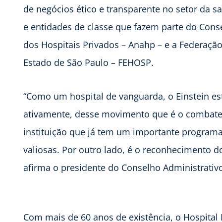
de negócios ético e transparente no setor da 
e entidades de classe que fazem parte do Conse
dos Hospitais Privados – Anahp – e a Federação
Estado de São Paulo – FEHOSP.
“Como um hospital de vanguarda, o Einstein est
ativamente, desse movimento que é o combate 
instituição que já tem um importante program
valiosas. Por outro lado, é o reconhecimento d
afirma o presidente do Conselho Administrativo 
Com mais de 60 anos de existência, o Hospital 