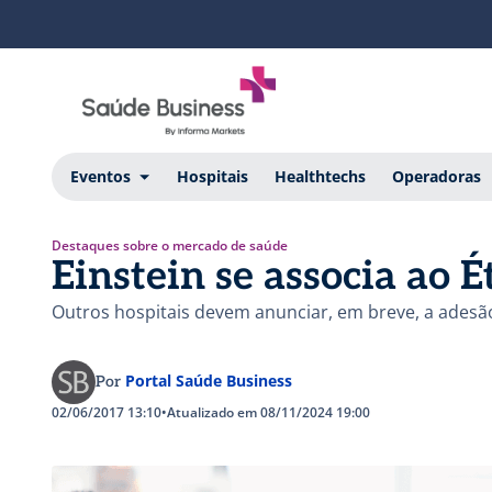
Eventos
Hospitais
Healthtechs
Operadoras
Destaques sobre o mercado de saúde
Einstein se associa ao É
Outros hospitais devem anunciar, em breve, a adesão
Portal Saúde Business
Por
02/06/2017 13:10
•
Atualizado em 08/11/2024 19:00