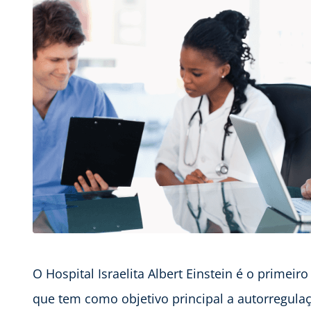
O Hospital Israelita Albert Einstein é o primeiro
que tem como objetivo principal a autorregula