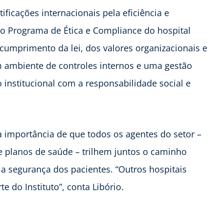
tificações internacionais pela eficiência e
do Programa de Ética e Compliance do hospital
o cumprimento da lei, dos valores organizacionais e
m ambiente de controles internos e uma gestão
institucional com a responsabilidade social e
 a importância de que todos os agentes do setor –
 e planos de saúde – trilhem juntos o caminho
 segurança dos pacientes. “Outros hospitais
 do Instituto”, conta Libório.