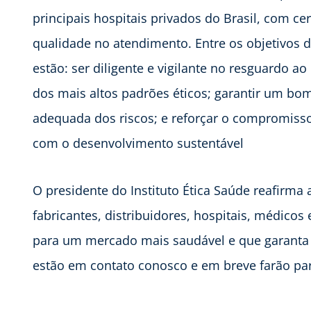
principais hospitais privados do Brasil, com cer
qualidade no atendimento. Entre os objetivos 
estão: ser diligente e vigilante no resguardo a
dos mais altos padrões éticos; garantir um bo
adequada dos riscos; e reforçar o compromisso 
com o desenvolvimento sustentável
O presidente do Instituto Ética Saúde reafirma
fabricantes, distribuidores, hospitais, médicos
para um mercado mais saudável e que garanta a
estão em contato conosco e em breve farão parte