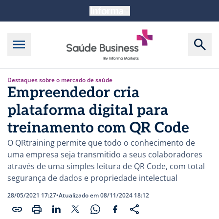
Destaques sobre o mercado de saúde
Empreendedor cria
plataforma digital para
treinamento com QR Code
O QRtraining permite que todo o conhecimento de
uma empresa seja transmitido a seus colaboradores
através de uma simples leitura de QR Code, com total
segurança de dados e propriedade intelectual
28/05/2021 17:27
•
Atualizado em 08/11/2024 18:12