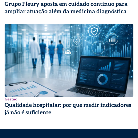
Grupo Fleury aposta em cuidado contínuo para
ampliar atuação além da medicina diagnóstica
Gestão
Qualidade hospitalar: por que medir indicadores
já não é suficiente