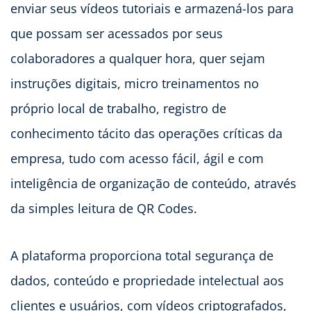
enviar seus vídeos tutoriais e armazená-los para
que possam ser acessados por seus
colaboradores a qualquer hora, quer sejam
instruções digitais, micro treinamentos no
próprio local de trabalho, registro de
conhecimento tácito das operações críticas da
empresa, tudo com acesso fácil, ágil e com
inteligência de organização de conteúdo, através
da simples leitura de QR Codes.
A plataforma proporciona total segurança de
dados, conteúdo e propriedade intelectual aos
clientes e usuários, com vídeos criptografados,