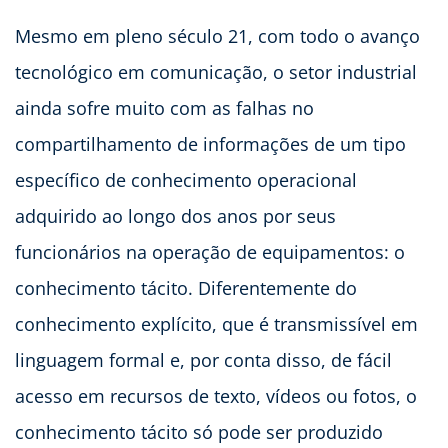
Mesmo em pleno século 21, com todo o avanço
tecnológico em comunicação, o setor industrial
ainda sofre muito com as falhas no
compartilhamento de informações de um tipo
específico de conhecimento operacional
adquirido ao longo dos anos por seus
funcionários na operação de equipamentos: o
conhecimento tácito. Diferentemente do
conhecimento explícito, que é transmissível em
linguagem formal e, por conta disso, de fácil
acesso em recursos de texto, vídeos ou fotos, o
conhecimento tácito só pode ser produzido