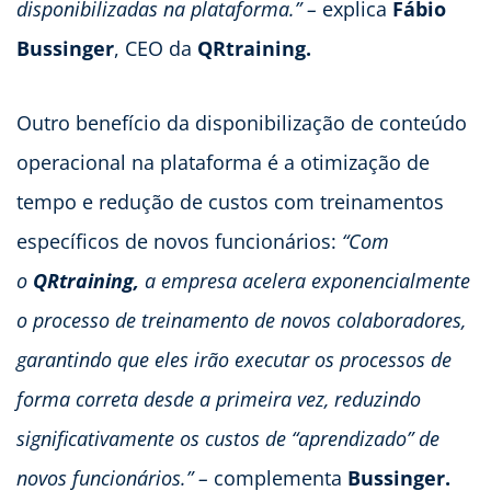
disponibilizadas na plataforma.” –
explica
Fábio
Bussinger
, CEO da
QRtraining.
Outro benefício da disponibilização de conteúdo
operacional na plataforma é a otimização de
tempo e redução de custos com treinamentos
específicos de novos funcionários:
“Com
o
QRtraining,
a empresa acelera exponencialmente
o processo de treinamento de novos colaboradores,
garantindo que eles irão executar os processos de
forma correta desde a primeira vez, reduzindo
significativamente os custos de “aprendizado” de
novos funcionários.” –
complementa
Bussinger.