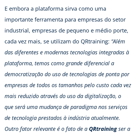
E embora a plataforma sirva como uma
importante ferramenta para empresas do setor
industrial, empresas de pequeno e médio porte,
cada vez mais, se utilizam do QRtraining:
“Além
das diferentes e modernas tecnologias integradas à
plataforma, temos como grande diferencial a
democratização do uso de tecnologias de ponta por
empresas de todos os tamanhos pelo custo cada vez
mais reduzido através do uso da digitalização, o
que será uma mudança de paradigma nos serviços
de tecnologia prestados à indústria atualmente.
Outro fator relevante é o fato de a
QRtraining
ser a