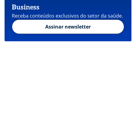
Business
Receba conteúdos exclusivos do setor da saúde.
Assinar newsletter