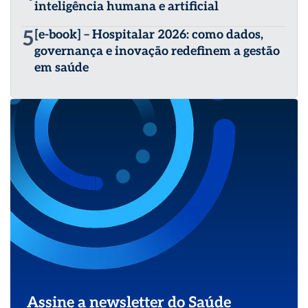
inteligência humana e artificial
5
[e-book] – Hospitalar 2026: como dados,
governança e inovação redefinem a gestão
em saúde
Assine a newsletter do Saúde