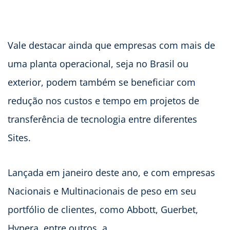
Vale destacar ainda que empresas com mais de
uma planta operacional, seja no Brasil ou
exterior, podem também se beneficiar com
redução nos custos e tempo em projetos de
transferência de tecnologia entre diferentes
Sites.
Lançada em janeiro deste ano, e com empresas
Nacionais e Multinacionais de peso em seu
portfólio de clientes, como Abbott, Guerbet,
Hypera, entre outros, a