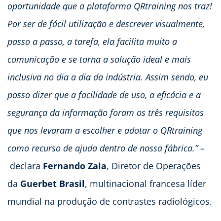
oportunidade que a plataforma QRtraining nos traz!
Por ser de fácil utilização e descrever visualmente,
passo a passo, a tarefa, ela facilita muito a
comunicação e se torna a solução ideal e mais
inclusiva no dia a dia da indústria. Assim sendo, eu
posso dizer que a facilidade de uso, a eficácia e a
segurança da informação foram os três requisitos
que nos levaram a escolher e adotar o QRtraining
como recurso de ajuda dentro de nossa fábrica.”
–
declara
Fernando
Zaia
, Diretor de Operações
da
Guerbet
Brasil
, multinacional francesa líder
mundial na produção de contrastes radiológicos.