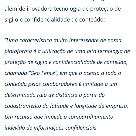
além de inovadora tecnologia de proteção de
sigilo e confidencialidade de conteúdo:
“Uma característica muito interessante de nossa
plataforma é a utilização de uma alta tecnologia de
proteção de sigilo e confidencialidade de conteúdo,
chamada “Geo Fence”, em que o acesso a todo o
conteúdo pelos colaboradores é limitado a um
determinado raio de distância a partir do
cadastramento da latitude e longitude da empresa.
Um recurso que impede o compartilhamento
indevido de informações confidenciais