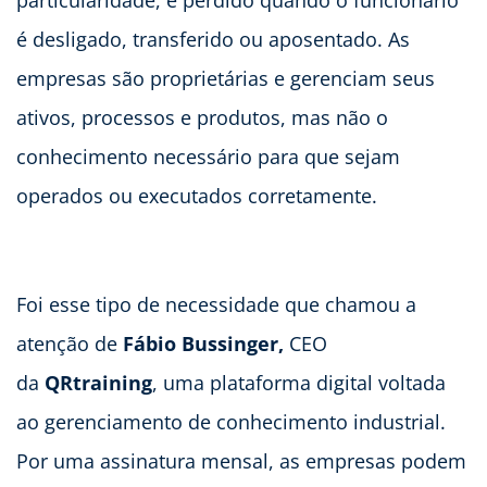
é desligado, transferido ou aposentado. As
empresas são proprietárias e gerenciam seus
ativos, processos e produtos, mas não o
conhecimento necessário para que sejam
operados ou executados corretamente.
Foi esse tipo de necessidade que chamou a
atenção de
Fábio Bussinger,
CEO
da
QRtraining
, uma plataforma digital voltada
ao gerenciamento de conhecimento industrial.
Por uma assinatura mensal, as empresas podem