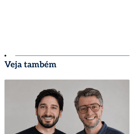
Veja também