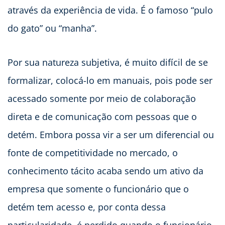
através da experiência de vida. É o famoso “pulo
do gato” ou “manha”.
Por sua natureza subjetiva, é muito difícil de se
formalizar, colocá-lo em manuais, pois pode ser
acessado somente por meio de colaboração
direta e de comunicação com pessoas que o
detém. Embora possa vir a ser um diferencial ou
fonte de competitividade no mercado, o
conhecimento tácito acaba sendo um ativo da
empresa que somente o funcionário que o
detém tem acesso e, por conta dessa
particularidade, é perdido quando o funcionário