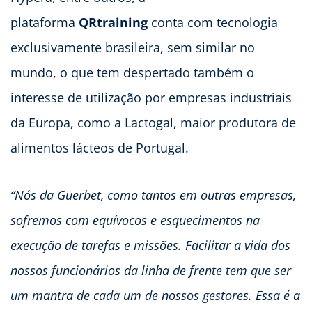
plataforma
QRtraining
conta com tecnologia
exclusivamente brasileira, sem similar no
mundo, o que tem despertado também o
interesse de utilização por empresas industriais
da Europa, como a Lactogal, maior produtora de
alimentos lácteos de Portugal.
“Nós da Guerbet, como tantos em outras empresas,
sofremos com equívocos e esquecimentos na
execução de tarefas e missões. Facilitar a vida dos
nossos funcionários da linha de frente tem que ser
um mantra de cada um de nossos gestores. Essa é a