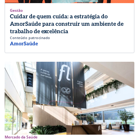
Gestão
Cuidar de quem cuida: a estratégia do
AmorSaúde para construir um ambiente de
trabalho de excelência
Conteúdo patrocinado
AmorSaúde
Mercado da Saúde