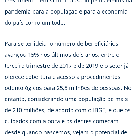
crescimento tem sido o causado pelos efeitos da
pandemia para a população e para a economia
do país como um todo.
Para se ter ideia, o número de beneficiários
avançou 15% nos últimos dois anos, entre o
terceiro trimestre de 2017 e de 2019 e o setor já
oferece cobertura e acesso a procedimentos
odontológicos para 25,5 milhões de pessoas. No
entanto, considerando uma população de mais
de 210 milhões, de acordo com o IBGE, e que os
cuidados com a boca e os dentes começam
desde quando nascemos, vejam o potencial de