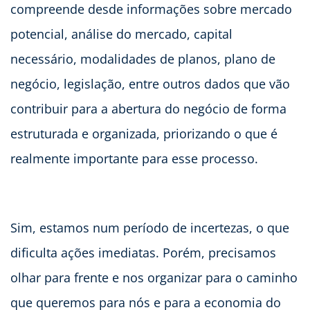
compreende desde informações sobre mercado
potencial, análise do mercado, capital
necessário, modalidades de planos, plano de
negócio, legislação, entre outros dados que vão
contribuir para a abertura do negócio de forma
estruturada e organizada, priorizando o que é
realmente importante para esse processo.
Sim, estamos num período de incertezas, o que
dificulta ações imediatas. Porém, precisamos
olhar para frente e nos organizar para o caminho
que queremos para nós e para a economia do