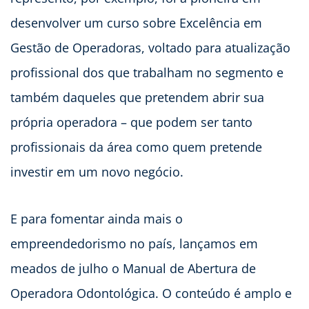
desenvolver um curso sobre Excelência em
Gestão de Operadoras, voltado para atualização
profissional dos que trabalham no segmento e
também daqueles que pretendem abrir sua
própria operadora – que podem ser tanto
profissionais da área como quem pretende
investir em um novo negócio.
E para fomentar ainda mais o
empreendedorismo no país, lançamos em
meados de julho o Manual de Abertura de
Operadora Odontológica. O conteúdo é amplo e