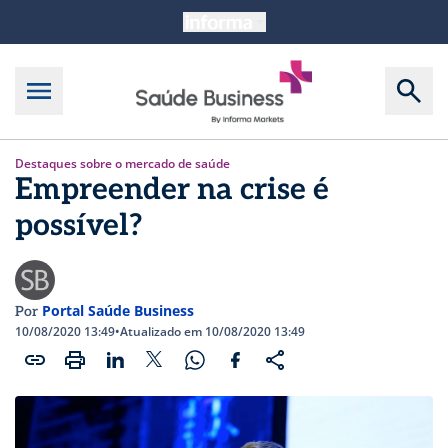
Destaques sobre o mercado de saúde
Empreender na crise é
possível?
Portal Saúde Business
Por
10/08/2020 13:49
•
Atualizado em 10/08/2020 13:49