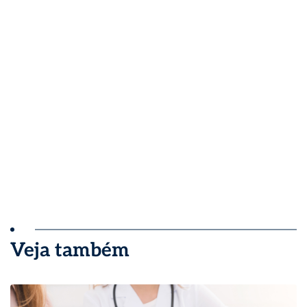
Veja também