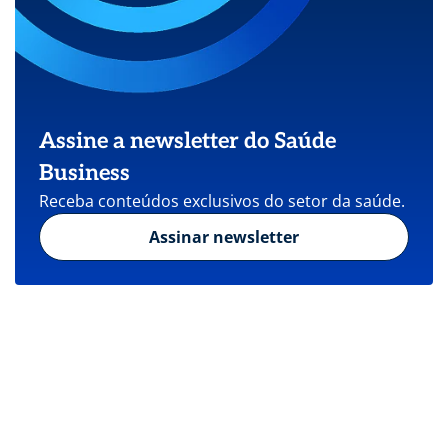
Assine a newsletter do Saúde
Business
Receba conteúdos exclusivos do setor da saúde.
Assinar newsletter