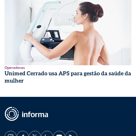
Operadoras
Unimed Cerrado usa APS para gestão da saúde da
mulher