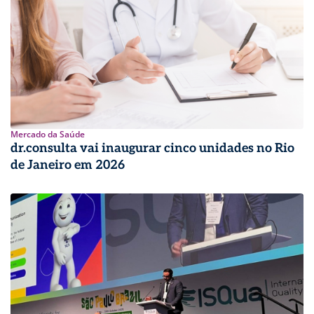
Mercado da Saúde
dr.consulta vai inaugurar cinco unidades no Rio
de Janeiro em 2026