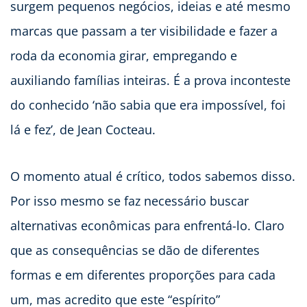
surgem pequenos negócios, ideias e até mesmo
marcas que passam a ter visibilidade e fazer a
roda da economia girar, empregando e
auxiliando famílias inteiras. É a prova inconteste
do conhecido ‘não sabia que era impossível, foi
lá e fez’, de Jean Cocteau.
O momento atual é crítico, todos sabemos disso.
Por isso mesmo se faz necessário buscar
alternativas econômicas para enfrentá-lo. Claro
que as consequências se dão de diferentes
formas e em diferentes proporções para cada
um, mas acredito que este “espírito”