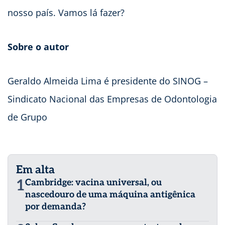
nosso país. Vamos lá fazer?
Sobre o autor
Geraldo Almeida Lima é presidente do SINOG –
Sindicato Nacional das Empresas de Odontologia
de Grupo
Em alta
1
Cambridge: vacina universal, ou
nascedouro de uma máquina antigênica
por demanda?