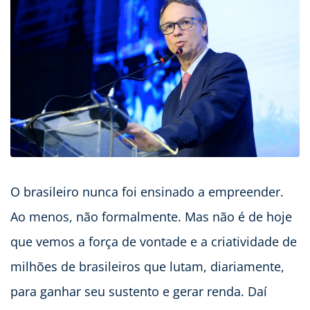
O brasileiro nunca foi ensinado a empreender.
Ao menos, não formalmente. Mas não é de hoje
que vemos a força de vontade e a criatividade de
milhões de brasileiros que lutam, diariamente,
para ganhar seu sustento e gerar renda. Daí