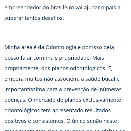
empreendedor do brasileiro vai ajudar o país a
superar tantos desafios.
Minha área é da Odontologia e por isso dela
posso falar com mais propriedade. Mais
propriamente, dos planos odontológicos. E,
embora muitos não associem, a saúde bucal é
importantíssima para a prevenção de inúmeras
doenças. O mercado de planos exclusivamente
odontológicos tem apresentado resultados
positivos e consistentes. O único senão neste