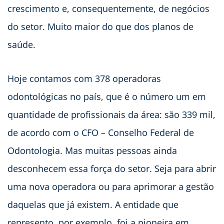
crescimento e, consequentemente, de negócios
do setor. Muito maior do que dos planos de
saúde.
Hoje contamos com 378 operadoras
odontológicas no país, que é o número um em
quantidade de profissionais da área: são 339 mil,
de acordo com o CFO – Conselho Federal de
Odontologia. Mas muitas pessoas ainda
desconhecem essa força do setor. Seja para abrir
uma nova operadora ou para aprimorar a gestão
daquelas que já existem. A entidade que
represento, por exemplo, foi a pioneira em