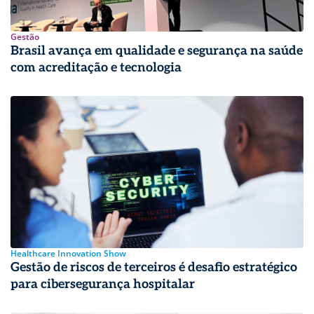
Gestão
Brasil avança em qualidade e segurança na saúde
com acreditação e tecnologia
Healthcare Innovation Show
Gestão de riscos de terceiros é desafio estratégico
para cibersegurança hospitalar