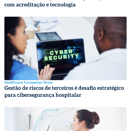
com acreditação e tecnologia
Healthcare Innovation Show
Gestão de riscos de terceiros é desafio estratégico
para cibersegurança hospitalar