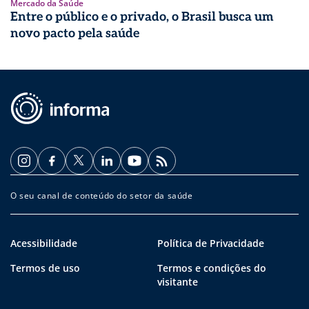
Mercado da Saúde
Entre o público e o privado, o Brasil busca um
novo pacto pela saúde
O seu canal de conteúdo do setor da saúde
Acessibilidade
Política de Privacidade
Termos de uso
Termos e condições do
visitante