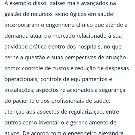
A exemplo disso, países mais avançados na
gestão de recursos tecnológicos em saúde
incorporaram o engenheiro clínico que atende a
demanda atual do mercado relacionado à sua
atividade prática dentro dos hospitais, no que
cerne a questão e suas perspectivas de atuação
como: controle de custos e redução de despesas
operacionais; controle de equipamentos e
instalações; aspectos relacionados a segurança
do paciente e dos profissionais de saúde;
atenção aos aspectos de regularização, entre
outros como inventário e gerenciamento de
ativos. De acordo com o engenheiro Alexandre