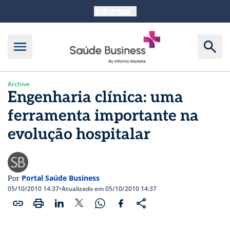
Archive
Engenharia clínica: uma
ferramenta importante na
evolução hospitalar
Portal Saúde Business
Por
05/10/2010 14:37
•
Atualizado em 05/10/2010 14:37