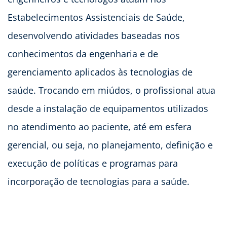
Estabelecimentos Assistenciais de Saúde,
desenvolvendo atividades baseadas nos
conhecimentos da engenharia e de
gerenciamento aplicados às tecnologias de
saúde. Trocando em miúdos, o profissional atua
desde a instalação de equipamentos utilizados
no atendimento ao paciente, até em esfera
gerencial, ou seja, no planejamento, definição e
execução de políticas e programas para
incorporação de tecnologias para a saúde.