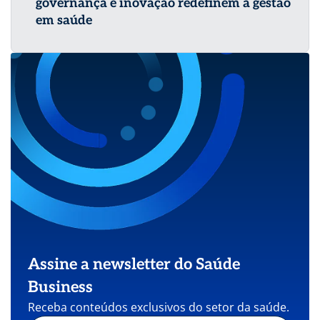
governança e inovação redefinem a gestão
em saúde
Assine a newsletter do Saúde
Business
Receba conteúdos exclusivos do setor da saúde.