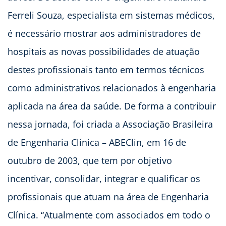
Ferreli Souza, especialista em sistemas médicos,
é necessário mostrar aos administradores de
hospitais as novas possibilidades de atuação
destes profissionais tanto em termos técnicos
como administrativos relacionados à engenharia
aplicada na área da saúde. De forma a contribuir
nessa jornada, foi criada a Associação Brasileira
de Engenharia Clínica – ABEClin, em 16 de
outubro de 2003, que tem por objetivo
incentivar, consolidar, integrar e qualificar os
profissionais que atuam na área de Engenharia
Clínica. “Atualmente com associados em todo o