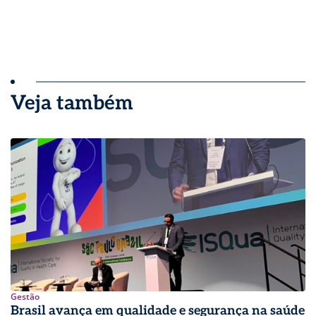
Veja também
Gestão
Brasil avança em qualidade e segurança na saúde