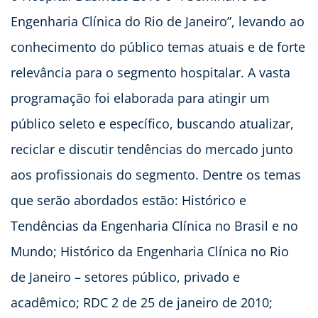
Engenharia Clínica do Rio de Janeiro”, levando ao
conhecimento do público temas atuais e de forte
relevância para o segmento hospitalar. A vasta
programação foi elaborada para atingir um
público seleto e específico, buscando atualizar,
reciclar e discutir tendências do mercado junto
aos profissionais do segmento. Dentre os temas
que serão abordados estão: Histórico e
Tendências da Engenharia Clínica no Brasil e no
Mundo; Histórico da Engenharia Clínica no Rio
de Janeiro – setores público, privado e
acadêmico; RDC 2 de 25 de janeiro de 2010;