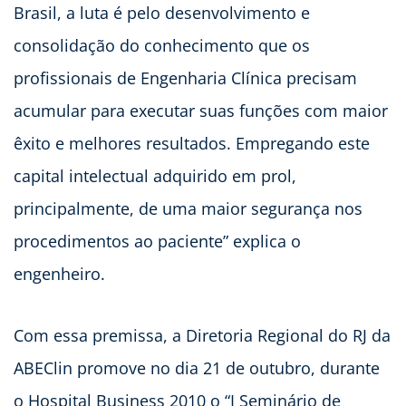
Brasil, a luta é pelo desenvolvimento e
consolidação do conhecimento que os
profissionais de Engenharia Clínica precisam
acumular para executar suas funções com maior
êxito e melhores resultados. Empregando este
capital intelectual adquirido em prol,
principalmente, de uma maior segurança nos
procedimentos ao paciente” explica o
engenheiro.
Com essa premissa, a Diretoria Regional do RJ da
ABEClin promove no dia 21 de outubro, durante
o Hospital Business 2010 o “I Seminário de