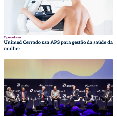
Operadoras
Unimed Cerrado usa APS para gestão da saúde da
mulher