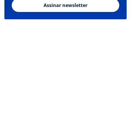
Assinar newsletter