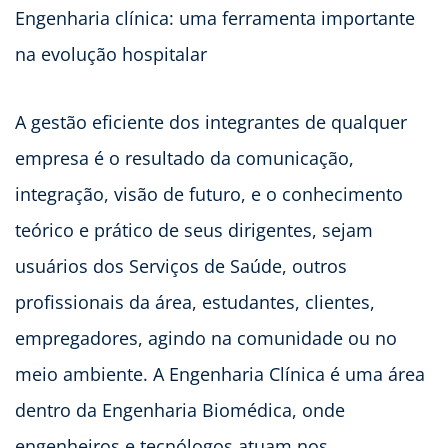
Engenharia clínica: uma ferramenta importante
na evolução hospitalar
A gestão eficiente dos integrantes de qualquer
empresa é o resultado da comunicação,
integração, visão de futuro, e o conhecimento
teórico e prático de seus dirigentes, sejam
usuários dos Serviços de Saúde, outros
profissionais da área, estudantes, clientes,
empregadores, agindo na comunidade ou no
meio ambiente. A Engenharia Clínica é uma área
dentro da Engenharia Biomédica, onde
engenheiros e tecnólogos atuam nos