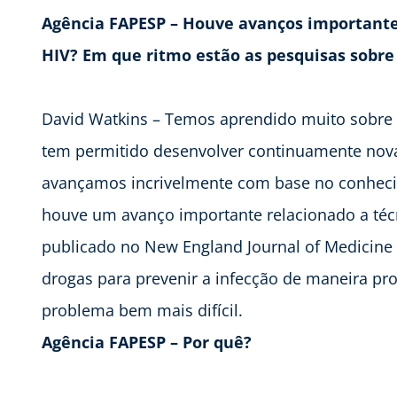
Agência FAPESP – Houve avanços importante
HIV? Em que ritmo estão as pesquisas sobre
David Watkins – Temos aprendido muito sobre 
tem permitido desenvolver continuamente nova
avançamos incrivelmente com base no conhecim
houve um avanço importante relacionado a técn
publicado no New England Journal of Medicine
drogas para prevenir a infecção de maneira pro
problema bem mais difícil.
Agência FAPESP – Por quê?