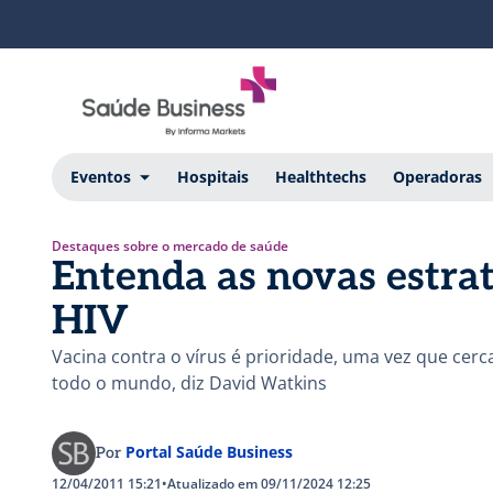
Eventos
Hospitais
Healthtechs
Operadoras
Destaques sobre o mercado de saúde
Entenda as novas estrat
HIV
Vacina contra o vírus é prioridade, uma vez que cer
todo o mundo, diz David Watkins
Portal Saúde Business
Por
12/04/2011 15:21
•
Atualizado em 09/11/2024 12:25