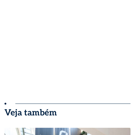
Veja também