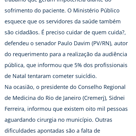
sofrimento do paciente. O Ministério Público
esquece que os servidores da saúde também
são cidadãos. É preciso cuidar de quem cuida?,
defendeu o senador Paulo Davim (PV/RN), autor
do requerimento para a realização da audiência
pública, que informou que 5% dos profissionais
de Natal tentaram cometer suicídio.
Na ocasião, o presidente do Conselho Regional
de Medicina do Rio de Janeiro (Cremerj), Sidnei
Ferreira, informou que existem oito mil pessoas
aguardando cirurgia no município. Outras
dificuldades apontadas são a falta de