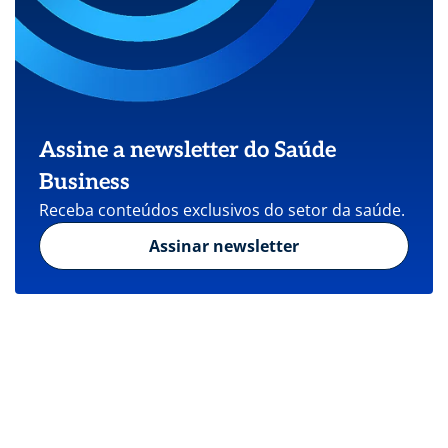
Assine a newsletter do Saúde
Business
Receba conteúdos exclusivos do setor da saúde.
Assinar newsletter