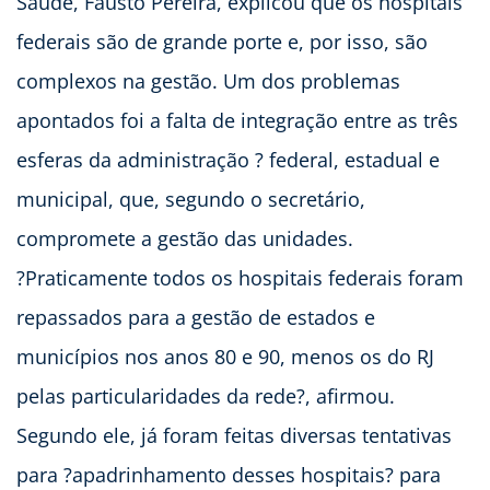
Saúde, Fausto Pereira, explicou que os hospitais
federais são de grande porte e, por isso, são
complexos na gestão. Um dos problemas
apontados foi a falta de integração entre as três
esferas da administração ? federal, estadual e
municipal, que, segundo o secretário,
compromete a gestão das unidades.
?Praticamente todos os hospitais federais foram
repassados para a gestão de estados e
municípios nos anos 80 e 90, menos os do RJ
pelas particularidades da rede?, afirmou.
Segundo ele, já foram feitas diversas tentativas
para ?apadrinhamento desses hospitais? para