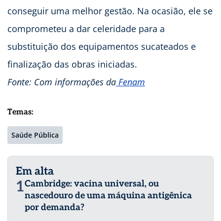
conseguir uma melhor gestão. Na ocasião, ele se
comprometeu a dar celeridade para a
substituição dos equipamentos sucateados e
finalização das obras iniciadas.
Fonte: Com informações da
Fenam
Temas:
Saúde Pública
Em alta
1
Cambridge: vacina universal, ou
nascedouro de uma máquina antigênica
por demanda?