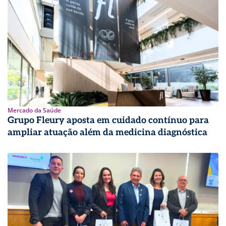
Mercado da Saúde
Grupo Fleury aposta em cuidado contínuo para
ampliar atuação além da medicina diagnóstica