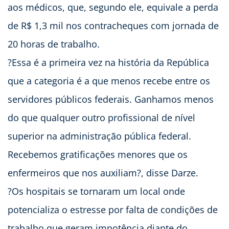
aos médicos, que, segundo ele, equivale a perda
de R$ 1,3 mil nos contracheques com jornada de
20 horas de trabalho.
?Essa é a primeira vez na história da República
que a categoria é a que menos recebe entre os
servidores públicos federais. Ganhamos menos
do que qualquer outro profissional de nível
superior na administração pública federal.
Recebemos gratificações menores que os
enfermeiros que nos auxiliam?, disse Darze.
?Os hospitais se tornaram um local onde
potencializa o estresse por falta de condições de
trabalho que geram impotência diante do