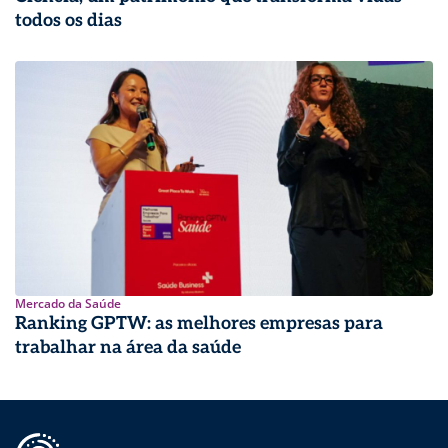
todos os dias
Mercado da Saúde
Ranking GPTW: as melhores empresas para
trabalhar na área da saúde