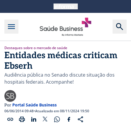
Destaques sobre o mercado de saúde
Entidades médicas criticam
Ebserh
Audiência pública no Senado discute situação dos
hospitais federais. Acompanhe!
Portal Saúde Business
Por
06/06/2014 09:48
•
Atualizado em 08/11/2024 19:50