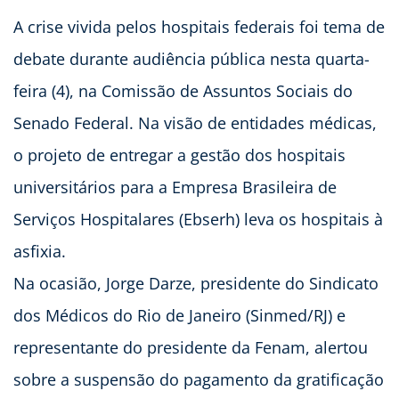
A crise vivida pelos hospitais federais foi tema de
debate durante audiência pública nesta quarta-
feira (4), na Comissão de Assuntos Sociais do
Senado Federal. Na visão de entidades médicas,
o projeto de entregar a gestão dos hospitais
universitários para a Empresa Brasileira de
Serviços Hospitalares (Ebserh) leva os hospitais à
asfixia.
Na ocasião, Jorge Darze, presidente do Sindicato
dos Médicos do Rio de Janeiro (Sinmed/RJ) e
representante do presidente da Fenam, alertou
sobre a suspensão do pagamento da gratificação