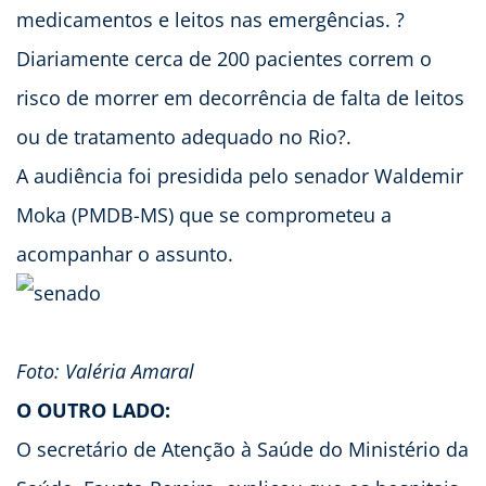
medicamentos e leitos nas emergências. ?
Diariamente cerca de 200 pacientes correm o
risco de morrer em decorrência de falta de leitos
ou de tratamento adequado no Rio?.
A audiência foi presidida pelo senador Waldemir
Moka (PMDB-MS) que se comprometeu a
acompanhar o assunto.
Foto: Valéria Amaral
O OUTRO LADO:
O secretário de Atenção à Saúde do Ministério da