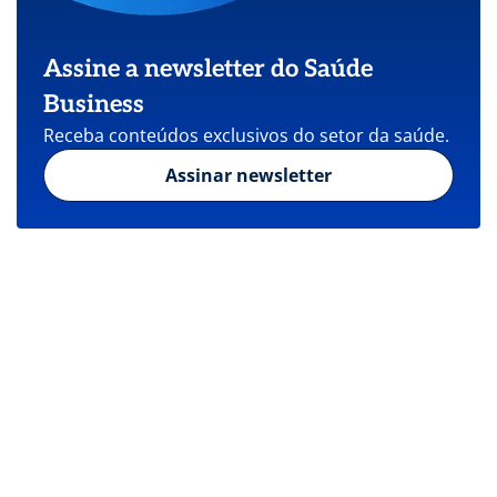
Assine a newsletter do Saúde
Business
Receba conteúdos exclusivos do setor da saúde.
Assinar newsletter