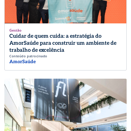
Gestão
Cuidar de quem cuida: a estratégia do
AmorSaúde para construir um ambiente de
trabalho de excelência
Conteúdo patrocinado
AmorSaúde