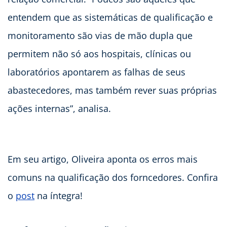
entendem que as sistemáticas de qualificação e
monitoramento são vias de mão dupla que
permitem não só aos hospitais, clínicas ou
laboratórios apontarem as falhas de seus
abastecedores, mas também rever suas próprias
ações internas”, analisa.
Em seu artigo, Oliveira aponta os erros mais
comuns na qualificação dos forncedores. Confira
o
post
na íntegra!