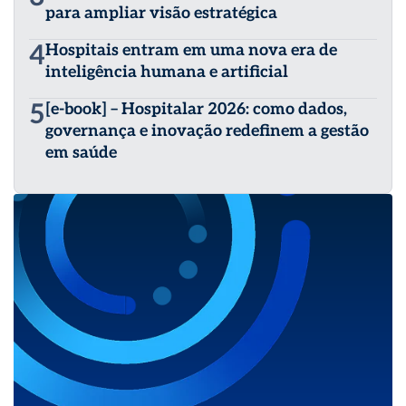
para ampliar visão estratégica
4
Hospitais entram em uma nova era de
inteligência humana e artificial
5
[e-book] – Hospitalar 2026: como dados,
governança e inovação redefinem a gestão
em saúde