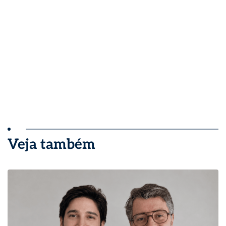
Veja também