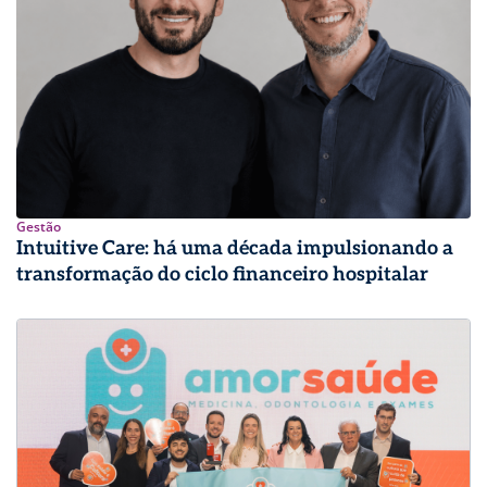
Gestão
Intuitive Care: há uma década impulsionando a
transformação do ciclo financeiro hospitalar