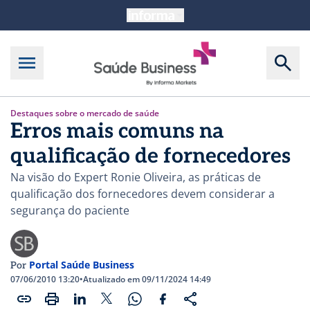
Destaques sobre o mercado de saúde
Erros mais comuns na
qualificação de fornecedores
Na visão do Expert Ronie Oliveira, as práticas de
qualificação dos fornecedores devem considerar a
segurança do paciente
Portal Saúde Business
Por
07/06/2010 13:20
•
Atualizado em 09/11/2024 14:49