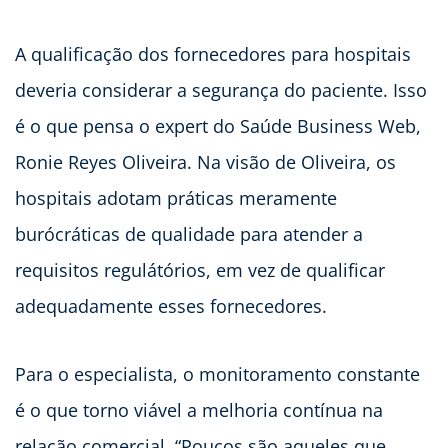
A qualificação dos fornecedores para hospitais
deveria considerar a segurança do paciente. Isso
é o que pensa o expert do Saúde Business Web,
Ronie Reyes Oliveira. Na visão de Oliveira, os
hospitais adotam práticas meramente
burócráticas de qualidade para atender a
requisitos regulátórios, em vez de qualificar
adequadamente esses fornecedores.
Para o especialista, o monitoramento constante
é o que torno viável a melhoria contínua na
relação comercial. “Poucos são aqueles que