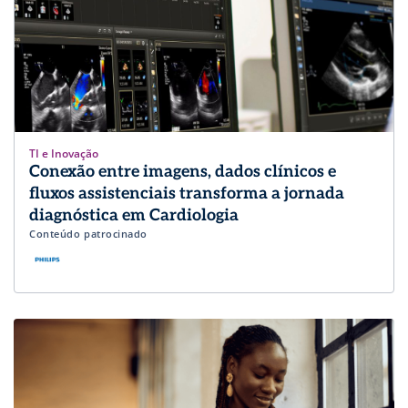
TI e Inovação
Conexão entre imagens, dados clínicos e
fluxos assistenciais transforma a jornada
diagnóstica em Cardiologia
Conteúdo patrocinado