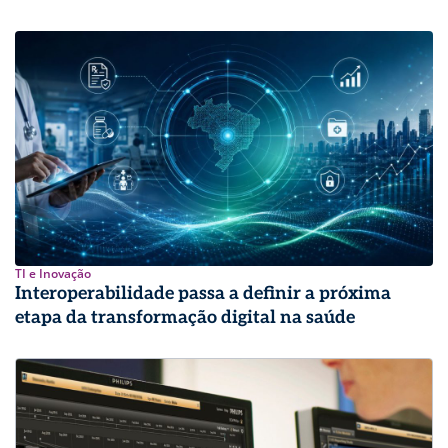
TI e Inovação
Interoperabilidade passa a definir a próxima
etapa da transformação digital na saúde