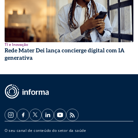
TI e Inovação
Rede Mater Dei lança concierge digital com IA
generativa
O seu canal de conteúdo do setor da saúde