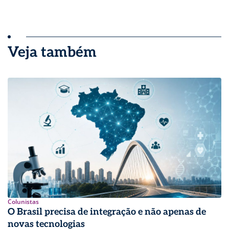
Veja também
Colunistas
O Brasil precisa de integração e não apenas de
novas tecnologias