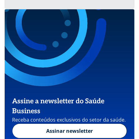
Assine a newsletter do Saúde
Business
Receba conteúdos exclusivos do setor da saúde.
Assinar newsletter