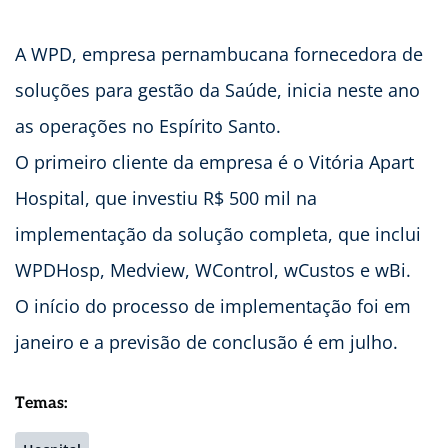
A WPD, empresa pernambucana fornecedora de
soluções para gestão da Saúde, inicia neste ano
as operações no Espírito Santo.
O primeiro cliente da empresa é o Vitória Apart
Hospital, que investiu R$ 500 mil na
implementação da solução completa, que inclui
WPDHosp, Medview, WControl, wCustos e wBi.
O início do processo de implementação foi em
janeiro e a previsão de conclusão é em julho.
Temas: