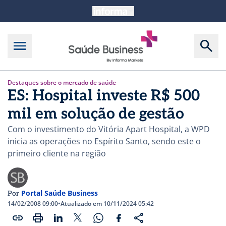
Destaques sobre o mercado de saúde
ES: Hospital investe R$ 500
mil em solução de gestão
Com o investimento do Vitória Apart Hospital, a WPD
inicia as operações no Espírito Santo, sendo este o
primeiro cliente na região
Portal Saúde Business
Por
14/02/2008 09:00
•
Atualizado em 10/11/2024 05:42