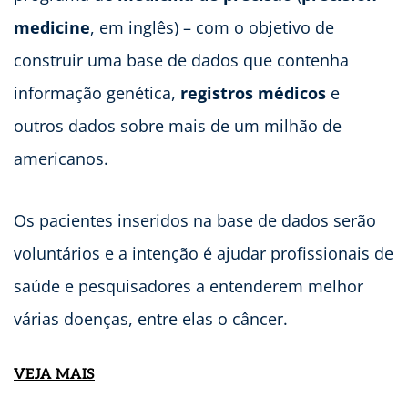
medicine
, em inglês) – com o objetivo de
construir uma base de dados que contenha
informação genética,
registros médicos
e
outros dados sobre mais de um milhão de
americanos.
Os pacientes inseridos na base de dados serão
voluntários e a intenção é ajudar profissionais de
saúde e pesquisadores a entenderem melhor
várias doenças, entre elas o câncer.
VEJA MAIS