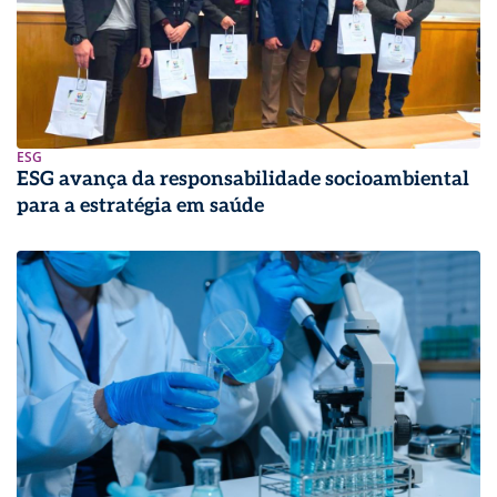
ESG
ESG avança da responsabilidade socioambiental
para a estratégia em saúde