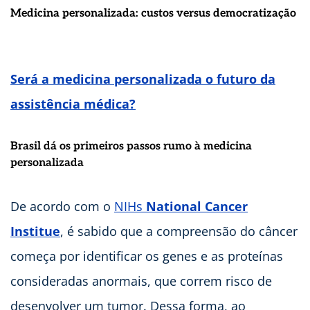
Medicina personalizada: custos versus democratização
Será a medicina personalizada o futuro da
assistência médica?
Brasil dá os primeiros passos rumo à medicina
personalizada
De acordo com o
NIHs
National Cancer
Institue
, é sabido que a compreensão do câncer
começa por identificar os genes e as proteínas
consideradas anormais, que correm risco de
desenvolver um tumor. Dessa forma, ao