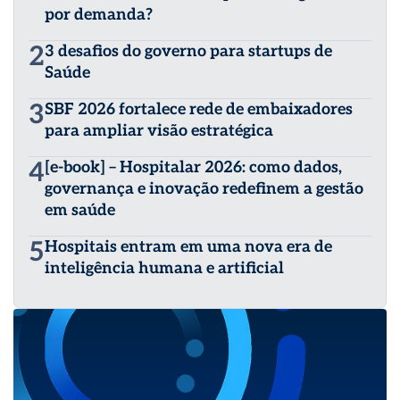
por demanda?
2
3 desafios do governo para startups de
Saúde
3
SBF 2026 fortalece rede de embaixadores
para ampliar visão estratégica
4
[e-book] – Hospitalar 2026: como dados,
governança e inovação redefinem a gestão
em saúde
5
Hospitais entram em uma nova era de
inteligência humana e artificial