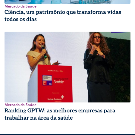
Mercado da Saúde
Ciência, um patrimônio que transforma vidas
todos os dias
Mercado da Saúde
Ranking GPTW: as melhores empresas para
trabalhar na área da saúde