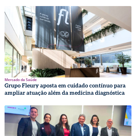
Mercado da Saúde
Grupo Fleury aposta em cuidado contínuo para
ampliar atuação além da medicina diagnóstica