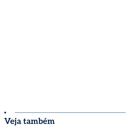
Veja também