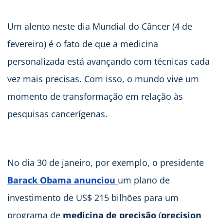
Um alento neste dia Mundial do Câncer (4 de
fevereiro) é o fato de que a medicina
personalizada está avançando com técnicas cada
vez mais precisas. Com isso, o mundo vive um
momento de transformação em relação às
pesquisas cancerígenas.
No dia 30 de janeiro, por exemplo, o presidente
Barack Obama anunciou
um plano de
investimento de US$ 215 bilhões para um
programa de 
medicina de precisão
 (
precision