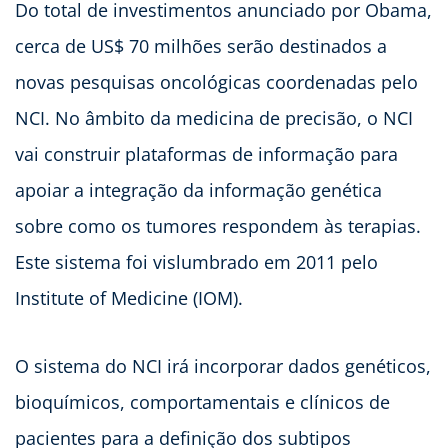
Do total de investimentos anunciado por Obama,
cerca de US$ 70 milhões serão destinados a
novas pesquisas oncológicas coordenadas pelo
NCI. No âmbito da medicina de precisão, o NCI
vai construir plataformas de informação para
apoiar a integração da informação genética
sobre como os tumores respondem às terapias.
Este sistema foi vislumbrado em 2011 pelo
Institute of Medicine (IOM).
O sistema do NCI irá incorporar dados genéticos,
bioquímicos, comportamentais e clínicos de
pacientes para a definição dos subtipos