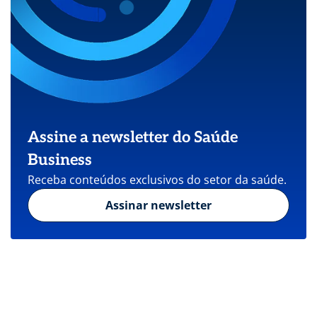
Assine a newsletter do Saúde
Business
Receba conteúdos exclusivos do setor da saúde.
Assinar newsletter