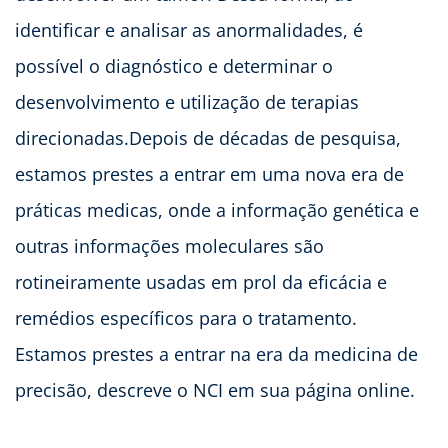
identificar e analisar as anormalidades, é
possível o diagnóstico e determinar o
desenvolvimento e utilização de terapias
direcionadas.Depois de décadas de pesquisa,
estamos prestes a entrar em uma nova era de
práticas medicas, onde a informação genética e
outras informações moleculares são
rotineiramente usadas em prol da eficácia e
remédios específicos para o tratamento.
Estamos prestes a entrar na era da medicina de
precisão, descreve o NCI em sua página online.