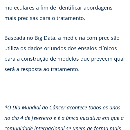
moleculares a fim de identificar abordagens
mais precisas para o tratamento.
Baseada no Big Data, a medicina com precisão
utiliza os dados oriundos dos ensaios clínicos
para a construção de modelos que preveem qual
será a resposta ao tratamento.
*O Dia Mundial do Câncer acontece todos os anos
no dia 4 de fevereiro e é a única iniciativa em que a
comunidade internacional se unem de forma mais