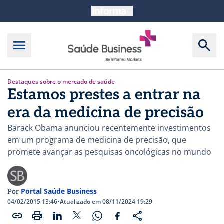
Destaques sobre o mercado de saúde
Estamos prestes a entrar na
era da medicina de precisão
Barack Obama anunciou recentemente investimentos
em um programa de medicina de precisão, que
promete avançar as pesquisas oncológicas no mundo
Portal Saúde Business
Por
04/02/2015 13:46
•
Atualizado em 08/11/2024 19:29