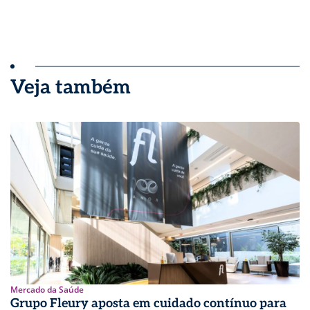
Veja também
Mercado da Saúde
Grupo Fleury aposta em cuidado contínuo para