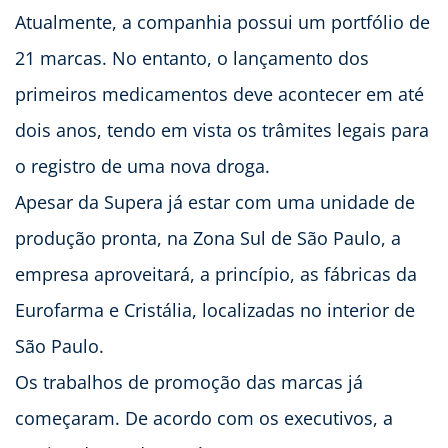
Atualmente, a companhia possui um portfólio de
21 marcas. No entanto, o lançamento dos
primeiros medicamentos deve acontecer em até
dois anos, tendo em vista os trâmites legais para
o registro de uma nova droga.
Apesar da Supera já estar com uma unidade de
produção pronta, na Zona Sul de São Paulo, a
empresa aproveitará, a princípio, as fábricas da
Eurofarma e Cristália, localizadas no interior de
São Paulo.
Os trabalhos de promoção das marcas já
começaram. De acordo com os executivos, a