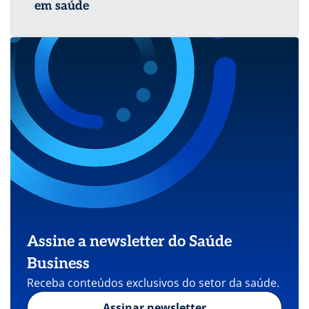
em saúde
Assine a newsletter do Saúde
Business
Receba conteúdos exclusivos do setor da saúde.
Assinar newsletter