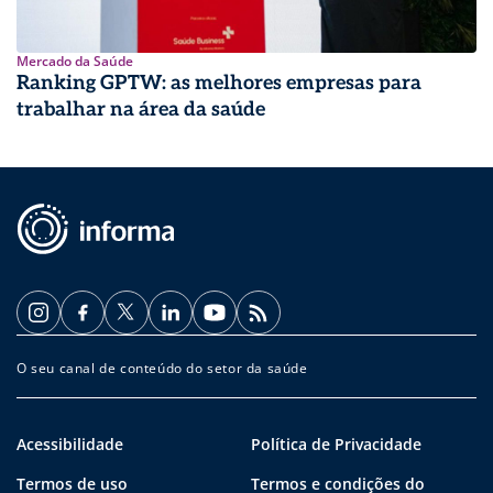
Mercado da Saúde
Ranking GPTW: as melhores empresas para
trabalhar na área da saúde
O seu canal de conteúdo do setor da saúde
Acessibilidade
Política de Privacidade
Termos de uso
Termos e condições do