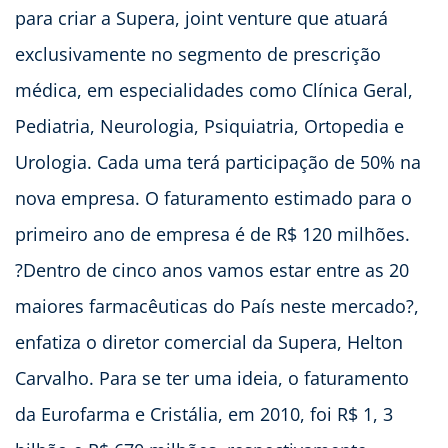
para criar a Supera, joint venture que atuará
exclusivamente no segmento de prescrição
médica, em especialidades como Clínica Geral,
Pediatria, Neurologia, Psiquiatria, Ortopedia e
Urologia. Cada uma terá participação de 50% na
nova empresa. O faturamento estimado para o
primeiro ano de empresa é de R$ 120 milhões.
?Dentro de cinco anos vamos estar entre as 20
maiores farmacêuticas do País neste mercado?,
enfatiza o diretor comercial da Supera, Helton
Carvalho. Para se ter uma ideia, o faturamento
da Eurofarma e Cristália, em 2010, foi R$ 1, 3