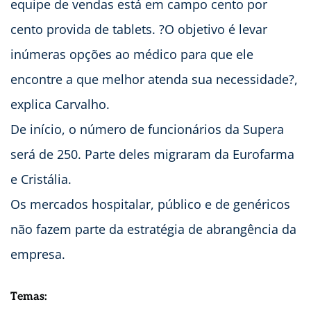
equipe de vendas está em campo cento por
cento provida de tablets. ?O objetivo é levar
inúmeras opções ao médico para que ele
encontre a que melhor atenda sua necessidade?,
explica Carvalho.
De início, o número de funcionários da Supera
será de 250. Parte deles migraram da Eurofarma
e Cristália.
Os mercados hospitalar, público e de genéricos
não fazem parte da estratégia de abrangência da
empresa.
Temas: