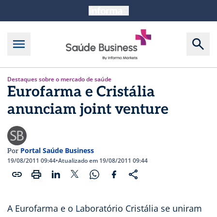
Destaques sobre o mercado de saúde
Eurofarma e Cristália
anunciam joint venture
Portal Saúde Business
Por
19/08/2011 09:44
•
Atualizado em 19/08/2011 09:44
A Eurofarma e o Laboratório Cristália se uniram