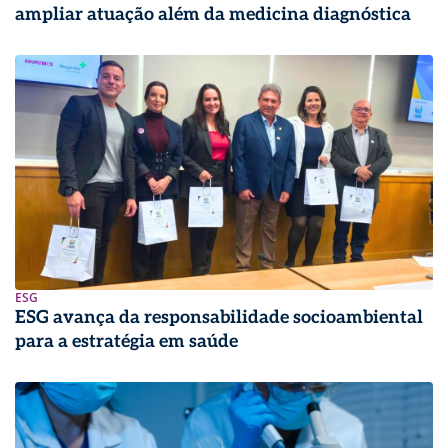
ampliar atuação além da medicina diagnóstica
ESG
ESG avança da responsabilidade socioambiental
para a estratégia em saúde