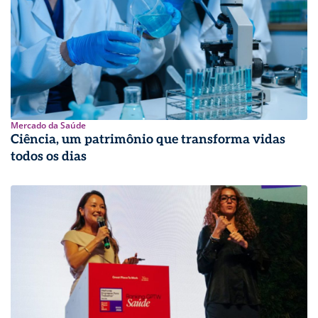
Mercado da Saúde
Ciência, um patrimônio que transforma vidas
todos os dias