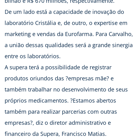
bilhão e R$ 670 milhões, respectivamente.
De um lado está a capacidade de inovação do
laboratório Cristália e, de outro, o expertise em
marketing e vendas da Eurofarma. Para Carvalho,
a união dessas qualidades será a grande sinergia
entre os laboratórios.
A supera terá a possibilidade de registrar
produtos oriundos das ?empresas mãe? e
também trabalhar no desenvolvimento de seus
próprios medicamentos. ?Estamos abertos
também para realizar parcerias com outras
empresas?, diz o diretor administrativo e
financeiro da Supera, Francisco Matias.