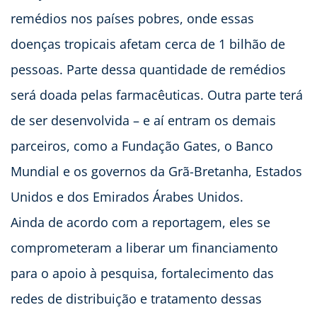
remédios nos países pobres, onde essas
doenças tropicais afetam cerca de 1 bilhão de
pessoas. Parte dessa quantidade de remédios
será doada pelas farmacêuticas. Outra parte terá
de ser desenvolvida – e aí entram os demais
parceiros, como a Fundação Gates, o Banco
Mundial e os governos da Grã-Bretanha, Estados
Unidos e dos Emirados Árabes Unidos.
Ainda de acordo com a reportagem, eles se
comprometeram a liberar um financiamento
para o apoio à pesquisa, fortalecimento das
redes de distribuição e tratamento dessas