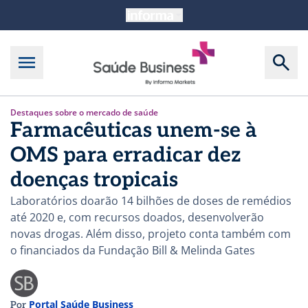
Destaques sobre o mercado de saúde
Farmacêuticas unem-se à
OMS para erradicar dez
doenças tropicais
Laboratórios doarão 14 bilhões de doses de remédios
até 2020 e, com recursos doados, desenvolverão
novas drogas. Além disso, projeto conta também com
o financiados da Fundação Bill & Melinda Gates
Portal Saúde Business
Por