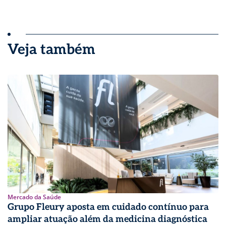
Veja também
Mercado da Saúde
Grupo Fleury aposta em cuidado contínuo para
ampliar atuação além da medicina diagnóstica