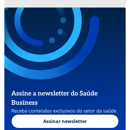
Assine a newsletter do Saúde
Business
Receba conteúdos exclusivos do setor da saúde.
Assinar newsletter