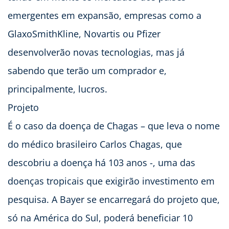
emergentes em expansão, empresas como a
GlaxoSmithKline, Novartis ou Pfizer
desenvolverão novas tecnologias, mas já
sabendo que terão um comprador e,
principalmente, lucros.
Projeto
É o caso da doença de Chagas – que leva o nome
do médico brasileiro Carlos Chagas, que
descobriu a doença há 103 anos -, uma das
doenças tropicais que exigirão investimento em
pesquisa. A Bayer se encarregará do projeto que,
só na América do Sul, poderá beneficiar 10