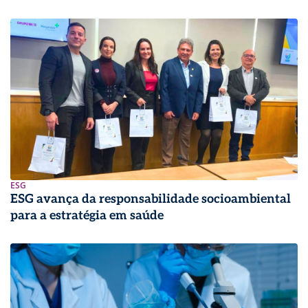
ESG
ESG avança da responsabilidade socioambiental
para a estratégia em saúde