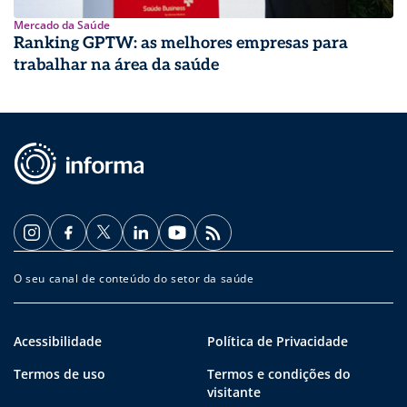
Mercado da Saúde
Ranking GPTW: as melhores empresas para
trabalhar na área da saúde
O seu canal de conteúdo do setor da saúde
Acessibilidade
Política de Privacidade
Termos de uso
Termos e condições do
visitante