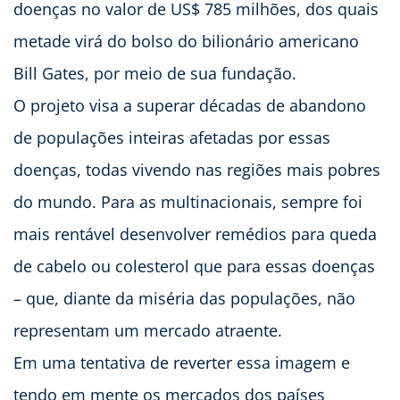
doenças no valor de US$ 785 milhões, dos quais
metade virá do bolso do bilionário americano
Bill Gates, por meio de sua fundação.
O projeto visa a superar décadas de abandono
de populações inteiras afetadas por essas
doenças, todas vivendo nas regiões mais pobres
do mundo. Para as multinacionais, sempre foi
mais rentável desenvolver remédios para queda
de cabelo ou colesterol que para essas doenças
– que, diante da miséria das populações, não
representam um mercado atraente.
Em uma tentativa de reverter essa imagem e
tendo em mente os mercados dos países