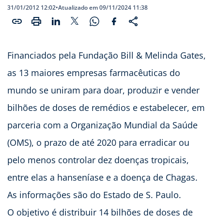
31/01/2012 12:02
•
Atualizado em 09/11/2024 11:38
Financiados pela Fundação Bill & Melinda Gates,
as 13 maiores empresas farmacêuticas do
mundo se uniram para doar, produzir e vender
bilhões de doses de remédios e estabelecer, em
parceria com a Organização Mundial da Saúde
(OMS), o prazo de até 2020 para erradicar ou
pelo menos controlar dez doenças tropicais,
entre elas a hanseníase e a doença de Chagas.
As informações são do Estado de S. Paulo.
O objetivo é distribuir 14 bilhões de doses de