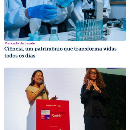
Mercado da Saúde
Ciência, um patrimônio que transforma vidas
todos os dias