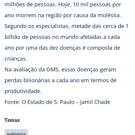
milhões de pessoas. Hoje, 10 mil pessoas por
ano morrem na região por causa da moléstia.
Segundo os especialistas, metade das cerca de 1
bilhão de pessoas no mundo afetadas a cada
ano por uma das dez doenças é composta de
crianças.
Na avaliação da OMS, essas doenças geram
perdas bilionárias a cada ano em termos de
produtividade.
Fonte: O Estado de S. Paulo – Jamil Chade
Temas:
Indústria