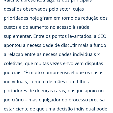
desafios observados pelo setor, cujas
prioridades hoje giram em torno da redução dos
custos e do aumento no acesso à saúde
suplementar. Entre os pontos levantados, a CEO
apontou a necessidade de discutir mais a fundo
a relação entre as necessidades individuais x
coletivas, que muitas vezes envolvem disputas
judiciais. “É muito compreensível que os casos
individuais, como o de mães com filhos
portadores de doenças raras, busque apoio no
judiciário – mas o julgador do processo precisa
estar ciente de que uma decisão individual pode