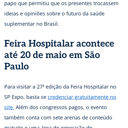
papo que permitiu que os presentes trocassem
ideias e opiniões sobre o futuro da saúde
suplementar no Brasil.
Feira Hospitalar acontece
até 20 de maio em São
Paulo
Para visitar a 27ª edição da Feira Hospitalar no
SP Expo, basta se
credenciar gratuitamente no
site.
Além dos congressos pagos, o evento
também conta com sete arenas de conteúdo
gratuito e uma área de exposição de