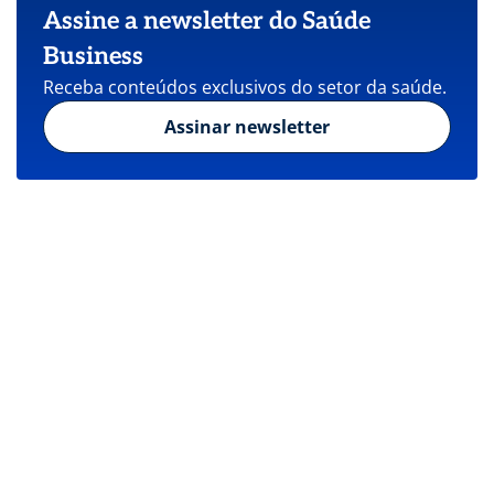
Assine a newsletter do Saúde
Business
Receba conteúdos exclusivos do setor da saúde.
Assinar newsletter