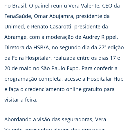
no Brasil. O painel reuniu Vera Valente, CEO da
FenaSaúde, Omar Abujamra, presidente da
Unimed, e Renato Casarotti, presidente da
Abramge, com a moderação de Audrey Rippel,
Diretora da HSB/A, no segundo dia da 27ª edição
da Feira Hospitalar, realizada entre os dias 17 e
20 de maio no São Paulo Expo. Para conferir a
programação completa, acesse a Hospitalar Hub
e faça o credenciamento online gratuito para
visitar a feira.
Abordando a visão das seguradoras, Vera
Valente apresentou alguns dos principais