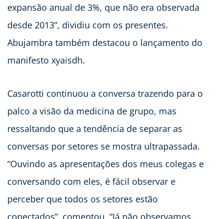
expansão anual de 3%, que não era observada
desde 2013”, dividiu com os presentes.
Abujambra também destacou o lançamento do
manifesto xyaisdh.
Casarotti continuou a conversa trazendo para o
palco a visão da medicina de grupo, mas
ressaltando que a tendência de separar as
conversas por setores se mostra ultrapassada.
“Ouvindo as apresentações dos meus colegas e
conversando com eles, é fácil observar e
perceber que todos os setores estão
conectados”, comentou. “Já não observamos