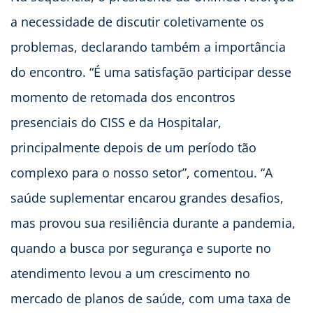
a necessidade de discutir coletivamente os
problemas, declarando também a importância
do encontro. “É uma satisfação participar desse
momento de retomada dos encontros
presenciais do CISS e da Hospitalar,
principalmente depois de um período tão
complexo para o nosso setor”, comentou. “A
saúde suplementar encarou grandes desafios,
mas provou sua resiliência durante a pandemia,
quando a busca por segurança e suporte no
atendimento levou a um crescimento no
mercado de planos de saúde, com uma taxa de