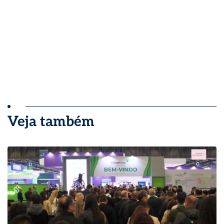
Veja também