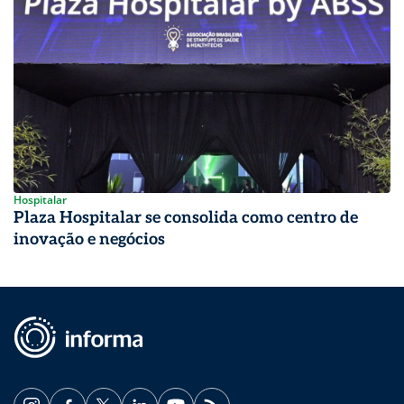
Hospitalar
Plaza Hospitalar se consolida como centro de
inovação e negócios