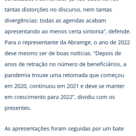
tantas distorções no discurso, nem tantas
divergências: todas as agendas acabam
apresentando ao menos certa sintonia”, defende.
Para o representante da Abramge, o ano de 2022
deve mesmo ser de boas notícias. “Depois de
anos de retração no número de beneficiários, a
pandemia trouxe uma retomada que começou
em 2020, continuou em 2021 e deve se manter
em crescimento para 2022”, dividiu com os
presentes.
As apresentações foram seguidas por um bate