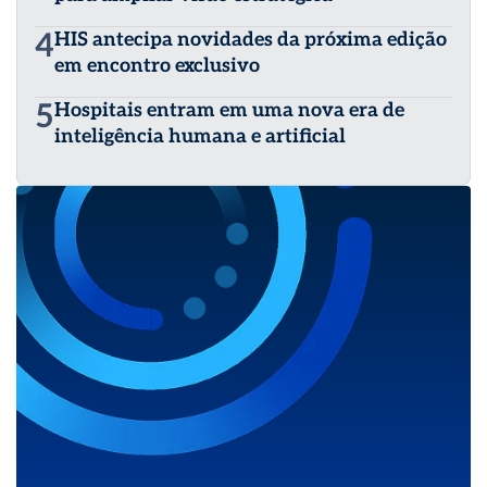
4
HIS antecipa novidades da próxima edição
em encontro exclusivo
5
Hospitais entram em uma nova era de
inteligência humana e artificial