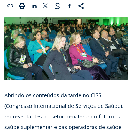
Abrindo os conteúdos da tarde no CISS
(Congresso Internacional de Serviços de Saúde),
representantes do setor debateram o futuro da
saúde suplementar e das operadoras de saúde