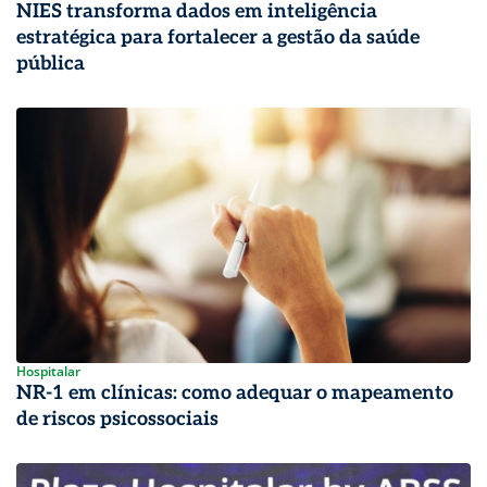
NIES transforma dados em inteligência
estratégica para fortalecer a gestão da saúde
pública
Hospitalar
NR-1 em clínicas: como adequar o mapeamento
de riscos psicossociais