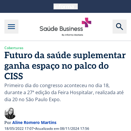
Coberturas
Futuro da saúde suplementar
ganha espaço no palco do
CISS
Primeiro dia do congresso aconteceu no dia 18,
durante a 27ª edição da Feira Hospitalar, realizada até
dia 20 no São Paulo Expo.
Aline Romero Martins
Por
18/05/2022 17:07
•
Atualizado em 08/11/2024 17:56