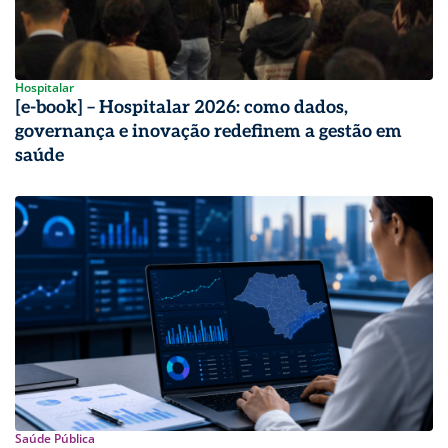
Hospitalar
[e-book] – Hospitalar 2026: como dados,
governança e inovação redefinem a gestão em
saúde
Saúde Pública