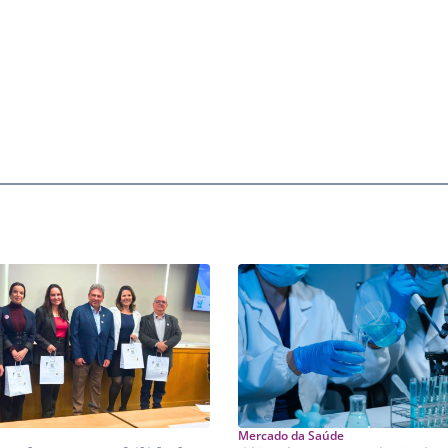
Mercado da Saúde