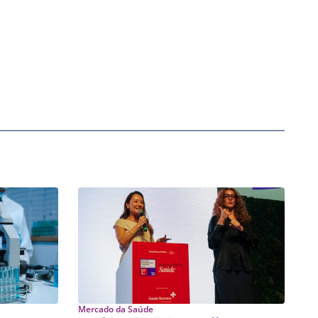
Mercado da Saúde