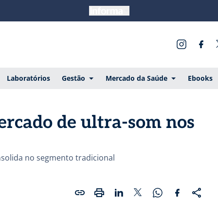
Laboratórios
Gestão
Mercado da Saúde
Ebooks
ercado de ultra-som nos
solida no segmento tradicional