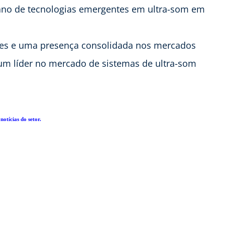
no de tecnologias emergentes em ultra-som em
s e uma presença consolidada nos mercados
um líder no mercado de sistemas de ultra-som
notícias do setor.