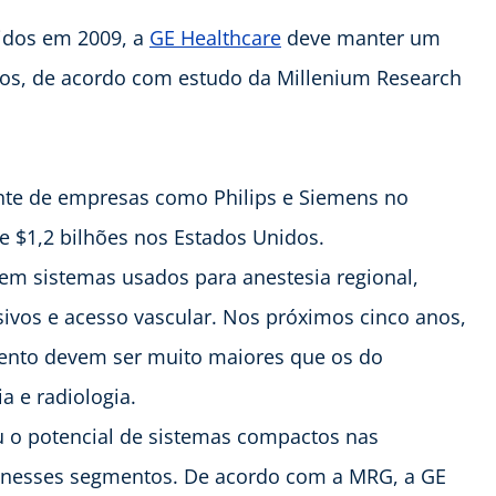
idos em 2009, a
GE Healthcare
deve manter um
os, de acordo com estudo da Millenium Research
ente de empresas como Philips e Siemens no
 $1,2 bilhões nos Estados Unidos.
em sistemas usados para anestesia regional,
sivos e acesso vascular. Nos próximos cinco anos,
ento devem ser muito maiores que os do
a e radiologia.
 o potencial de sistemas compactos nas
o nesses segmentos. De acordo com a MRG, a GE