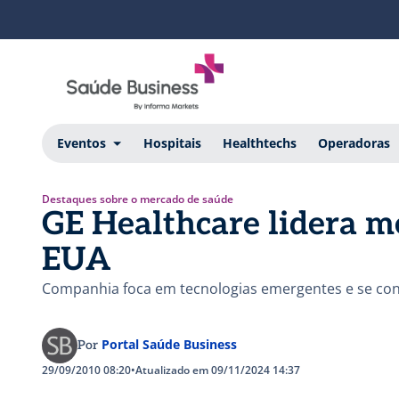
Eventos
Hospitais
Healthtechs
Operadoras
Destaques sobre o mercado de saúde
GE Healthcare lidera m
EUA
Companhia foca em tecnologias emergentes e se con
Portal Saúde Business
Por
29/09/2010 08:20
•
Atualizado em 09/11/2024 14:37