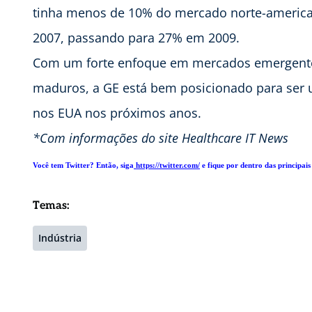
tinha menos de 10% do mercado norte-america
2007, passando para 27% em 2009.
Com um forte enfoque em mercados emergente
maduros, a GE está bem posicionado para ser 
nos EUA nos próximos anos.
*Com informações do site Healthcare IT News
Você tem Twitter? Então, siga
https://twitter.com/
e fique por dentro das principais 
Temas:
Indústria