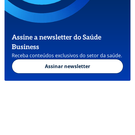
Assine a newsletter do Saúde
Business
Receba conteúdos exclusivos do setor da saúde.
Assinar newsletter