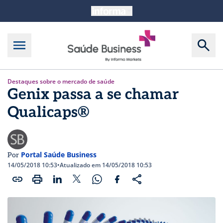
Destaques sobre o mercado de saúde
Genix passa a se chamar
Qualicaps®
Portal Saúde Business
Por
14/05/2018 10:53
•
Atualizado em 14/05/2018 10:53