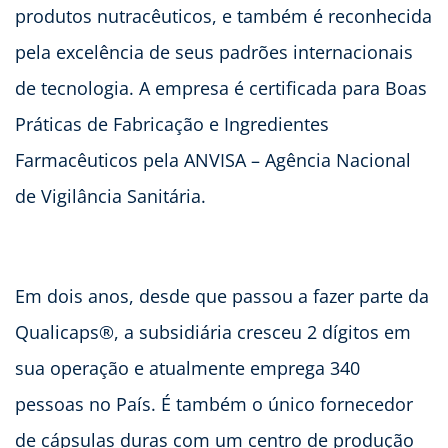
produtos nutracêuticos, e também é reconhecida
pela excelência de seus padrões internacionais
de tecnologia. A empresa é certificada para Boas
Práticas de Fabricação e Ingredientes
Farmacêuticos pela ANVISA – Agência Nacional
de Vigilância Sanitária.
Em dois anos, desde que passou a fazer parte da
Qualicaps®, a subsidiária cresceu 2 dígitos em
sua operação e atualmente emprega 340
pessoas no País. É também o único fornecedor
de cápsulas duras com um centro de produção