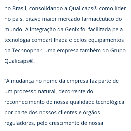
no Brasil, consolidando a Qualicaps® como líder
no país, oitavo maior mercado farmacêutico do
mundo. A integração da Genix foi facilitada pela
tecnologia compartilhada e pelos equipamentos
da Technophar, uma empresa também do Grupo
Qualicaps®.
“A mudança no nome da empresa faz parte de
um processo natural, decorrente do
reconhecimento de nossa qualidade tecnológica
por parte dos nossos clientes e órgãos
reguladores, pelo crescimento de nossa