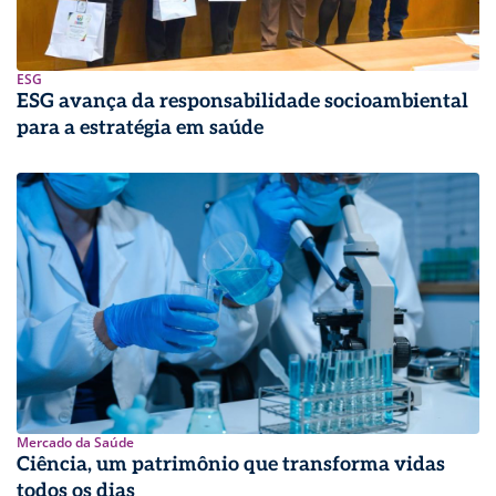
ESG
ESG avança da responsabilidade socioambiental
para a estratégia em saúde
Mercado da Saúde
Ciência, um patrimônio que transforma vidas
todos os dias