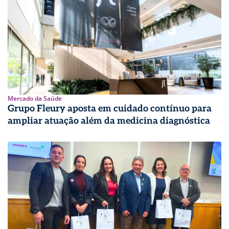
Mercado da Saúde
Grupo Fleury aposta em cuidado contínuo para
ampliar atuação além da medicina diagnóstica