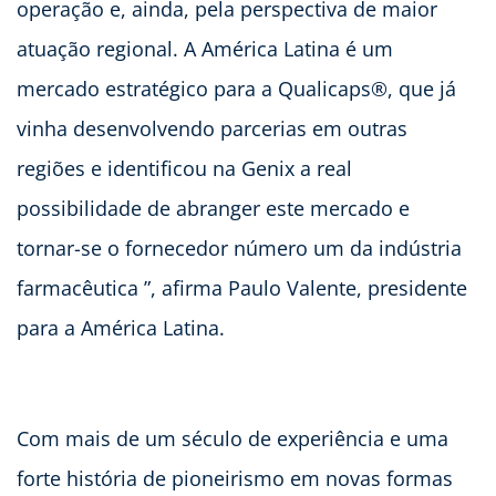
operação e, ainda, pela perspectiva de maior
atuação regional. A América Latina é um
mercado estratégico para a Qualicaps®, que já
vinha desenvolvendo parcerias em outras
regiões e identificou na Genix a real
possibilidade de abranger este mercado e
tornar-se o fornecedor número um da indústria
farmacêutica ”, afirma Paulo Valente, presidente
para a América Latina.
Com mais de um século de experiência e uma
forte história de pioneirismo em novas formas