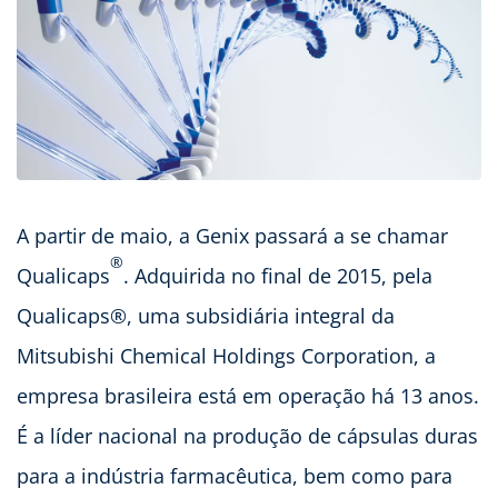
A partir de maio, a Genix passará a se chamar
®
Qualicaps
. Adquirida no final de 2015, pela
Qualicaps®, uma subsidiária integral da
Mitsubishi Chemical Holdings Corporation, a
empresa brasileira está em operação há 13 anos.
É a líder nacional na produção de cápsulas duras
para a indústria farmacêutica, bem como para