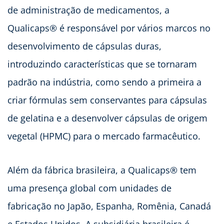
de administração de medicamentos, a
Qualicaps® é responsável por vários marcos no
desenvolvimento de cápsulas duras,
introduzindo características que se tornaram
padrão na indústria, como sendo a primeira a
criar fórmulas sem conservantes para cápsulas
de gelatina e a desenvolver cápsulas de origem
vegetal (HPMC) para o mercado farmacêutico.
Além da fábrica brasileira, a Qualicaps® tem
uma presença global com unidades de
fabricação no Japão, Espanha, Romênia, Canadá