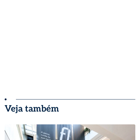
Veja também