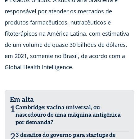
e Estados Unidos. A subsidiária brasileira é
responsável por atender os mercados de
produtos farmacêuticos, nutracêuticos e
fitoterápicos na América Latina, com estimativa
de um volume de quase 30 bilhões de dólares,
em 2021, somente no Brasil, de acordo com a
Global Health Intelligence.
Em alta
1
Cambridge: vacina universal, ou
nascedouro de uma máquina antigênica
por demanda?
2
3 desafios do governo para startups de