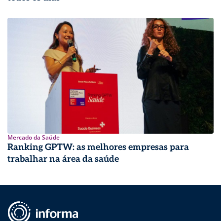
Mercado da Saúde
Ranking GPTW: as melhores empresas para
trabalhar na área da saúde