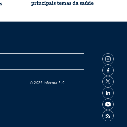
principais temas da saúde
s
© 2026 Informa PLC