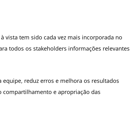
 à vista tem sido cada vez mais incorporada no
ara todos os stakeholders informações relevantes
equipe, reduz erros e melhora os resultados
 do compartilhamento e apropriação das