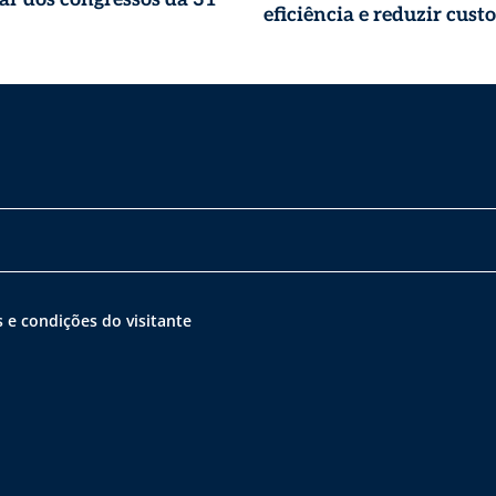
eficiência e reduzir custo
 e condições do visitante