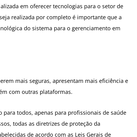
alizada em oferecer tecnologias para o setor de
seja realizada por completo é importante que a
tecnológica do sistema para o gerenciamento em
 serem mais seguras, apresentam mais eficiência e
bém com outras plataformas.
o para todos, apenas para profissionais de saúde
os, todas as diretrizes de proteção da
abelecidas de acordo com as Leis Gerais de