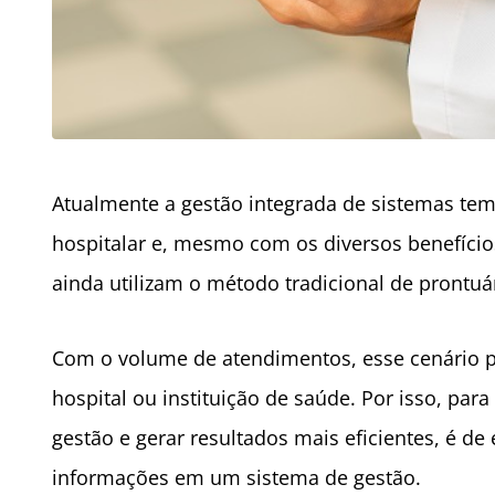
Atualmente a gestão integrada de sistemas te
hospitalar e, mesmo com os diversos benefício
ainda utilizam o método tradicional de prontuá
Com o volume de atendimentos, esse cenário p
hospital ou instituição de saúde. Por isso, pa
gestão e gerar resultados mais eficientes, é de
informações em um sistema de gestão.