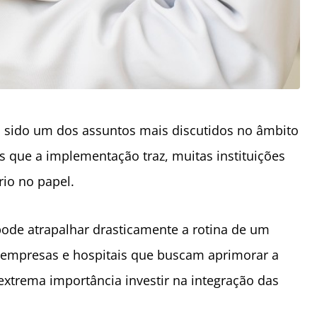
m sido um dos assuntos mais discutidos no âmbito
s que a implementação traz, muitas instituições
rio no papel.
ode atrapalhar drasticamente a rotina de um
ra empresas e hospitais que buscam aprimorar a
 extrema importância investir na integração das