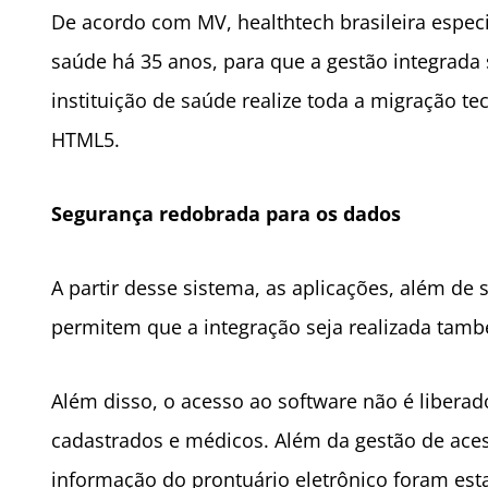
De acordo com MV, healthtech brasileira especi
saúde há 35 anos, para que a gestão integrada 
instituição de saúde realize toda a migração 
HTML5.
Segurança redobrada para os dados
A partir desse sistema, as aplicações, além de
permitem que a integração seja realizada tam
Além disso, o acesso ao software não é liberad
cadastrados e médicos. Além da gestão de acess
informação do prontuário eletrônico foram est