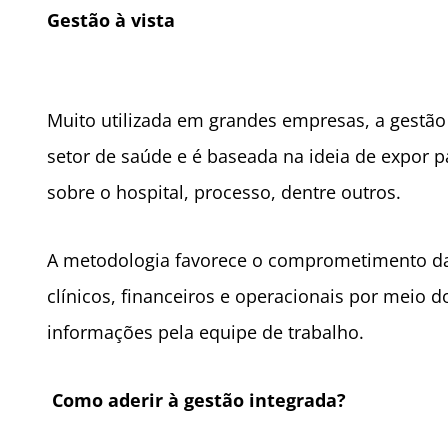
Gestão à vista
Muito utilizada em grandes empresas, a gestão
setor de saúde e é baseada na ideia de expor p
sobre o hospital, processo, dentre outros.
A metodologia favorece o comprometimento da 
clínicos, financeiros e operacionais por meio
informações pela equipe de trabalho.
Como aderir à gestão integrada?