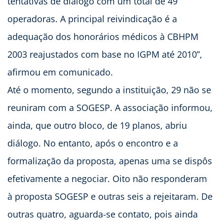
tentativas de diálogo com um total de 49
operadoras. A principal reivindicação é a
adequação dos honorários médicos à CBHPM
2003 reajustados com base no IGPM até 2010”,
afirmou em comunicado.
Até o momento, segundo a instituição, 29 não se
reuniram com a SOGESP. A associação informou,
ainda, que outro bloco, de 19 planos, abriu
diálogo. No entanto, após o encontro e a
formalização da proposta, apenas uma se dispôs
efetivamente a negociar. Oito não responderam
à proposta SOGESP e outras seis a rejeitaram. De
outras quatro, aguarda-se contato, pois ainda