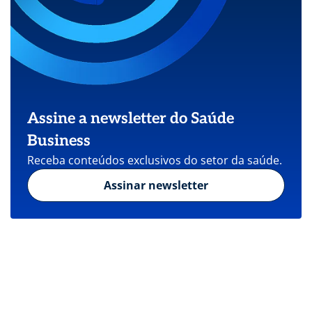
Assine a newsletter do Saúde
Business
Receba conteúdos exclusivos do setor da saúde.
Assinar newsletter