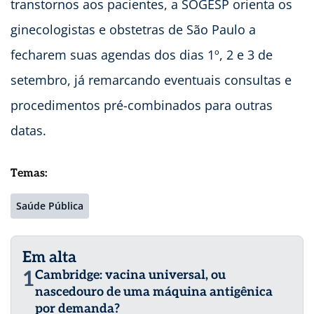
transtornos aos pacientes, a SOGESP orienta os
ginecologistas e obstetras de São Paulo a
fecharem suas agendas dos dias 1º, 2 e 3 de
setembro, já remarcando eventuais consultas e
procedimentos pré-combinados para outras
datas.
Temas:
Saúde Pública
Em alta
1
Cambridge: vacina universal, ou
nascedouro de uma máquina antigênica
por demanda?