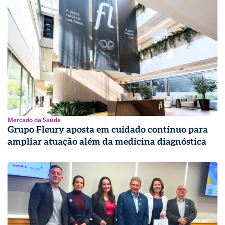
Mercado da Saúde
Grupo Fleury aposta em cuidado contínuo para
ampliar atuação além da medicina diagnóstica