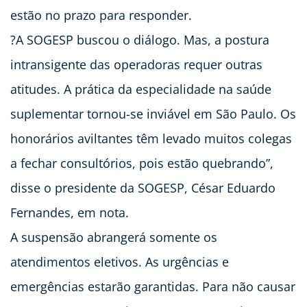
estão no prazo para responder.
?A SOGESP buscou o diálogo. Mas, a postura
intransigente das operadoras requer outras
atitudes. A prática da especialidade na saúde
suplementar tornou-se inviável em São Paulo. Os
honorários aviltantes têm levado muitos colegas
a fechar consultórios, pois estão quebrando”,
disse o presidente da SOGESP, César Eduardo
Fernandes, em nota.
A suspensão abrangerá somente os
atendimentos eletivos. As urgências e
emergências estarão garantidas. Para não causar