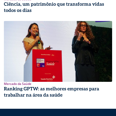
Ciência, um patrimônio que transforma vidas
todos os dias
Mercado da Saúde
Ranking GPTW: as melhores empresas para
trabalhar na área da saúde