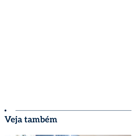
Veja também