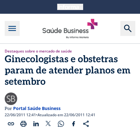
Destaques sobre o mercado de saúde
Ginecologistas e obstetras
param de atender planos em
setembro
Portal Saúde Business
Por
22/06/2011 12:41
•
Atualizado em 22/06/2011 12:41