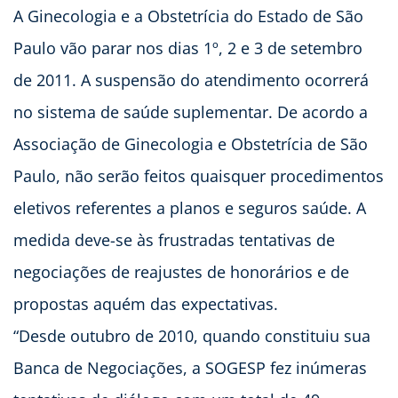
A Ginecologia e a Obstetrícia do Estado de São
Paulo vão parar nos dias 1º, 2 e 3 de setembro
de 2011. A suspensão do atendimento ocorrerá
no sistema de saúde suplementar. De acordo a
Associação de Ginecologia e Obstetrícia de São
Paulo, não serão feitos quaisquer procedimentos
eletivos referentes a planos e seguros saúde. A
medida deve-se às frustradas tentativas de
negociações de reajustes de honorários e de
propostas aquém das expectativas.
“Desde outubro de 2010, quando constituiu sua
Banca de Negociações, a SOGESP fez inúmeras