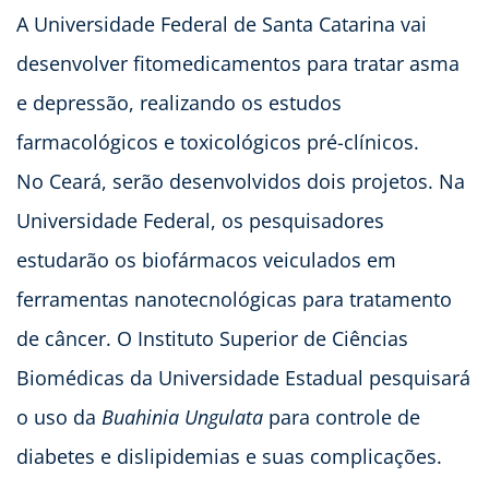
A Universidade Federal de Santa Catarina vai
desenvolver fitomedicamentos para tratar asma
e depressão, realizando os estudos
farmacológicos e toxicológicos pré-clínicos.
No Ceará, serão desenvolvidos dois projetos. Na
Universidade Federal, os pesquisadores
estudarão os biofármacos veiculados em
ferramentas nanotecnológicas para tratamento
de câncer. O Instituto Superior de Ciências
Biomédicas da Universidade Estadual pesquisará
o uso da
Buahinia Ungulata
para controle de
diabetes e dislipidemias e suas complicações.