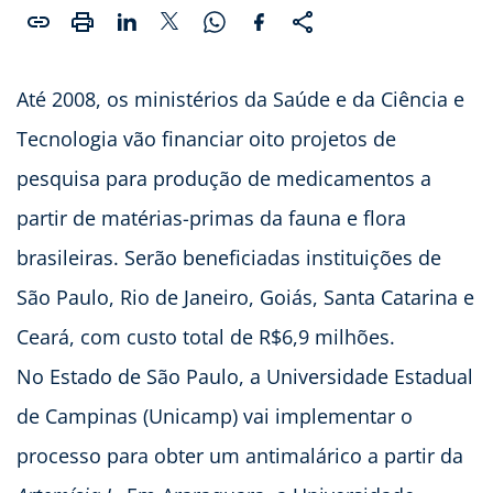
Até 2008, os ministérios da Saúde e da Ciência e
Tecnologia vão financiar oito projetos de
pesquisa para produção de medicamentos a
partir de matérias-primas da fauna e flora
brasileiras. Serão beneficiadas instituições de
São Paulo, Rio de Janeiro, Goiás, Santa Catarina e
Ceará, com custo total de R$6,9 milhões.
No Estado de São Paulo, a Universidade Estadual
de Campinas (Unicamp) vai implementar o
processo para obter um antimalárico a partir da