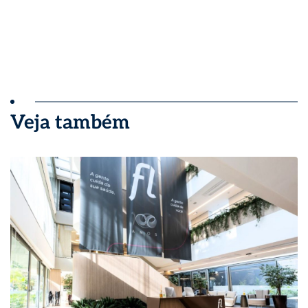
Veja também