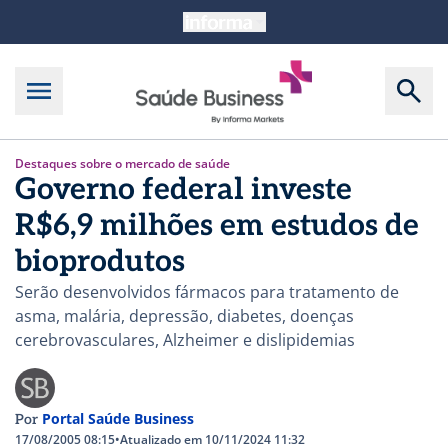
Destaques sobre o mercado de saúde
Governo federal investe
R$6,9 milhões em estudos de
bioprodutos
Serão desenvolvidos fármacos para tratamento de
asma, malária, depressão, diabetes, doenças
cerebrovasculares, Alzheimer e dislipidemias
Portal Saúde Business
Por
17/08/2005 08:15
•
Atualizado em 10/11/2024 11:32