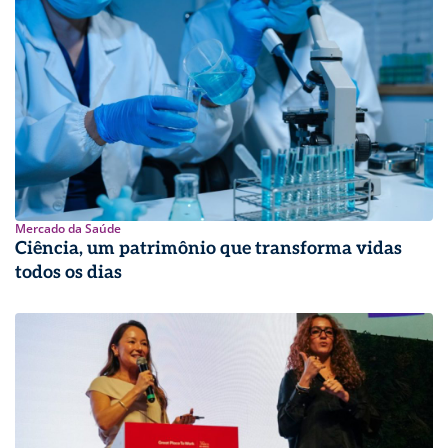
Mercado da Saúde
Ciência, um patrimônio que transforma vidas
todos os dias