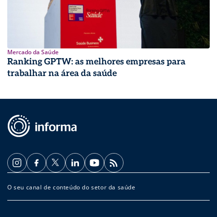
Mercado da Saúde
Ranking GPTW: as melhores empresas para
trabalhar na área da saúde
O seu canal de conteúdo do setor da saúde