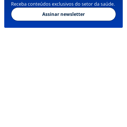
Receba conteúdos exclusivos do setor da saúde.
Assinar newsletter