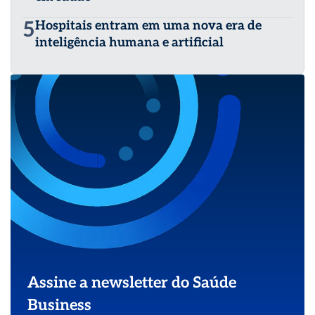
5
Hospitais entram em uma nova era de
inteligência humana e artificial
Assine a newsletter do Saúde
Business