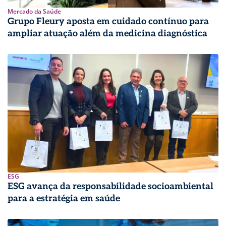
Mercado da Saúde
Grupo Fleury aposta em cuidado contínuo para
ampliar atuação além da medicina diagnóstica
ESG
ESG avança da responsabilidade socioambiental
para a estratégia em saúde