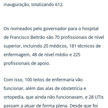
inauguração, totalizando 612.
Os nomeados pelo governador para o hospital
de Francisco Beltrão são 70 profissionais de nível
superior, incluindo 20 médicos, 181 técnicos de
enfermagem, 48 de nível médio e 225
profissionais de apoio.
Com isso, 100 leitos de enfermaria vão
funcionar, além das alas de obstetrícia e
ortopedia, que ainda não funcionavam, e 28 UTIs
passam a atuar de forma plena. Desde que foi