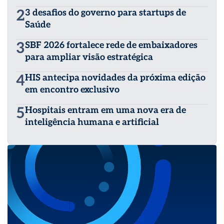
2
3 desafios do governo para startups de
Saúde
3
SBF 2026 fortalece rede de embaixadores
para ampliar visão estratégica
4
HIS antecipa novidades da próxima edição
em encontro exclusivo
5
Hospitais entram em uma nova era de
inteligência humana e artificial