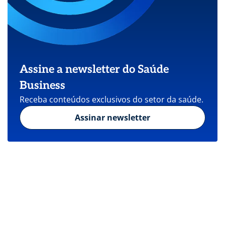
Assine a newsletter do Saúde
Business
Receba conteúdos exclusivos do setor da saúde.
Assinar newsletter