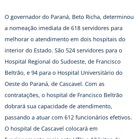
O governador do Paraná, Beto Richa, determinou
a nomeação imediata de 618 servidores para
melhorar o atendimento em dois hospitais do
interior do Estado. São 524 servidores para o
Hospital Regional do Sudoeste, de Francisco
Beltrão, e 94 para o Hospital Universitário do
Oeste do Paraná, de Cascavel. Com as
contratações, o hospital de Francisco Beltrão
dobrará sua capacidade de atendimento,
passando a atuar com 612 funcionários efetivos.
O hospital de Cascavel colocará em