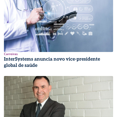
Carreiras
InterSystems anuncia novo vice-presidente
global de saúde