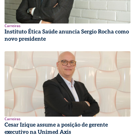
Carreiras
Instituto Ética Saúde anuncia Sergio Rocha como
novo presidente
Carreiras
Cesar Izique assume a posição de gerente
executivo na Unimed Axis