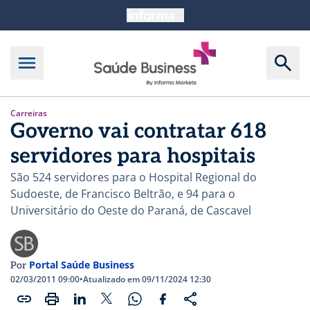
Carreiras
Governo vai contratar 618
servidores para hospitais
São 524 servidores para o Hospital Regional do
Sudoeste, de Francisco Beltrão, e 94 para o
Universitário do Oeste do Paraná, de Cascavel
Portal Saúde Business
Por
02/03/2011 09:00
•
Atualizado em 09/11/2024 12:30