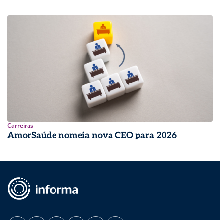
Carreiras
AmorSaúde nomeia nova CEO para 2026