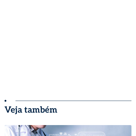
Veja também