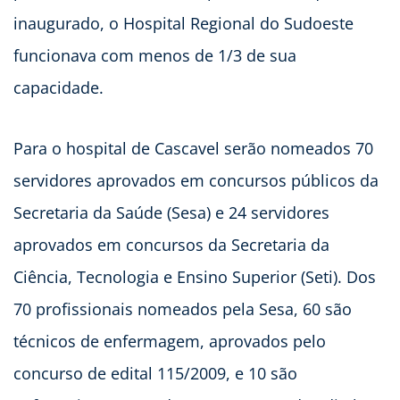
inaugurado, o Hospital Regional do Sudoeste
funcionava com menos de 1/3 de sua
capacidade.
Para o hospital de Cascavel serão nomeados 70
servidores aprovados em concursos públicos da
Secretaria da Saúde (Sesa) e 24 servidores
aprovados em concursos da Secretaria da
Ciência, Tecnologia e Ensino Superior (Seti). Dos
70 profissionais nomeados pela Sesa, 60 são
técnicos de enfermagem, aprovados pelo
concurso de edital 115/2009, e 10 são