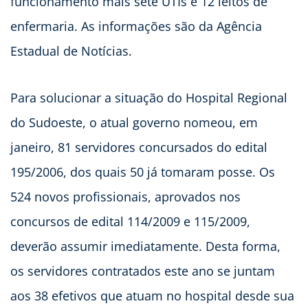
funcionamento mais sete UTIs e 12 leitos de
enfermaria. As informações são da Agência
Estadual de Notícias.
Para solucionar a situação do Hospital Regional
do Sudoeste, o atual governo nomeou, em
janeiro, 81 servidores concursados do edital
195/2006, dos quais 50 já tomaram posse. Os
524 novos profissionais, aprovados nos
concursos de edital 114/2009 e 115/2009,
deverão assumir imediatamente. Desta forma,
os servidores contratados este ano se juntam
aos 38 efetivos que atuam no hospital desde sua