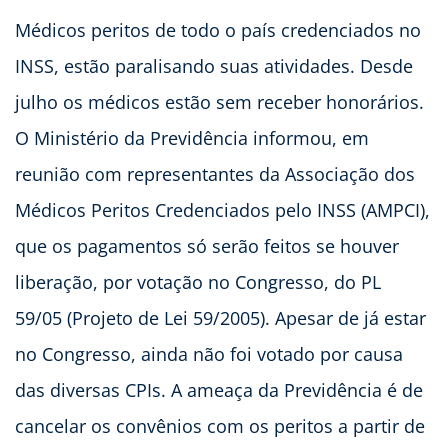
Médicos peritos de todo o país credenciados no
INSS, estão paralisando suas atividades. Desde
julho os médicos estão sem receber honorários.
O Ministério da Previdência informou, em
reunião com representantes da Associação dos
Médicos Peritos Credenciados pelo INSS (AMPCI),
que os pagamentos só serão feitos se houver
liberação, por votação no Congresso, do PL
59/05 (Projeto de Lei 59/2005). Apesar de já estar
no Congresso, ainda não foi votado por causa
das diversas CPIs. A ameaça da Previdência é de
cancelar os convênios com os peritos a partir de