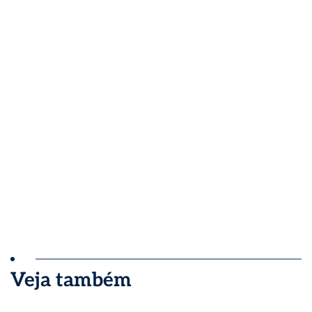
Veja também