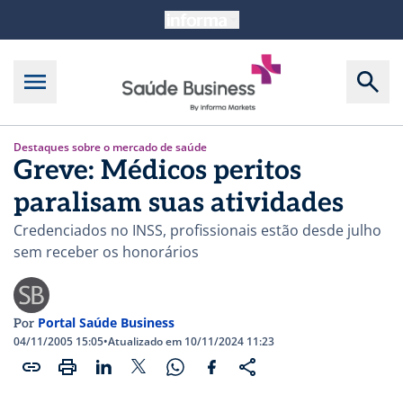
Destaques sobre o mercado de saúde
Greve: Médicos peritos
paralisam suas atividades
Credenciados no INSS, profissionais estão desde julho
sem receber os honorários
Portal Saúde Business
Por
04/11/2005 15:05
•
Atualizado em 10/11/2024 11:23