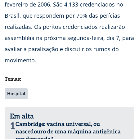
fevereiro de 2006. São 4.133 credenciados no
Brasil, que respondem por 70% das perícias
realizadas. Os peritos credenciados realizarão
assembléia na próxima segunda-feira, dia 7, para
avaliar a paralisação e discutir os rumos do
movimento.
Temas:
Hospital
Em alta
1
Cambridge: vacina universal, ou
nascedouro de uma máquina antigênica