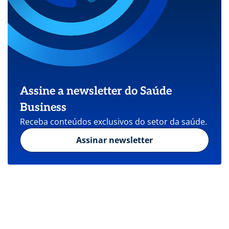
Assine a newsletter do Saúde
Business
Receba conteúdos exclusivos do setor da saúde.
Assinar newsletter