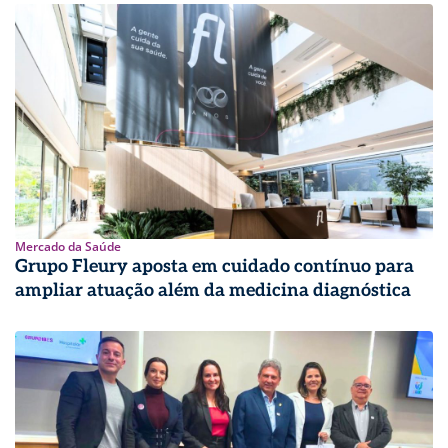
Mercado da Saúde
Grupo Fleury aposta em cuidado contínuo para
ampliar atuação além da medicina diagnóstica