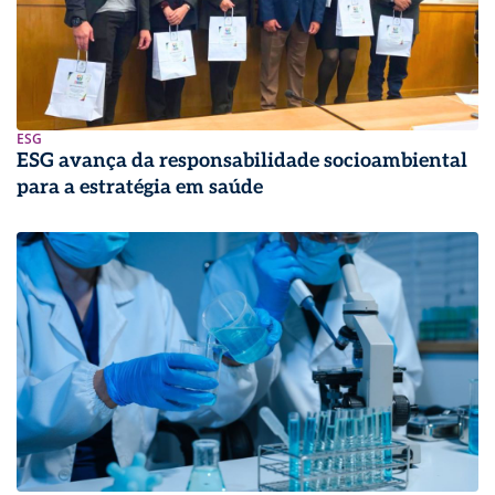
ESG
ESG avança da responsabilidade socioambiental
para a estratégia em saúde