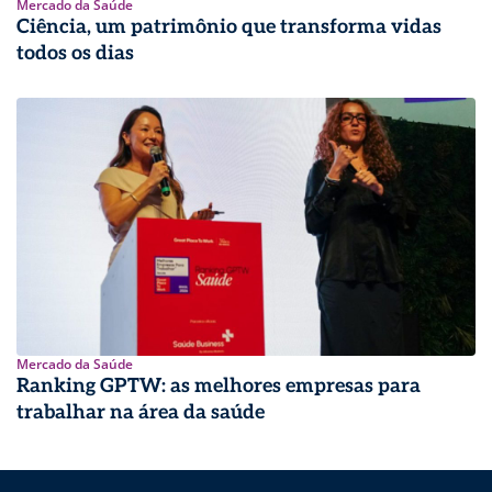
Mercado da Saúde
Ciência, um patrimônio que transforma vidas
todos os dias
Mercado da Saúde
Ranking GPTW: as melhores empresas para
trabalhar na área da saúde